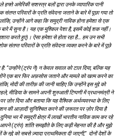
ले हफ्ते अमेरिकी सशस्त्र बलों द्वारा उनके व्यापारिक पानी
 संतप्त परिवारों के प्रति संवेदना जताने के बारे में पूछा गया तो
” हालांकि, उन्होंने आगे कहा कि समुद्री नाविक होना हमेशा से एक
सके बारे में सुना है। यह एक मुश्किल पेशा है, इसमें कोई शक नहीं।
शारा करते हुए)। ऐसा हमेशा से होता रहा है… हम उन सभी
ोक संतप्त परिवारों के प्रति संवेदना व्यक्त करने के बारे में पूछे
है: “उन्होंने (ट्रंप ने) न केवल सवाल को टाल दिया
, बल्कि यह
न्होंने एक बार फिर अफ़सोस जताने और मामले को खत्म करने का
ंकि, मोदी की तारीफ़ की जानी चाहिए कि उन्होंने इस मुद्दे को
े, मीडिया के सामने अपनी शुरुआती टिप्पणी में प्रधानमंत्री ने
र ज़ोर दिया और बताया कि यह वैश्विक अर्थव्यवस्था के लिए
िगेशन की आज़ादी सुनिश्चित करने की ज़रूरत पर ज़ोर दिया है
ा भर में समुद्री क्षेत्र में लाखों भारतीय नाविक काम कर रहे
। आपने (ट्रंप) शांति समझौते के लिए कड़ी मेहनत की है और मुझे
 मुद्दे को सबसे ज़्यादा प्राथमिकता दी जाएगी,” दोनों देशों के