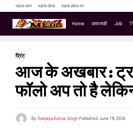
भड़ास ब्लाग
भड़ास ओल्ड
भड़ास ओल्ड वन
Home
आवाजाही
Job
T
प्रिंट
आज के अखबार : ट्रम्
फॉलो अप तो है लेकिन 
By
Sanjaya Kumar Singh
Published
June 18, 2026