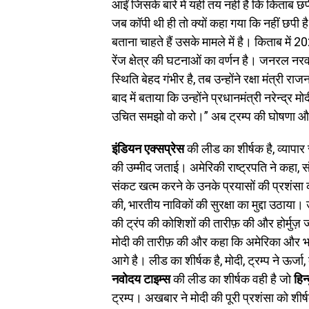
आईं जिसके बारे में यही तय नहीं है कि किताब छप
जब कॉपी थी ही तो क्यों कहा गया कि नहीं छपी है 
बताना चाहते हैं उसके मामले में है। किताब में
रेंज क्षेत्र की घटनाओं का वर्णन है। जनरल नरव
स्थिति बेहद गंभीर है, तब उन्होंने रक्षा मंत्री राज
बाद में बताया कि उन्होंने प्रधानमंत्री नरेन्द्र 
उचित समझो वो करो।” अब ट्रम्प की घोषणा और 
इंडियन एक्सप्रेस
की लीड का शीर्षक है, व्यापार
की उम्मीद जताई। अमेरिकी राष्ट्रपति ने कहा, स
संकट खत्म करने के उनके प्रयासों की प्रशंस
की, भारतीय नाविकों की सुरक्षा का मुद्दा उठाया। 
की ट्रंप की कोशिशों की तारीफ़ की और होर्मुज़
मोदी की तारीफ़ की और कहा कि अमेरिका और भार
आगे है। लीड का शीर्षक है, मोदी, ट्रम्प ने ऊर्जा,
नवोदय टाइम्स
की लीड का शीर्षक वही है जो
हिन
ट्रम्प। अखबार ने मोदी की पूरी प्रशंसा को शीर्ष