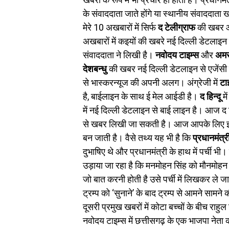
के संवाददाता जाते होंगे या स्थानीय संवाददात
मेरे 10 अखबारों में सिर्फ
द टेलीग्राफ
की खबर और
अखबारों में कइयों की खबरे नई दिल्ली डेटलाइ
संवाददाता ने लिखी है।
नवोदय टाइम्स
और
अमर
देशबन्धु
की खबर नई दिल्ली डेटलाइन से एजेंसी
से भास्करन्यूज की अपनी अलग। अंग्रेजी में
टा
है, बाईलाइन के साथ ई मेल आईडी है।
द हिन्दू
मे
में नई दिल्ली डेटलाइन से बाई लाइन है। आज द
से खबर लिखी जा सकती है। आज आपके लिए इसका
बन जाती है। वैसे तथ्य यह भी है कि
प्रधानमंत्र
दुभाषिए थे और प्रधानमंत्री के हाथ में पर्ची 
उड़ाया जा रहा है कि मनमोहन सिंह को मौनमोहन क
जो बात करनी होती है उसे पर्ची में लिखकर ले ज
ट्रम्प को ‘सुनाने’ के बाद ट्रम्प से आमने सामने 
दूसरी प्रमुख खबरों में कोटा बच्चों के बीच राहु
नवोदय टाइम्स में छत्तीसगढ़ के एक भाजपा नेता 