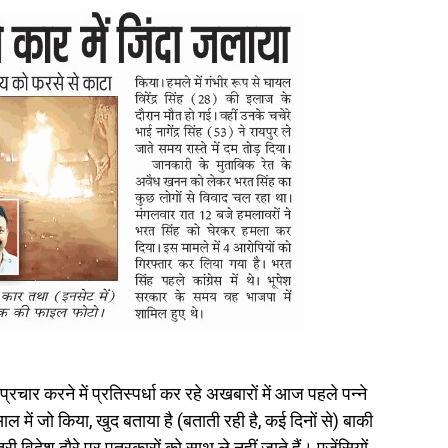
्रचार करने में प्रतिस्पर्धा कर रहे अखबारों में आज पहले पन्ने
में जो किया, खुद बताया है (बताती रही है, कई दिनों से) बाकी
्री विदेश दौरे पर पत्रकारों को साथ ले नहीं जाते हैं। एजेंसियों