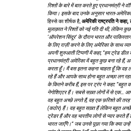
रिश्तों के बारे में बात करते हुए प्रधानमंत्री न
किया। इसके बाद उनके अनुसार भारत-अमेरिका स
हिस्से का शीर्षक है,
अमेरिकी राष्ट्रपति ने कहा, 
मुलाक़ात ने रिश्तों को नई गति दी थी
, लेकिन कुछ 
‘ऑपरेशन सिंदूर’ के दौरान भारत और पाकिस्तान
के लिए राज़ी करने के लिए अमेरिका के साथ व्या
अपनी शुरुआती टिप्पणी में कहा, “हम ट्रेड डील 
प्रधानमंत्री अमेरिका में बहुत कुछ बना रहे हैं, अ
करता हूँ। मैं बस इतना कहना चाहता हूँ कि वह लंबे
रहे हैं और आपके साथ होना बहुत अच्छा लग रहा
के कितने करीब हैं, इस पर ट्रंप ने कहा: “बह
नेगोशिएटर हैं। सबसे सख़्त लोगों में से एक…
वह बहुत अच्छे लगते हैं, वह एक फ़रिश्ते की तरह
(कठोर) हैं। वह बहुत सख़्त हैं लेकिन बहुत अच्
ट्रेडर हैं और वह भारतीय लोगों से प्यार करते हैं
भारत जाएँगे।” जब उनसे पूछा गया कि क्या उन्हें 