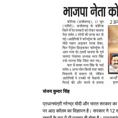
संजय कुमार सिंह
प्रधानमंत्री नरेन्द्र मोदी और भारत सरकार का प
पर आठ कॉलम का विज्ञापन है। सरकार ने 12 साल 
खबरों के रूप में भी प्रचार ही होता है। प्रधानमंत