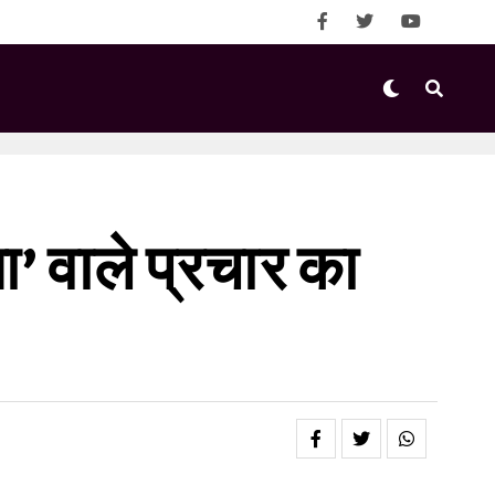
ा’ वाले प्रचार का