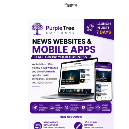
विज्ञापन