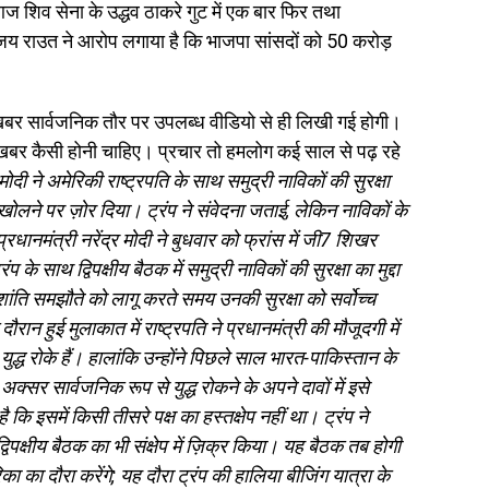
 आज शिव सेना के उद्धव ठाकरे गुट में एक बार फिर तथा
 संजय राउत ने आरोप लगाया है कि भाजपा सांसदों को 50 करोड़
र सार्वजनिक तौर पर उपलब्ध वीडियो से ही लिखी गई होगी।
बर कैसी होनी चाहिए। प्रचार तो हमलोग कई साल से पढ़ रहे
मोदी ने अमेरिकी राष्ट्रपति के साथ समुद्री नाविकों की सुरक्षा
 खोलने पर ज़ोर दिया। ट्रंप ने संवेदना जताई, लेकिन नाविकों के
प्रधानमंत्री नरेंद्र मोदी ने बुधवार को फ्रांस में जी7 शिखर
 के साथ द्विपक्षीय बैठक में समुद्री नाविकों की सुरक्षा का मुद्दा
ांति समझौते को लागू करते समय उनकी सुरक्षा को सर्वोच्च
ान हुई मुलाकात में राष्ट्रपति ने प्रधानमंत्री की मौजूदगी में
द्ध रोके हैं। हालांकि उन्होंने पिछले साल भारत-पाकिस्तान के
 अक्सर सार्वजनिक रूप से युद्ध रोकने के अपने दावों में इसे
ै कि इसमें किसी तीसरे पक्ष का हस्तक्षेप नहीं था। ट्रंप ने
िपक्षीय बैठक का भी संक्षेप में ज़िक्र किया। यह बैठक तब होगी
का का दौरा करेंगे; यह दौरा ट्रंप की हालिया बीजिंग यात्रा के