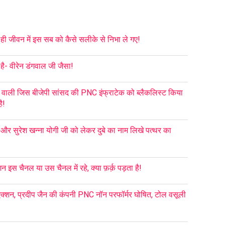
 ही जीवन में इस सब को कैसे सलीके से निभा ले गए!
ै- वीरेन डंगवाल जी जैसा!
 वाली जिस बीजेपी सांसद की PNC इंफ्राटेक को ब्लैकलिस्ट किया
ै!
ा और सुरेश खन्ना योगी जी को लेकर दुबे का नाम लिखे पत्थर का
इस चैनल या उस चैनल में रहे, क्या फ़र्क़ पड़ता है!
्शन, प्रदीप जैन की कंपनी PNC नॉन परफॉर्मर घोषित, टोल वसूली