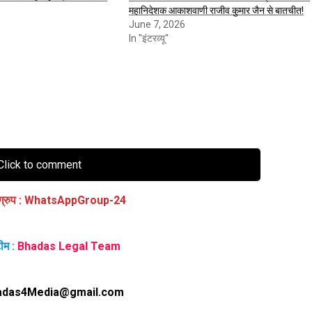
महानिदेशक आकाशवाणी राजीव कुमार जैन से बातचीत!
June 7, 2026
In "इंटरव्यू"
lick to comment
ग्रुप
:
WhatsAppGroup-24
ीम :
Bhadas Legal Team
adas4Media@gmail.com