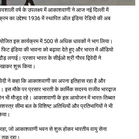
शाली वर्ष के उपलक्ष्य में आकाशवाणी ने आज नई दिल्ली में
 का उद्देश्य 1936 में स्थापित ऑल इंडिया रेडियो की अब
योजित इस कार्यक्रम में 500 से अधिक धावकों ने भाग लिया।
 फिट इंडिया की भावना को बढ़ावा देते हुए और भारत में ऑडियो
ौड़ लगाई। प्रसार भारत के सीईओ श्री गौरव द्विवेदी ने
दिखाकर शुरू किया।
िवेदी ने कहा कि आकाशवाणी का अपना इतिहास रहा है और
। इस मौके पर प्रसार भारती के कार्मिक सदस्य राजीव भारद्वाज
न भी मौजूद रहे। आकाशवाणी के इस आयोजन में भारत-तिब्बत
सशस्त्र सीमा बल के विशिष्ट अतिथियों और प्रतिभागियों ने भी
किया।
हा, जो आकाशवाणी भवन से शुरू होकर भारतीय वायु सेना
न तक रहा।