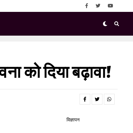
ना को दिया बढ़ावा!
विज्ञापन