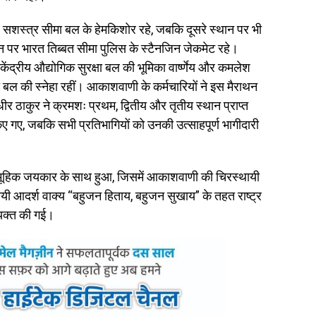
न पर सशस्त्र सीमा बल के हेमकिशोर रहे, जबकि दूसरे स्थान पर भी
न पर भारत तिब्बत सीमा पुलिस के स्टैनजिन जेकमेट रहे।
केंद्रीय औद्योगिक सुरक्षा बल की भूमिका वार्ष्णेय और कमलेश
 बल की स्नेहा रहीं। आकाशवाणी के कर्मचारियों ने इस मैराथन
ीर ठाकुर ने क्रमशः प्रथम, द्वितीय और तृतीय स्थान प्राप्त
गए, जबकि सभी प्रतिभागियों को उनकी उत्साहपूर्ण भागीदारी
ामूहिक जयकार के साथ हुआ, जिसमें आकाशवाणी की चिरस्थायी
ी आदर्श वाक्य “बहुजन हिताय, बहुजन सुखाय” के तहत राष्ट्र
्यक्त की गई।