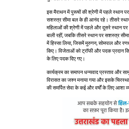
इस मैराथन में पुरूषों की श्रेणी में पहले स्था
सशस्त्र सीमा बल के ही आनंद रहे। तीसरे स्था
महिलाओं की श्रेणी में पहले और दूसरे स्थान पर 
बाली रहीं, जबकि तीसरे स्थान पर सशस्त्र सीमा
में हिस्सा लिया, जिसमें मुरुगन, सोमपाल और रणध
किए। विजेताओं को ट्रॉफी और पदक प्रदान किए 
के लिए पदक दिए गए।
कार्यक्रम का समापन धन्यवाद प्रस्ताव और स
विरासत का जश्न मनाया गया और इसके चिरस्थाय
की समर्पित सेवा के कई और वर्षों के लिए आशा व