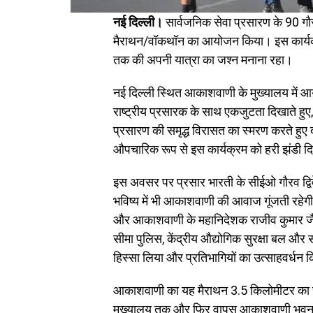
नई दिल्ली।
सार्वजनिक सेवा प्रसारण के 90 गौरव
मैराथन/वॉकथॉन का आयोजन किया। इस कार्यक्रम
तक की अपनी यात्रा का जश्न मनाना रहा।
नई दिल्ली स्थित आकाशवाणी के मुख्यालय में आ
राष्ट्रीय प्रसारक के साथ एकजुटता दिखाते हुए,
प्रसारण की समृद्ध विरासत का स्मरण करते हुए द
औपचारिक रूप से इस कार्यक्रम को हरी झंडी 
इस अवसर पर प्रसार भारती के सीईओ गौरव द्व
भविष्य में भी आकाशवाणी की आवाज गूंजती रहेगी
और आकाशवाणी के महानिदेशक राजीव कुमार जै
सीमा पुलिस, केंद्रीय औद्योगिक सुरक्षा बल और 
हिस्सा लिया और प्रतिभागियों का उत्साहवर्धन 
आकाशवाणी का यह मैराथन 3.5 किलोमीटर का र
मुख्यालय तक और फिर वापस आकाशवाणी भव