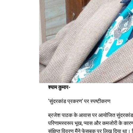
श्याम कुमार-
‘सुंदरकांड प्रकरण’ पर स्पष्टीकरण
ब्रजेश पाठक के आवास पर आयोजित सुंदरकांड पाठ 
परिणामस्वरूप भूख, प्यास और कमजोरी के कारण
संक्षिप्त विवरण मैंने फेसबुक पर लिख दिया था। कि