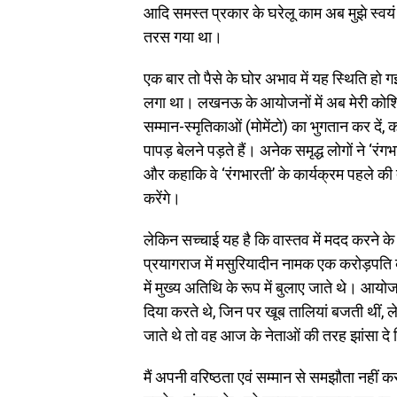
आदि समस्त प्रकार के घरेलू काम अब मुझे स्वयं
तरस गया था।
एक बार तो पैसे के घोर अभाव में यह स्थिति हो 
लगा था। लखनऊ के आयोजनों में अब मेरी कोशिश
सम्मान-स्मृतिकाओं (मोमेंटो) का भुगतान कर दें,
पापड़ बेलने पड़ते हैं। अनेक समृद्ध लोगों ने ‘रंगभ
और कहाकि वे ‘रंगभारती’ के कार्यक्रम पहले की
करेंगे।
लेकिन सच्चाई यह है कि वास्तव में मदद करने 
प्रयागराज में मसुरियादीन नामक एक करोड़पति 
में मुख्य अतिथि के रूप में बुलाए जाते थे। आय
दिया करते थे, जिन पर खूब तालियां बजती थीं,
जाते थे तो वह आज के नेताओं की तरह झांसा दे 
मैं अपनी वरिष्ठता एवं सम्मान से समझौता नहीं 