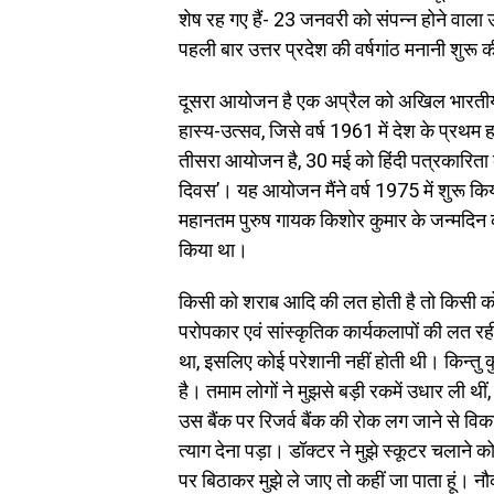
शेष रह गए हैं- 23 जनवरी को संपन्न होने वाला उत्त
पहली बार उत्तर प्रदेश की वर्षगांठ मनानी शुरू 
दूसरा आयोजन है एक अप्रैल को अखिल भारतीय स
हास्य-उत्सव, जिसे वर्ष 1961 में देश के प्रथम ह
तीसरा आयोजन है, 30 मई को हिंदी पत्रकारिता की
दिवस’। यह आयोजन मैंने वर्ष 1975 में शुरू 
महानतम पुरुष गायक किशोर कुमार के जन्मदिन का आ
किया था।
किसी को शराब आदि की लत होती है तो किसी को अन
परोपकार एवं सांस्कृतिक कार्यकलापों की लत र
था, इसलिए कोई परेशानी नहीं होती थी। किन्तु कु
है। तमाम लोगों ने मुझसे बड़ी रकमें उधार ली थीं,
उस बैंक पर रिजर्व बैंक की रोक लग जाने से व
त्याग देना पड़ा। डॉक्टर ने मुझे स्कूटर चलाने को
पर बिठाकर मुझे ले जाए तो कहीं जा पाता हूं। नौ