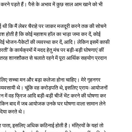
 करने पड़ते हैं। पैसे के अभाव में कुछ साल आम खाने को भी
गई थी कि मैं लेबर चैराहे पर जाकर मजदूरी करने तक की सोचने
 होती है कि कोई महाशय हाॅल का भाड़ा जमा कर दें, कोई
 कोई भोजन-पैकेटों की व्यवस्था कर दें, आदि। लेकिन इसमें काफी
ारती’ के कार्यक्रमों में मदद हेतु मंच पर बड़ी-बड़ी घोषणाएं कीं
 तरह शानशौकत से चलाते रहने में पूरा आर्थिक सहयोग प्रदान
के लिए सच्चा मन और बड़ा कलेजा होना चाहिए। मेरे गृहनगर
व्यवसायी थे। चूंकि वह करोड़पति थे, इसलिए प्रायः आयोजनों
ोजन में वह फ्रिज आदि बड़ी-बड़ी चीजें भेंट करने की घोषणा कर
 लेकिन बाद में जब आयोजक उनके घर घोषणा वाला सामान लेने
दिया करते थे।
कर पाता, इसलिए अधिक कठिनाई होती है। मंत्रियों के यहां तो