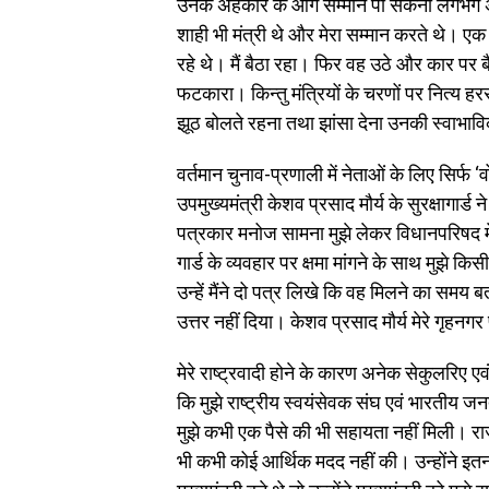
उनके अहंकार के आगे सम्मान पा सकना लगभग असंभ
शाही भी मंत्री थे और मेरा सम्मान करते थे। एक
रहे थे। मैं बैठा रहा। फिर वह उठे और कार पर
फटकारा। किन्तु मंत्रियों के चरणों पर नित्य ह
झूठ बोलते रहना तथा झांसा देना उनकी स्वाभाव
वर्तमान चुनाव-प्रणाली में नेताओं के लिए सिर्फ 
उपमुख्यमंत्री केशव प्रसाद मौर्य के सुरक्षागार्ड 
पत्रकार मनोज सामना मुझे लेकर विधानपरिषद में क
गार्ड के व्यवहार पर क्षमा मांगने के साथ मुझ
उन्हें मैंने दो पत्र लिखे कि वह मिलने का समय ब
उत्तर नहीं दिया। केशव प्रसाद मौर्य मेरे गृहनगर
मेरे राष्ट्रवादी होने के कारण अनेक सेकुलरिए 
कि मुझे राष्ट्रीय स्वयंसेवक संघ एवं भारतीय ज
मुझे कभी एक पैसे की भी सहायता नहीं मिली। राज्
भी कभी कोई आर्थिक मदद नहीं की। उन्होंने इत