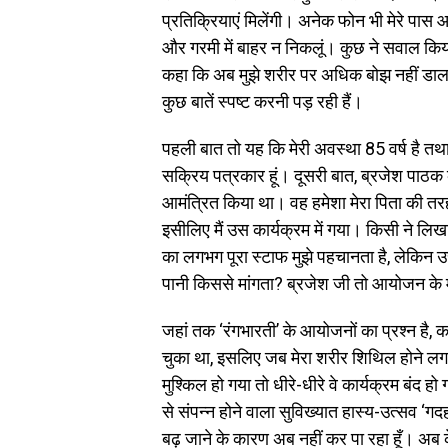
प्रतिक्रियाएं मिलेंगी। अनेक फोन भी मेरे पास
और गरमी में बाहर न निकलूं। कुछ ने सवाल किया क
कहा कि अब मुझे शरीर पर अधिक बोझ नहीं डालना
कुछ बातें स्पष्ट करनी पड़ रही हैं।
पहली बात तो यह कि मेरी अवस्था 85 वर्ष है तथा म
सक्रिय पत्रकार हूं। दूसरी बात, ब्रजेश पाठक के
आमंत्रित किया था। वह हमेशा मेरा पिता की तर
इसीलिए मैं उस कार्यक्रम में गया। किसी ने लिखा
का लगभग पूरा स्टाफ मुझे पहचानता है, लेकिन उ
पानी किससे मांगता? ब्रजेश जी तो आयोजन के म
जहां तक ‘रंगभारती’ के आयोजनों का प्रश्न है, क
चुका था, इसलिए जब मेरा शरीर शिथिल होने लग
मुश्किल हो गया तो धीरे-धीरे वे कार्यक्रम बंद
से संपन्न होने वाला सुविख्यात हास्य-उत्सव ‘ग
बढ़ जाने के कारण अब नहीं कर पा रहा हूँ। अब 