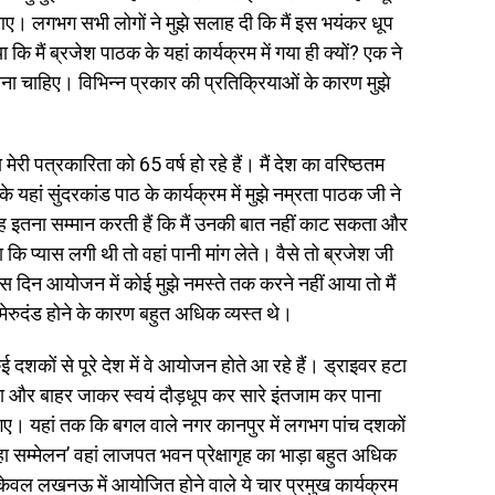
 आए। लगभग सभी लोगों ने मुझे सलाह दी कि मैं इस भयंकर धूप
ि मैं ब्रजेश पाठक के यहां कार्यक्रम में गया ही क्यों? एक ने
 चाहिए। विभिन्न प्रकार की प्रतिक्रियाओं के कारण मुझे
ेरी पत्रकारिता को 65 वर्ष हो रहे हैं। मैं देश का वरिष्ठतम
 यहां सुंदरकांड पाठ के कार्यक्रम में मुझे नम्रता पाठक जी ने
ह इतना सम्मान करती हैं कि मैं उनकी बात नहीं काट सकता और
 कि प्यास लगी थी तो वहां पानी मांग लेते। वैसे तो ब्रजेश जी
स दिन आयोजन में कोई मुझे नमस्ते तक करने नहीं आया तो मैं
ेरुदंड होने के कारण बहुत अधिक व्यस्त थे।
ई दशकों से पूरे देश में वे आयोजन होते आ रहे हैं। ड्राइवर हटा
ा और बाहर जाकर स्वयं दौड़धूप कर सारे इंतजाम कर पाना
 हो गए। यहां तक कि बगल वाले नगर कानपुर में लगभग पांच दशकों
दहा सम्मेलन’ वहां लाजपत भवन प्रेक्षागृह का भाड़ा बहुत अधिक
केवल लखनऊ में आयोजित होने वाले ये चार प्रमुख कार्यक्रम