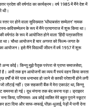
र प्रदेश की वर्षगांठ का कार्यक्रम। वर्ष 1985 में मैंने देश में
की थी।
्तर पर होने वाला सुविख्यात ‘घोंघाबसंत सम्मेलन’ नामक
ास्य-कविसम्मेलन के रूप में मैंने प्रयागराज में शुरू किया था।
 वर्षगांठ के रूप में आयोजित होने वाला ‘हिंदी पत्रकारिता
किया था। चौथा आयोजन है चार अगस्त को फिल्म-जगत के
योजन। इसे मैंने विद्यार्थी जीवन में वर्ष 1957 में शुरू
्य कोई। किन्तु मुझे पैतृक परंपरा से प्राप्त समाजसेवा,
ही है। अभी तक इन आयोजनों का व्यय मैं स्वयं वहन किया करता
छ वर्षों से मेरे पास धनाभाव हो जाने से काफी परेशानी होने लगी
 जो लौटाई नहीं। एक सहकारी बैंक में मेरा एकाउंट था, किन्तु
िकट समस्या हो गई। दूध मंगाना तक बंद करना पड़ा। ड्राइवर
 मना किया, परिणामतः अब कोई व्यक्ति मेरे बहुत पुराने स्कूटर
कर हटा दिया और साफ-सफाई, पोंछा-धुलाई, पेड़ों में पानी देना