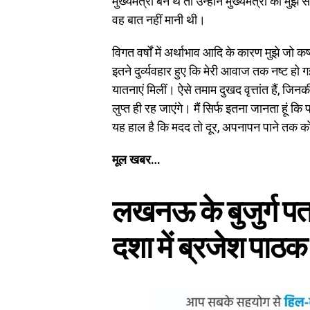
मुख्यमंत्री बने थे तो उन्होंने मुख्यमंत्री को म
वह बात नहीं मानी थी।
विगत वर्षों में अर्थाभाव आदि के कारण मुझे जो 
इतने दुर्व्यवहार हुए कि मेरी आवाज तक नष्ट हो
यातनाएं मिलीं। ऐसे तमाम दुखद वृत्तांत हैं, जिनक
लुप्त ही रह जाएंगे। मैं सिर्फ इतना जानता हूं कि 
यह हाल है कि मदद तो दूर, अपनापन पाने तक क
मूल खबर…
लखनऊ के बुजुर्ग पत
दशा में ब्रजेश पाठक 