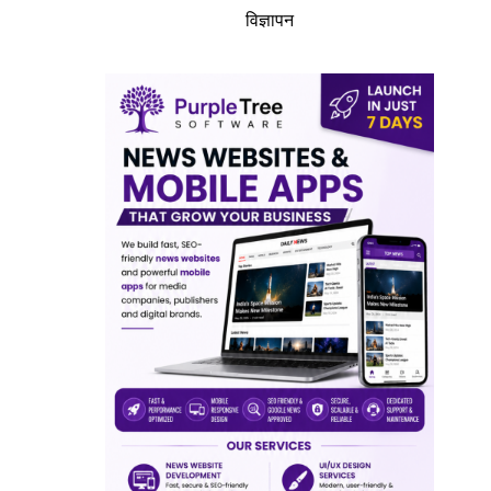
विज्ञापन