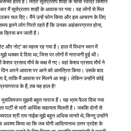
व होता है। मंत्री सूर्यप्रताप शाही के चाचा रवींद्र किशोर
 बार मैं सूर्यप्रताप शाही के आवास पर गया। वह लोगों से मिल
 बैठकर चल दिए। मैंने उन्हें फोन किया और इस आचरण के लिए
रसमय इतने लोग गिरते रहते हैं कि उनका अहंकारग्रस्त होना,
िक क्रिया बन जाती है।
‘वोट और नोट’ का महत्व रह गया है। हाल में विधान भवन में
ने मुझे धक्का दे दिया था, जिस पर लोगों में नाराजगी हुई थी।
ेशव प्रसाद मौर्य के कक्ष में गए। वहां केशव प्रसाद मौर्य ने
े किसी दिन अपने आवास पर आने को आमंत्रित किया। उसके बाद
ता दें, ताकि मैं आवास पर मिलने आ सकूं। लेकिन उन्होंने कोई
 प्रयागराज के हैं, तब यह हाल है!
एवं मुसलिमजन मुझसे बहुत नाराज हैं। यह भ्रम फैला दिया गया
नता पार्टी से भारी आर्थिक सहायता मिलती है। जबकि दोनों से
यपाल श्री राम नाईक मुझे बहुत अधिक मानते थे, किन्तु उन्होंने
ना अवश्य किया था कि जब योगी आदित्यनाथ उत्तर प्रदेश के