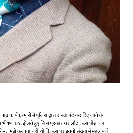
कार्यक्रम से मैं पुलिस द्वारा रास्ता बंद कर दिए जाने के
 भीषण कष्ट झेलते हुए जिस प्रकार घर लौटा, उस पीड़ा का
न्तु मुझे कल्पना नहीं थी कि उस पर इतनी संख्या में महत्वपूर्ण