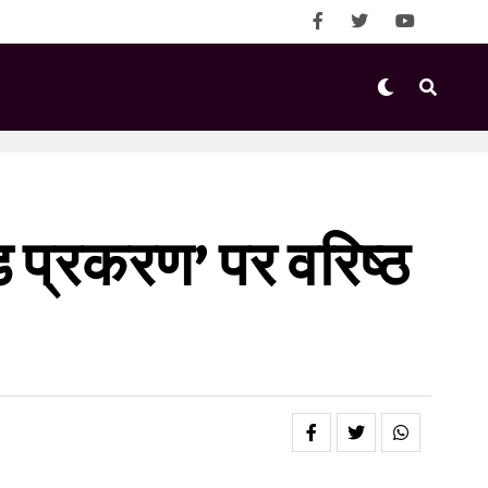
 प्रकरण’ पर वरिष्ठ