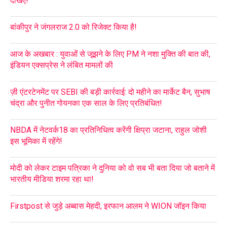
देखिए!
बांकीपुर ने जंगलराज 2.0 को रिजेक्ट किया है!
आज के अखबार : युवाओं से जूझने के लिए PM ने नशा मुक्ति की बात की,
इंडियन एक्सप्रेस ने लंबित मामलों की
ज़ी एंटरटेनमेंट पर SEBI की बड़ी कार्रवाई: दो महीने का मार्केट बैन, सुभाष
चंद्रा और पुनीत गोयनका एक साल के लिए प्रतिबंधित!
NBDA में नेटवर्क18 का प्रतिनिधित्व करेंगी क्षिप्रा जटाना, राहुल जोशी
इस भूमिका में रहेंगे!
मोदी को लेकर टाइम पत्रिका ने दुनिया को वो सब भी बता दिया जो बताने में
भारतीय मीडिया शरमा रहा था!
Firstpost से जुड़े अब्बास मेहदी, इरफान आलम ने WION जॉइन किया