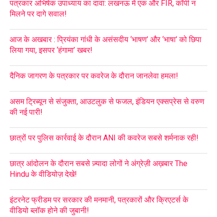
पत्रकार अभिषेक उपाध्याय का दावा: लखनऊ में एक और FIR, कॉपी न
मिलने पर दागे सवाल!
आज के अखबार : प्रियंका गांधी के असंसदीय ‘भाषण’ और ‘भाषा’ को छिपा
लिया गया, इसपर ‘हंगामा’ खबर!
दैनिक जागरण के पत्रकार पर कवरेज के दौरान जानलेवा हमला!
असम ट्रिब्यून से संजुक्ता, आउटलुक से फजल, इंडियन एक्सप्रेस से वरुण
की नई पारी!
छात्रों पर पुलिस कार्रवाई के दौरान ANI की कवरेज सबसे शर्मनाक रही!
छात्र आंदोलन के दौरान सबसे ज़्यादा लोगों ने अंग्रेज़ी अख़बार The
Hindu के वीडियोज़ देखे!
इंटरनेट फ्रीडम पर सरकार की मनमानी, पत्रकारों और क्रिएटर्स के
वीडियो ब्लॉक होने की जुबानी!