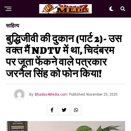
साहित्य
बुद्धिजीवी की दुकान (पार्ट 2)- उस
वक्त मैं NDTV में था, चिदंबरम
पर जूता फेंकने वाले पत्रकार
जरनैल सिंह को फोन किया!
By
Bhadas4Media.com
Published
November 25, 2025