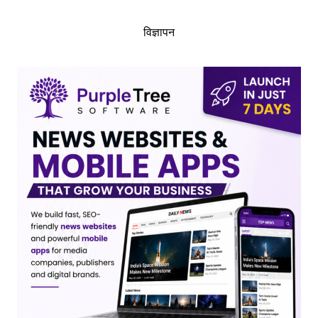
विज्ञापन