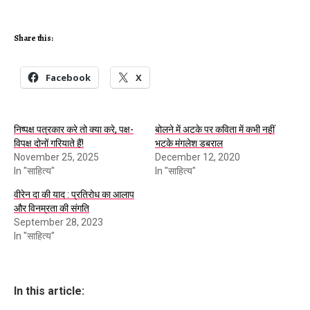
Share this:
Facebook
X
निष्पक्ष पत्रकार करे तो क्या करे, पक्ष-
बोलने में अटके पर कविता में कभी नहीं
विपक्ष दोनों गरियाते हैं!
भटके मंगलेश डबराल
November 25, 2025
December 12, 2020
In "साहित्य"
In "साहित्य"
वीरेन दा की याद : प्रतिरोध का आलाप
और विनम्रता की संगति
September 28, 2023
In "साहित्य"
In this article: