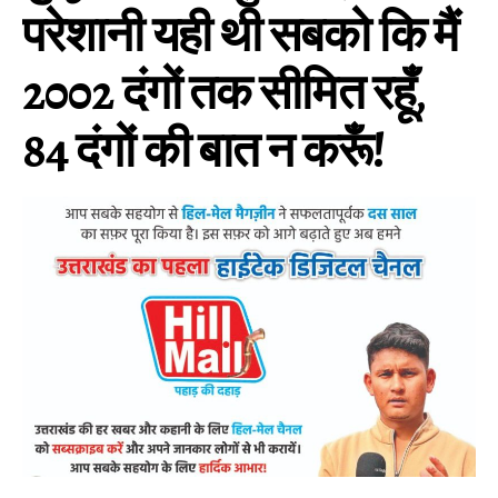
परेशानी यही थी सबको कि मैं
2002 दंगों तक सीमित रहूँ,
84 दंगों की बात न करूँ!