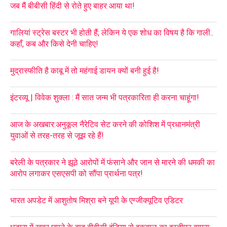
जब मैं बीबीसी हिंदी से रोते हुए बाहर आया था!
गालियां स्ट्रेस बस्टर भी होती हैं; लेकिन ये एक शोध का विषय है कि गाली..
कहाँ, कब और किसे देनी चाहिए!
मुद्रास्फीति है काबू में तो महंगाई डायन क्यों बनी हुई है!
इंटरव्यू | विवेक शुक्ला : मैं सात जन्म भी पत्रकारिता ही करना चाहूंगा!
आज के अखबार:अनुकूल नैरेटिव सेट करने की कोशिश में प्रधानमंत्री
युवाओं से तरह-तरह से जूझ रहे हैं!
बरेली के पत्रकार ने झूठे आरोपों में फंसाने और जान से मारने की धमकी का
आरोप लगाकर एसएसपी को सौंपा प्रार्थना पत्र!
भारत अपडेट में आशुतोष मिश्रा बने यूपी के एग्जीक्यूटिव एडिटर