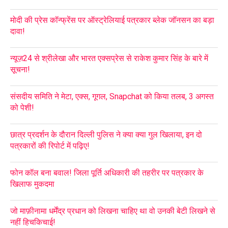
मोदी की प्रेस कॉन्फ्रेंस पर ऑस्ट्रेलियाई पत्रकार ब्लेक जॉनसन का बड़ा
दावा!
न्यूज़24 से श्रीलेखा और भारत एक्सप्रेस से राकेश कुमार सिंह के बारे में
सूचना!
संसदीय समिति ने मेटा, एक्स, गूगल, Snapchat को किया तलब, 3 अगस्त
को पेशी!
छात्र प्रदर्शन के दौरान दिल्ली पुलिस ने क्या क्या गुल खिलाया, इन दो
पत्रकारों की रिपोर्ट में पढ़िए!
फोन कॉल बना बवाल! जिला पूर्ति अधिकारी की तहरीर पर पत्रकार के
खिलाफ मुकदमा
जो माफ़ीनामा धर्मेंद्र प्रधान को लिखना चाहिए था वो उनकी बेटी लिखने से
नहीं हिचकिचाई!