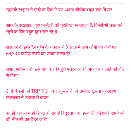
न्यूयॉर्क टाइम्स ने मोदी के लिए लिखा अपना शीर्षक बदल क्यों दिया?
आज के अखबार : प्रधानमंत्री की प्रतिष्ठा महत्वपूर्ण है, किसी भी तरह बने
रहने के लिए बहुत कुछ कर रहे हैं
सरकार के इथेनॉल प्रेम के चक्कर ने 3 साल में आम लोगों की जेबों पर
88,234 करोड़ रुपये का डाका डाला है!
राशन माफिया की छानबीन करने पहुंचे पत्रकार को अगवा कर लोहे की रॉड
से पीटा!
टीवी चैनलों की TRP रेटिंग फिर शुरू होने की उम्मीद, सूचना प्रसारण
मंत्रालय ने उठाया ये कदम!
बंद हो रहा या कहीं शिफ्ट हो रहा है हिंदुस्तान का हल्द्वानी एडिशन? संपत्तियों
की नीलामी का टेंडर जारी