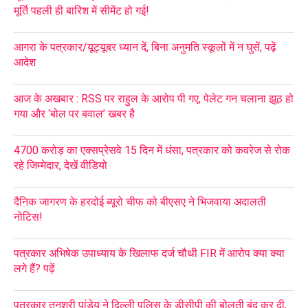
मूर्ति पहली ही बारिश में सीमेंट हो गई!
आगरा के पत्रकार/यूट्यूबर ध्यान दें, बिना अनुमति स्कूलों में न घुसें, पढ़ें
आदेश
आज के अखबार : RSS पर राहुल के आरोप पी गए, पेलेट गन चलाना झूठ हो
गया और ‘बोल पर बवाल’ खबर है
4700 करोड़ का एक्सप्रेसवे 15 दिन में धंसा, पत्रकार को कवरेज से रोक
रहे जिम्मेदार, देखें वीडियो
दैनिक जागरण के हरदोई ब्यूरो चीफ को बीएसए ने भिजवाया अदालती
नोटिस!
पत्रकार अभिषेक उपाध्याय के खिलाफ दर्ज चौथी FIR में आरोप क्या क्या
लगे हैं? पढ़ें
पत्रकार तनुश्री पांडेय ने दिल्ली पुलिस के डीसीपी की बोलती बंद कर दी,