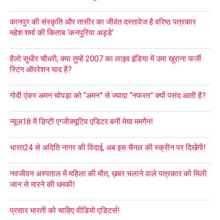
कानपुर की संस्कृति और तासीर का जीवंत दस्तावेज है वरिष्ठ पत्रकार
महेश शर्मा की किताब ‘कनपुरिया अड्डे’
हैलो सुधीर चौधरी, क्या तुम्हें 2007 का लाइव इंडिया में उमा खुराना फर्जी
स्टिंग ऑपरेशन याद है?
गोदी एंकर अमन चोपड़ा को “अमन” से ज्यादा “नफरत” क्यों पसंद आती है?
न्यूज़18 में डिप्टी एग्जीक्यूटिव एडिटर बनीं मेघा ममगैन!
भारत24 से अदिति नागर की विदाई, अब इस चैनल की स्क्रीन पर दिखेंगी!
नवजीवन अस्पताल में महिला की मौत, ख़बर चलाने वाले पत्रकार को मिली
जान से मारने की धमकी!
प्रसार भारती को चाहिए वीडियो एडिटर्स!