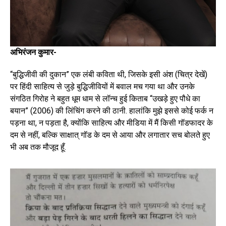
अभिरंजन कुमार-
“बुद्धिजीवी की दुकान” एक लंबी कविता थी, जिसके इसी अंश (चित्र देखें)
पर हिंदी साहित्य से जुड़े बुद्धिजीवियों में बवाल मच गया था और उनके
संगठित गिरोह ने बहुत धूम धाम से लॉन्च हुई किताब “उखड़े हुए पौधे का
बयान” (2006) की लिंचिंग करने की ठानी. हालांकि मुझे इससे कोई फर्क न
पड़ना था, न पड़ता है, क्योंकि साहित्य और मीडिया में मैं किसी गॉडफादर के
दम से नहीं, बल्कि साक्षात् गॉड के दम से आया और लगातार सच बोलते हुए
भी अब तक मौजूद हूँ.