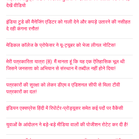
देखें वीडियो
इंडिया टुडे की मैनेजिंग एडिटर को गाली देने और कपड़े उतारने की नसीहत
दे रही कंगना रनौत!
मेडिकल कॉलेज के प्रोफेसर ने यू-ट्यूबर को भेजा लीगल नोटिस!
मेरी पत्रकारिता यात्रा (8): मैं मानता हूं कि यह एक ऐतिहासिक भूल थी
जिसने जनसत्ता को अभियान से संस्थान में तब्दील नहीं होने दिया!
पत्रकारों की सुरक्षा को लेकर डीएम व एडिशनल सीपी से मिला टीवी
पत्रकारों का दल!
इंडियन एक्सप्रेस हिंदी में रिपोर्टर-प्रोड्यूसर समेत कई पदों पर वैकेंसी
युवाओं के आंदोलन ने बड़े-बड़े मीडिया वालों की पोजीशन रोटेट कर दी है!