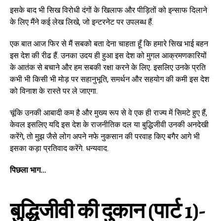
इसके बाद भी सिख विरोधी दंगों के खिलाफ और पीड़ितों को इन्साफ दिलाने
के लिए मैंने कई लेख लिखे, जो इन्टरनेट पर उपलब्ध हैं.
एक बात आज फिर से मैं सबको बता देना चाहता हूँ कि हमारे सिख भाई बहन
इस देश की रीढ हैं. उनका उदय ही हुआ इस देश को मुगल आक्रमणकारियों
के आतंक से बचाने और हम सबकी रक्षा करने के लिए. इसलिए उनके प्रति
कभी भी किसी भी मोड़ पर सहानुभूति, समर्थन और सहयोग की कमी इस देश
को विनाश के रास्ते पर ले जाएगा.
चूंकि उनकी आबादी कम है और मुख्य रूप से वे एक ही राज्य में सिमटे हुए हैं,
केवल इसलिए यदि इस देश के राजनीतिक दल या बुद्धिजीवी उनकी अनदेखी
करेंगे, तो मुझ जैसे लोग अपने नफे नुकसान की परवाह किए बगैर आगे भी
इसका कड़ा प्रतिवाद करेंगे. धन्यवाद.
पिछला भाग…
बुद्धिजीवी की दुकान (पार्ट 1)-