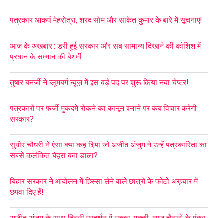
पत्रकार आकर्ष मेहरोत्रा, शरद सोम और साकेत कुमार के बारे में सूचनाएं!
आज के अखबार : डरी हुई सरकार और सब सामान्य दिखाने की कोशिश में
प्रधान के सम्मान की बेशर्मी
तुषार बनर्जी ने ब्लूमबर्ग न्यूज़ में इस बड़े पद पर शुरू किया नया चेप्टर!
पत्रकारों पर फर्जी मुकदमे रोकने का कानून बनाने पर कब विचार करेगी
सरकार?
सुधीर चौधरी ने ऐसा क्या कह दिया जो अजीत अंजुम ने उन्हें पत्रकारिता का
सबसे कलंकित चेहरा बता डाला?
बिहार सरकार ने आंदोलन में हिस्सा लेने वाले छात्रों के फोटो अख़बार में
छपवा दिए हैं!
अजीत अंजुम के साथ दिल्ली प्रदर्शन में धक्का-मुक्की, न्यूज़ चैनलों के एंकर-