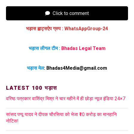
Click to comment
भड़ास ह्वाट्सऐप ग्रुप
:
WhatsAppGroup-24
भड़ास लीगल टीम :
Bhadas Legal Team
भड़ास मेल
:
Bhadas4Media@gmail.com
LATEST 100 भड़ास
वरिष्ठ पत्रकार वाशिंद्र मिश्र ने चार महीने में ही छोड़ा न्यूज इंडिया 24×7
सांसद पप्पू यादव ने दीपक चौरसिया को भेजा ₹10 करोड़ का मानहानि
नोटिस!