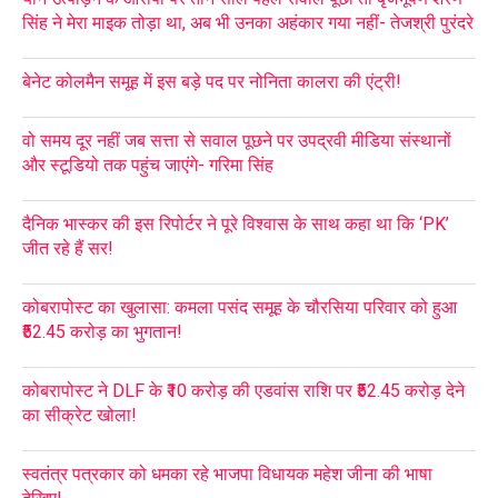
सिंह ने मेरा माइक तोड़ा था, अब भी उनका अहंकार गया नहीं- तेजश्री पुरंदरे
बेनेट कोलमैन समूह में इस बड़े पद पर नोनिता कालरा की एंट्री!
वो समय दूर नहीं जब सत्ता से सवाल पूछने पर उपद्रवी मीडिया संस्थानों
और स्टूडियो तक पहुंच जाएंगे- गरिमा सिंह
दैनिक भास्कर की इस रिपोर्टर ने पूरे विश्वास के साथ कहा था कि ‘PK’
जीत रहे हैं सर!
कोबरापोस्ट का खुलासा: कमला पसंद समूह के चौरसिया परिवार को हुआ
₹52.45 करोड़ का भुगतान!
कोबरापोस्ट ने DLF के ₹10 करोड़ की एडवांस राशि पर ₹52.45 करोड़ देने
का सीक्रेट खोला!
स्वतंत्र पत्रकार को धमका रहे भाजपा विधायक महेश जीना की भाषा