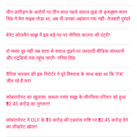
यौन उत्पीड़न के आरोपों पर तीन साल पहले सवाल पूछा तो बृजभूषण शरण
सिंह ने मेरा माइक तोड़ा था, अब भी उनका अहंकार गया नहीं- तेजश्री पुरंदरे
बेनेट कोलमैन समूह में इस बड़े पद पर नोनिता कालरा की एंट्री!
वो समय दूर नहीं जब सत्ता से सवाल पूछने पर उपद्रवी मीडिया संस्थानों
और स्टूडियो तक पहुंच जाएंगे- गरिमा सिंह
दैनिक भास्कर की इस रिपोर्टर ने पूरे विश्वास के साथ कहा था कि ‘PK’
जीत रहे हैं सर!
कोबरापोस्ट का खुलासा: कमला पसंद समूह के चौरसिया परिवार को हुआ
₹52.45 करोड़ का भुगतान!
कोबरापोस्ट ने DLF के ₹10 करोड़ की एडवांस राशि पर ₹52.45 करोड़ देने
का सीक्रेट खोला!