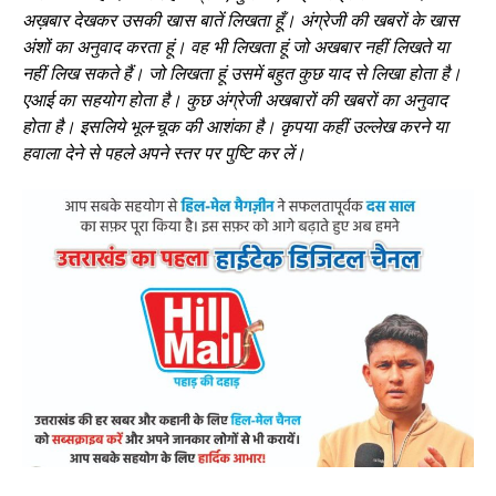
अख़बार देखकर उसकी खास बातें लिखता हूँ। अंग्रेजी की खबरों के खास
अंशों का अनुवाद करता हूं। वह भी लिखता हूं जो अखबार नहीं लिखते या
नहीं लिख सकते हैं। जो लिखता हूं उसमें बहुत कुछ याद से लिखा होता है।
एआई का सहयोग होता है। कुछ अंग्रेजी अखबारों की खबरों का अनुवाद
होता है। इसलिये भूल-चूक की आशंका है। कृपया कहीं उल्लेख करने या
हवाला देने से पहले अपने स्तर पर पुष्टि कर लें।