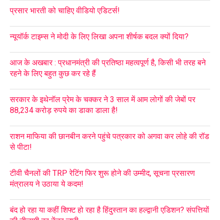
प्रसार भारती को चाहिए वीडियो एडिटर्स!
न्यूयॉर्क टाइम्स ने मोदी के लिए लिखा अपना शीर्षक बदल क्यों दिया?
आज के अखबार : प्रधानमंत्री की प्रतिष्ठा महत्वपूर्ण है, किसी भी तरह बने
रहने के लिए बहुत कुछ कर रहे हैं
सरकार के इथेनॉल प्रेम के चक्कर ने 3 साल में आम लोगों की जेबों पर
88,234 करोड़ रुपये का डाका डाला है!
राशन माफिया की छानबीन करने पहुंचे पत्रकार को अगवा कर लोहे की रॉड
से पीटा!
टीवी चैनलों की TRP रेटिंग फिर शुरू होने की उम्मीद, सूचना प्रसारण
मंत्रालय ने उठाया ये कदम!
बंद हो रहा या कहीं शिफ्ट हो रहा है हिंदुस्तान का हल्द्वानी एडिशन? संपत्तियों