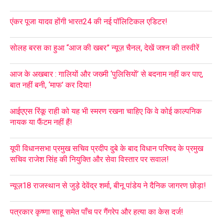
एंकर पूजा यादव होंगी भारत24 की नई पॉलिटिकल एडिटर!
सोलह बरस का हुआ “आज की खबर” न्यूज़ चैनल, देखें जश्न की तस्वीरें
आज के अखबार : गालियों और जख्मी ‘पुलिसियों’ से बदनाम नहीं कर पाए,
बात नहीं बनी, ‘माफ’ कर दिया!
आईएएस रिंकू राही को यह भी स्मरण रखना चाहिए कि वे कोई काल्पनिक
नायक या फैंटम नहीं हैं!
यूपी विधानसभा प्रमुख सचिव प्रदीप दुबे के बाद विधान परिषद के प्रमुख
सचिव राजेश सिंह की नियुक्ति और सेवा विस्तार पर सवाल!
न्यूज़18 राजस्थान से जुड़े देवेंद्र शर्मा, बीनू पांडेय ने दैनिक जागरण छोड़ा!
पत्रकार कृष्णा साहू समेत पाँच पर गैंगरेप और हत्या का केस दर्ज!