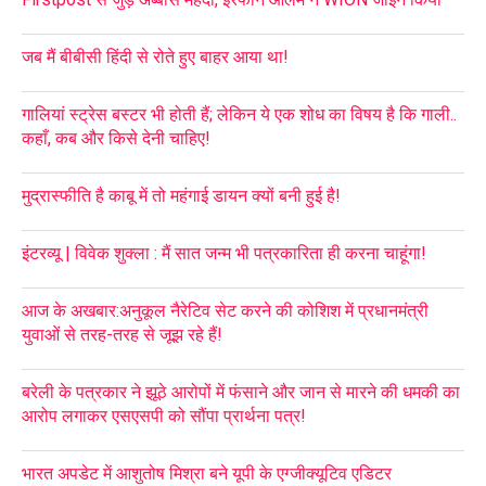
जब मैं बीबीसी हिंदी से रोते हुए बाहर आया था!
गालियां स्ट्रेस बस्टर भी होती हैं; लेकिन ये एक शोध का विषय है कि गाली..
कहाँ, कब और किसे देनी चाहिए!
मुद्रास्फीति है काबू में तो महंगाई डायन क्यों बनी हुई है!
इंटरव्यू | विवेक शुक्ला : मैं सात जन्म भी पत्रकारिता ही करना चाहूंगा!
आज के अखबार:अनुकूल नैरेटिव सेट करने की कोशिश में प्रधानमंत्री
युवाओं से तरह-तरह से जूझ रहे हैं!
बरेली के पत्रकार ने झूठे आरोपों में फंसाने और जान से मारने की धमकी का
आरोप लगाकर एसएसपी को सौंपा प्रार्थना पत्र!
भारत अपडेट में आशुतोष मिश्रा बने यूपी के एग्जीक्यूटिव एडिटर