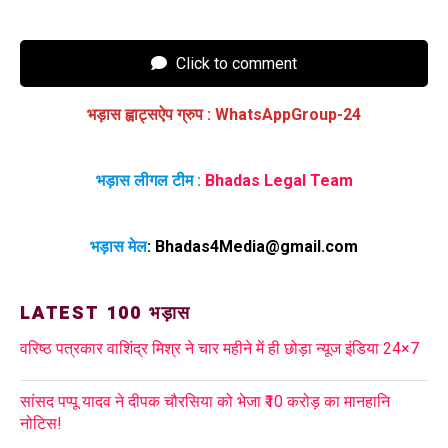
Click to comment
भड़ास ह्वाट्सऐप ग्रुप
:
WhatsAppGroup-24
भड़ास लीगल टीम :
Bhadas Legal Team
भड़ास मेल
:
Bhadas4Media@gmail.com
LATEST 100 भड़ास
वरिष्ठ पत्रकार वाशिंद्र मिश्र ने चार महीने में ही छोड़ा न्यूज इंडिया 24×7
सांसद पप्पू यादव ने दीपक चौरसिया को भेजा ₹10 करोड़ का मानहानि
नोटिस!