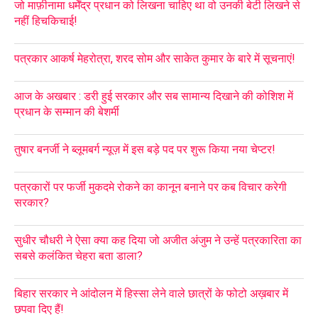
जो माफ़ीनामा धर्मेंद्र प्रधान को लिखना चाहिए था वो उनकी बेटी लिखने से
नहीं हिचकिचाई!
पत्रकार आकर्ष मेहरोत्रा, शरद सोम और साकेत कुमार के बारे में सूचनाएं!
आज के अखबार : डरी हुई सरकार और सब सामान्य दिखाने की कोशिश में
प्रधान के सम्मान की बेशर्मी
तुषार बनर्जी ने ब्लूमबर्ग न्यूज़ में इस बड़े पद पर शुरू किया नया चेप्टर!
पत्रकारों पर फर्जी मुकदमे रोकने का कानून बनाने पर कब विचार करेगी
सरकार?
सुधीर चौधरी ने ऐसा क्या कह दिया जो अजीत अंजुम ने उन्हें पत्रकारिता का
सबसे कलंकित चेहरा बता डाला?
बिहार सरकार ने आंदोलन में हिस्सा लेने वाले छात्रों के फोटो अख़बार में
छपवा दिए हैं!