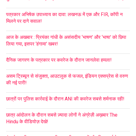
पत्रकार अभिषेक उपाध्याय का दावा: लखनऊ में एक और FIR, कॉपी न
मिलने पर दागे सवाल!
आज के अखबार : प्रियंका गांधी के असंसदीय ‘भाषण’ और ‘भाषा’ को छिपा
लिया गया, इसपर ‘हंगामा’ खबर!
दैनिक जागरण के पत्रकार पर कवरेज के दौरान जानलेवा हमला!
असम ट्रिब्यून से संजुक्ता, आउटलुक से फजल, इंडियन एक्सप्रेस से वरुण
की नई पारी!
छात्रों पर पुलिस कार्रवाई के दौरान ANI की कवरेज सबसे शर्मनाक रही!
छात्र आंदोलन के दौरान सबसे ज़्यादा लोगों ने अंग्रेज़ी अख़बार The
Hindu के वीडियोज़ देखे!