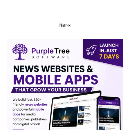
विज्ञापन