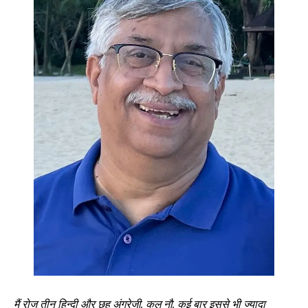
मैं रोज तीन हिन्दी और छह अंग्रेजी
, कुल नौ, कई बार इससे भी ज्यादा