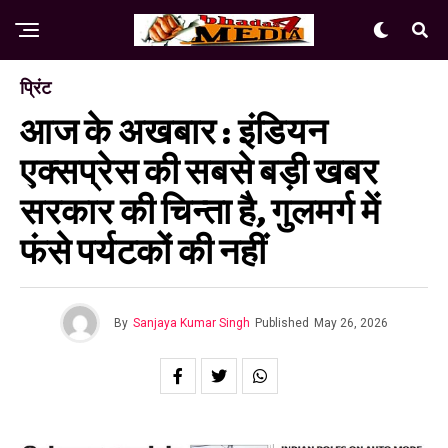
प्रिंट
आज के अखबार : इंडियन
एक्सप्रेस की सबसे बड़ी खबर
सरकार की चिन्ता है, गुलमर्ग में
फंसे पर्यटकों की नहीं
By
Sanjaya Kumar Singh
Published
May 26, 2026