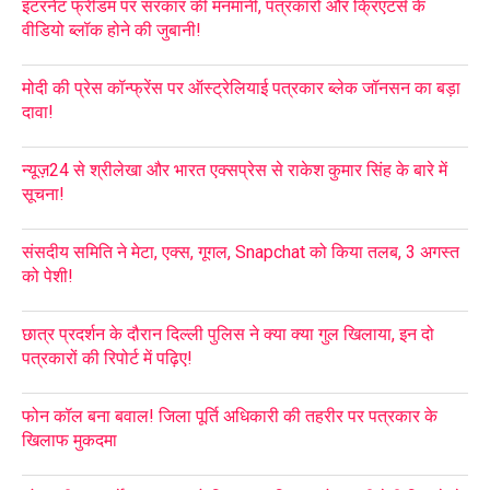
इंटरनेट फ्रीडम पर सरकार की मनमानी, पत्रकारों और क्रिएटर्स के
वीडियो ब्लॉक होने की जुबानी!
मोदी की प्रेस कॉन्फ्रेंस पर ऑस्ट्रेलियाई पत्रकार ब्लेक जॉनसन का बड़ा
दावा!
न्यूज़24 से श्रीलेखा और भारत एक्सप्रेस से राकेश कुमार सिंह के बारे में
सूचना!
संसदीय समिति ने मेटा, एक्स, गूगल, Snapchat को किया तलब, 3 अगस्त
को पेशी!
छात्र प्रदर्शन के दौरान दिल्ली पुलिस ने क्या क्या गुल खिलाया, इन दो
पत्रकारों की रिपोर्ट में पढ़िए!
फोन कॉल बना बवाल! जिला पूर्ति अधिकारी की तहरीर पर पत्रकार के
खिलाफ मुकदमा