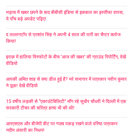
भड़ास में खबर छपने के बाद बीबीसी इंडिया से इकबाल का इस्तीफा वापस;
ये पाँच बड़े अपडेट पढ़िए!
द लल्लनटॉप से प्रशांत सिंह ने अपनी 4 साल की पारी का चैप्टर क्लोज
किया!
इराक़ में हालिया विस्फोटों के बीच ‘आज की खबर’ की ग्राउंड रिपोर्टिंग, देखें
वीडियो
आपकी अमित शाह से क्या डील हुई है? भरे सभागार में पत्रकार नवीन कुमार
ने पूछा! देखें वीडियो
15 वर्षीय लड़की से “एकाउंटेबिलिटी” माँग रहे सुधीर चौधरी ने दिल्ली में एक
सरकारी टीचर की चरित्र हत्या भी की थी!
आरएसएस और बीजेपी बीट पर गज़ब पकड़ रखने वाले वरिष्ठ पत्रकार
नदीम अंसारी का निधन!