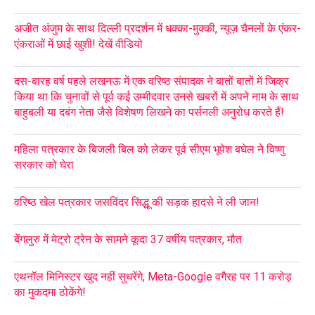
अजीत अंजुम के साथ दिल्ली प्रदर्शन में धक्का-मुक्की, न्यूज़ चैनलों के एंकर-
एंकराओं में छाई खुशी! देखें वीडियो
दस-बारह वर्ष पहले लखनऊ में एक वरिष्ठ संपादक ने बातों बातों में जिक्र
किया था कि चुनावों से पूर्व कई उम्मीदवार उनसे खबरों में अपने नाम के साथ
बाहुबली या दबंग नेता जैसे विशेषण लिखने का पर्सनली अनुरोध करते हैं!
महिला पत्रकार के बिजली बिल को लेकर पूर्व सीएम भूपेश बघेल ने विष्णु
सरकार को घेरा
वरिष्ठ खेल पत्रकार जसविंदर सिद्धू की सड़क हादसे ने ली जान!
बेंगलुरु में मेट्रो ट्रेन के सामने कूदा 37 वर्षीय पत्रकार, मौत
एथनॉल मिनिस्टर खुद नहीं सुधरेंगे, Meta-Google वगैरह पर 11 करोड़
का मुकदमा ठोकेंगे!