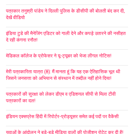
पत्रकार तनुश्री पांडेय ने दिल्ली पुलिस के डीसीपी की बोलती बंद कर दी,
देखें वीडियो
इंडिया टुडे की मैनेजिंग एडिटर को गाली देने और कपड़े उतारने की नसीहत
दे रही कंगना रनौत!
मेडिकल कॉलेज के प्रोफेसर ने यू-ट्यूबर को भेजा लीगल नोटिस!
मेरी पत्रकारिता यात्रा (8): मैं मानता हूं कि यह एक ऐतिहासिक भूल थी
जिसने जनसत्ता को अभियान से संस्थान में तब्दील नहीं होने दिया!
पत्रकारों की सुरक्षा को लेकर डीएम व एडिशनल सीपी से मिला टीवी
पत्रकारों का दल!
इंडियन एक्सप्रेस हिंदी में रिपोर्टर-प्रोड्यूसर समेत कई पदों पर वैकेंसी
युवाओं के आंदोलन ने बड़े-बड़े मीडिया वालों की पोजीशन रोटेट कर दी है!