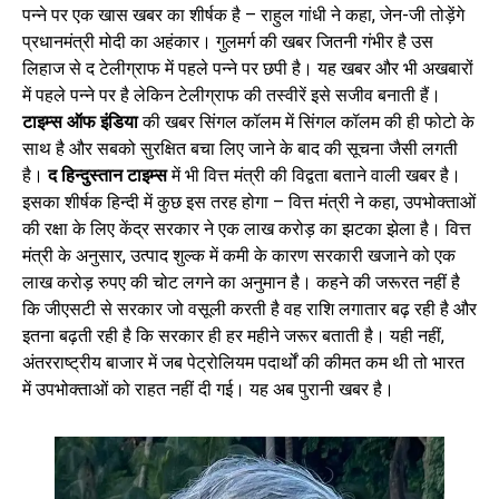
पन्ने पर एक खास खबर का शीर्षक है – राहुल गांधी ने कहा, जेन-जी तोड़ेंगे
प्रधानमंत्री मोदी का अहंकार। गुलमर्ग की खबर जितनी गंभीर है उस
लिहाज से द टेलीग्राफ में पहले पन्ने पर छपी है। यह खबर और भी अखबारों
में पहले पन्ने पर है लेकिन टेलीग्राफ की तस्वीरें इसे सजीव बनाती हैं।
टाइम्स ऑफ इंडिया
की खबर सिंगल कॉलम में सिंगल कॉलम की ही फोटो के
साथ है और सबको सुरक्षित बचा लिए जाने के बाद की सूचना जैसी लगती
है।
द हिन्दुस्तान टाइम्स
में भी वित्त मंत्री की विद्वता बताने वाली खबर है।
इसका शीर्षक हिन्दी में कुछ इस तरह होगा – वित्त मंत्री ने कहा, उपभोक्ताओं
की रक्षा के लिए केंद्र सरकार ने एक लाख करोड़ का झटका झेला है। वित्त
मंत्री के अनुसार, उत्पाद शुल्क में कमी के कारण सरकारी खजाने को एक
लाख करोड़ रुपए की चोट लगने का अनुमान है। कहने की जरूरत नहीं है
कि जीएसटी से सरकार जो वसूली करती है वह राशि लगातार बढ़ रही है और
इतना बढ़ती रही है कि सरकार ही हर महीने जरूर बताती है। यही नहीं,
अंतरराष्ट्रीय बाजार में जब पेट्रोलियम पदार्थों की कीमत कम थी तो भारत
में उपभोक्ताओं को राहत नहीं दी गई। यह अब पुरानी खबर है।