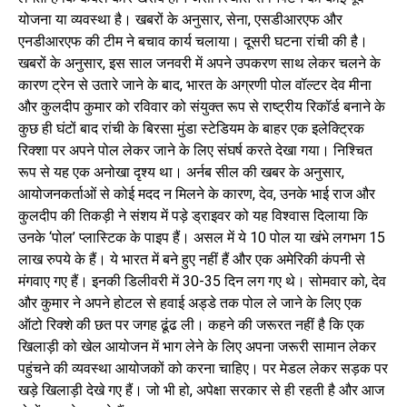
योजना या व्यवस्था है। खबरों के अनुसार, सेना, एसडीआरएफ और
एनडीआरएफ की टीम ने बचाव कार्य चलाया। दूसरी घटना रांची की है।
खबरों के अनुसार, इस साल जनवरी में अपने उपकरण साथ लेकर चलने के
कारण ट्रेन से उतारे जाने के बाद, भारत के अग्रणी पोल वॉल्टर देव मीना
और कुलदीप कुमार को रविवार को संयुक्त रूप से राष्ट्रीय रिकॉर्ड बनाने के
कुछ ही घंटों बाद रांची के बिरसा मुंडा स्टेडियम के बाहर एक इलेक्ट्रिक
रिक्शा पर अपने पोल लेकर जाने के लिए संघर्ष करते देखा गया। निश्चित
रूप से यह एक अनोखा दृश्य था। अर्नब सील की खबर के अनुसार,
आयोजनकर्ताओं से कोई मदद न मिलने के कारण, देव, उनके भाई राज और
कुलदीप की तिकड़ी ने संशय में पड़े ड्राइवर को यह विश्वास दिलाया कि
उनके ‘पोल’ प्लास्टिक के पाइप हैं। असल में ये 10 पोल या खंभे लगभग 15
लाख रुपये के हैं। ये भारत में बने हुए नहीं हैं और एक अमेरिकी कंपनी से
मंगवाए गए हैं। इनकी डिलीवरी में 30-35 दिन लग गए थे। सोमवार को, देव
और कुमार ने अपने होटल से हवाई अड्डे तक पोल ले जाने के लिए एक
ऑटो रिक्शे की छत पर जगह ढूंढ ली। कहने की जरूरत नहीं है कि एक
खिलाड़ी को खेल आयोजन में भाग लेने के लिए अपना जरूरी सामान लेकर
पहुंचने की व्यवस्था आयोजकों को करना चाहिए। पर मेडल लेकर सड़क पर
खड़े खिलाड़ी देखे गए हैं। जो भी हो, अपेक्षा सरकार से ही रहती है और आज