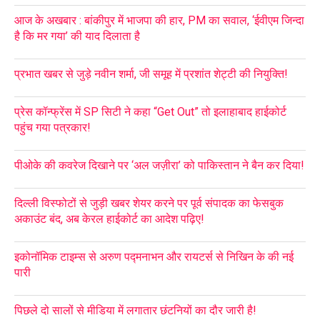
आज के अखबार : बांकीपुर में भाजपा की हार, PM का सवाल, ‘ईवीएम जिन्दा
है कि मर गया’ की याद दिलाता है
प्रभात खबर से जुड़े नवीन शर्मा, जी समूह में प्रशांत शेट्टी की नियुक्ति!
प्रेस कॉन्फ्रेंस में SP सिटी ने कहा “Get Out” तो इलाहाबाद हाईकोर्ट
पहुंच गया पत्रकार!
पीओके की कवरेज दिखाने पर ‘अल जज़ीरा’ को पाकिस्तान ने बैन कर दिया!
दिल्ली विस्फोटों से जुड़ी खबर शेयर करने पर पूर्व संपादक का फेसबुक
अकाउंट बंद, अब केरल हाईकोर्ट का आदेश पढ़िए!
इकोनॉमिक टाइम्स से अरुण पद्मनाभन और रायटर्स से निखिन के की नई
पारी
पिछले दो सालों से मीडिया में लगातार छंटनियों का दौर जारी है!