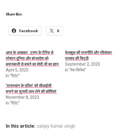
Share this:
Facebook
X
आज के अखबार : ट्रम्प के टैरिफ से
फेसबुक की राजनीति और रविशंकर
परेशान दुनिया और बांग्लादेश को
प्रसाद की चिट्ठी
बयानबाजी से बचने का मोदी जी का ज्ञान
September 2, 2020
April 5, 2025
In "वेब-सिनेमा"
In "प्रिंट"
‘राजस्थान के दलित’ को सीआईसी
बनाने का चुनावी लाभ लेने की कोशिश!
November 8, 2023
In "प्रिंट"
In this article:
sanjay kumar singh