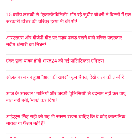
15 वर्षीय लड़की से “एकाउंटेबिलिटी” माँग रहे सुधीर चौधरी ने दिल्ली में एक
सरकारी टीचर की चरित्र हत्या भी की थी!
आरएसएस और बीजेपी बीट पर गज़ब पकड़ रखने वाले वरिष्ठ पत्रकार
नदीम अंसारी का निधन!
एंकर पूजा यादव होंगी भारत24 की नई पॉलिटिकल एडिटर!
सोलह बरस का हुआ “आज की खबर” न्यूज़ चैनल, देखें जश्न की तस्वीरें
आज के अखबार : गालियों और जख्मी ‘पुलिसियों’ से बदनाम नहीं कर पाए,
बात नहीं बनी, ‘माफ’ कर दिया!
आईएएस रिंकू राही को यह भी स्मरण रखना चाहिए कि वे कोई काल्पनिक
नायक या फैंटम नहीं हैं!