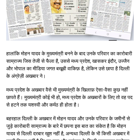
हालांकि मोहन यादव के मुख्यमंत्री बनने के बाद उनके परिवार का कारोबारी
साम्राज्य जिस तेजी से फैला है, उससे मध्य प्रदेश, खासकर इंदौर, उज्जैन
और भोपाल का मीडिया जगत बखूबी वाकिफ़ है, लेकिन उसे छापा है दिल्ली
के अंग्रेज़ी अखबार ने।
मध्य प्रदेश के अखबार वैसे भी मुख्यमंत्री के खिलाफ़ ऐसा-वैसा कुछ नहीं
छापते हैं। मुख्यमंत्री कोई भी हो, मध्य प्रदेश के अखबारों के लिए तो वह पद
से हटने तक यशस्वी और कर्मठ ही होता है।
बहरहाल दिल्ली के अखबार में मोहन यादव और उनके परिवार के जमीनों से
जुड़े कारोबारी साम्राज्य के बारे में छपना इस बात का संकेत है कि मोहन
यादव से दिल्ली दरबार खुश नहीं है, अन्यथा दिल्ली के भी किसी अखबार में