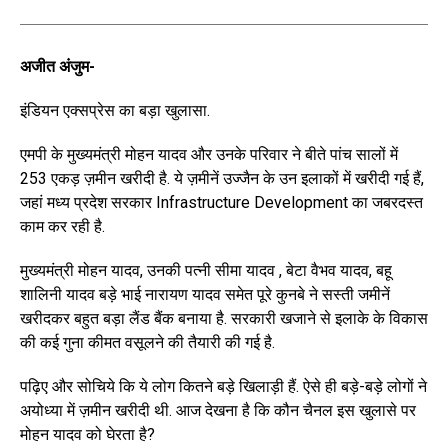
अजीत अंजुम-
इंडियन एक्सप्रेस का बड़ा खुलासा.
एमपी के मुख्यमंत्री मोहन यादव और उनके परिवार ने बीते पांच सालों में
253 एकड़ ज़मीन खरीदी है. ये ज़मीनें उज्जैन के उन इलाकों में खरीदी गई हैं,
जहां मध्य प्रदेश सरकार Infrastructure Development का जबरदस्त
काम कर रही है.
मुख्यमंत्री मोहन यादव, उनकी पत्नी सीमा यादव , बेटा वैभव यादव, बहू
शालिनी यादव बड़े भाई नारायण यादव समेत पूरे कुनबे ने सस्ती जमीनें
खरीदकर बहुत बड़ा लैंड बैंक बनाया है. सरकारी खजाने से इलाके के विकास
की कई गुना कीमत वसूलने की तैयारी की गई है.
पढ़िए और सोचिये कि ये लोग कितने बड़े खिलाड़ी हैं. ऐसे ही बड़े-बड़े लोगों ने
अयोध्या में ज़मीन खरीदी थी. आज देखना है कि कौन चैनल इस खुलासे पर
मोहन यादव को घेरता है?