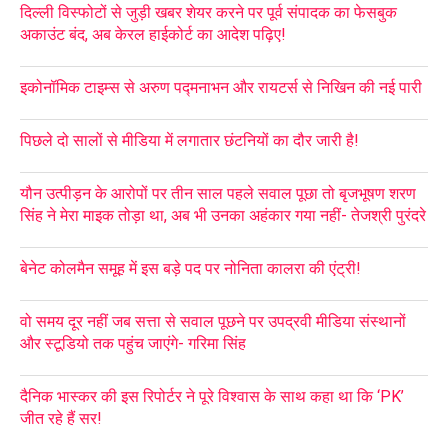
दिल्ली विस्फोटों से जुड़ी खबर शेयर करने पर पूर्व संपादक का फेसबुक
अकाउंट बंद, अब केरल हाईकोर्ट का आदेश पढ़िए!
इकोनॉमिक टाइम्स से अरुण पद्मनाभन और रायटर्स से निखिन की नई पारी
पिछले दो सालों से मीडिया में लगातार छंटनियों का दौर जारी है!
यौन उत्पीड़न के आरोपों पर तीन साल पहले सवाल पूछा तो बृजभूषण शरण
सिंह ने मेरा माइक तोड़ा था, अब भी उनका अहंकार गया नहीं- तेजश्री पुरंदरे
बेनेट कोलमैन समूह में इस बड़े पद पर नोनिता कालरा की एंट्री!
वो समय दूर नहीं जब सत्ता से सवाल पूछने पर उपद्रवी मीडिया संस्थानों
और स्टूडियो तक पहुंच जाएंगे- गरिमा सिंह
दैनिक भास्कर की इस रिपोर्टर ने पूरे विश्वास के साथ कहा था कि ‘PK’
जीत रहे हैं सर!