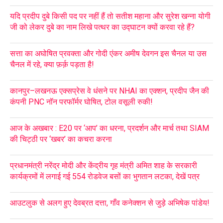
यदि प्रदीप दुबे किसी पद पर नहीं हैं तो सतीश महाना और सुरेश खन्ना योगी
जी को लेकर दुबे का नाम लिखे पत्थर का उद्घाटन क्यों करवा रहे हैं?
सत्ता का अघोषित प्रवक्ता और गोदी एंकर अमीष देवगन इस चैनल या उस
चैनल में रहे, क्या फ़र्क़ पड़ता है!
कानपुर–लखनऊ एक्सप्रेस वे धंसने पर NHAI का एक्शन, प्रदीप जैन की
कंपनी PNC नॉन परफॉर्मर घोषित, टोल वसूली रुकी!
आज के अखबार : E20 पर ‘आप’ का धरना, प्रदर्शन और मार्च तथा SIAM
की चिट्ठी पर ‘खबर’ का कचरा करना
प्रधानमंत्री नरेंद्र मोदी और केंद्रीय गृह मंत्री अमित शाह के सरकारी
कार्यक्रमों में लगाई गई 554 रोडवेज बसों का भुगतान लटका, देखें पत्र
आउटलुक से अलग हुए देवब्रत दत्ता, गाँव कनेक्शन से जुड़े अभिषेक पांडेय!