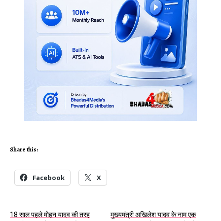
Share this:
Facebook
X
18 साल पहले मोहन यादव की तरह
मुख्यमंत्री अखिलेश यादव के नाम एक