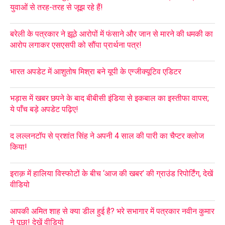
युवाओं से तरह-तरह से जूझ रहे हैं!
बरेली के पत्रकार ने झूठे आरोपों में फंसाने और जान से मारने की धमकी का
आरोप लगाकर एसएसपी को सौंपा प्रार्थना पत्र!
भारत अपडेट में आशुतोष मिश्रा बने यूपी के एग्जीक्यूटिव एडिटर
भड़ास में खबर छपने के बाद बीबीसी इंडिया से इकबाल का इस्तीफा वापस;
ये पाँच बड़े अपडेट पढ़िए!
द लल्लनटॉप से प्रशांत सिंह ने अपनी 4 साल की पारी का चैप्टर क्लोज
किया!
इराक़ में हालिया विस्फोटों के बीच ‘आज की खबर’ की ग्राउंड रिपोर्टिंग, देखें
वीडियो
आपकी अमित शाह से क्या डील हुई है? भरे सभागार में पत्रकार नवीन कुमार
ने पूछा! देखें वीडियो