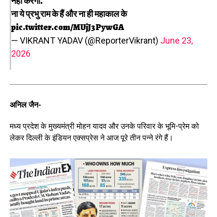
नहीं करेगा.
ना ये प्रभु राम के हैं और ना ही महाकाल के
pic.twitter.com/MUjJ3PywGA
— VIKRANT YADAV (@ReporterVikrant)
June 23,
2026
अनिल जैन-
मध्य प्रदेश के मुख्यमंत्री मोहन यादव और उनके परिवार के भूमि-प्रेम को
लेकर दिल्ली के इंडियन एक्सप्रेस ने आज पूरे तीन पन्ने रंगे हैं।