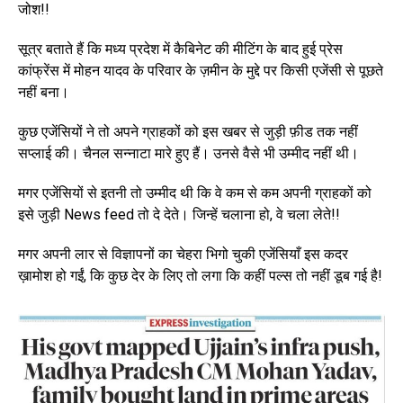
जोश!!
सूत्र बताते हैं कि मध्य प्रदेश में कैबिनेट की मीटिंग के बाद हुई प्रेस
कांफ्रेंस में मोहन यादव के परिवार के ज़मीन के मुद्दे पर किसी एजेंसी से पूछते
नहीं बना।
कुछ एजेंसियों ने तो अपने ग्राहकों को इस खबर से जुड़ी फ़ीड तक नहीं
सप्लाई की। चैनल सन्नाटा मारे हुए हैं। उनसे वैसे भी उम्मीद नहीं थी।
मगर एजेंसियों से इतनी तो उम्मीद थी कि वे कम से कम अपनी ग्राहकों को
इसे जुड़ी News feed तो दे देते। जिन्हें चलाना हो, वे चला लेते!!
मगर अपनी लार से विज्ञापनों का चेहरा भिगो चुकी एजेंसियाँ इस कदर
ख़ामोश हो गईं, कि कुछ देर के लिए तो लगा कि कहीं पल्स तो नहीं डूब गई है!