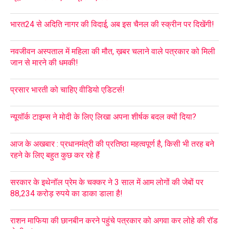
भारत24 से अदिति नागर की विदाई, अब इस चैनल की स्क्रीन पर दिखेंगी!
नवजीवन अस्पताल में महिला की मौत, ख़बर चलाने वाले पत्रकार को मिली
जान से मारने की धमकी!
प्रसार भारती को चाहिए वीडियो एडिटर्स!
न्यूयॉर्क टाइम्स ने मोदी के लिए लिखा अपना शीर्षक बदल क्यों दिया?
आज के अखबार : प्रधानमंत्री की प्रतिष्ठा महत्वपूर्ण है, किसी भी तरह बने
रहने के लिए बहुत कुछ कर रहे हैं
सरकार के इथेनॉल प्रेम के चक्कर ने 3 साल में आम लोगों की जेबों पर
88,234 करोड़ रुपये का डाका डाला है!
राशन माफिया की छानबीन करने पहुंचे पत्रकार को अगवा कर लोहे की रॉड