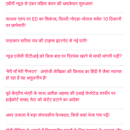
एबीपी न्यूज़ से एंकर महिमा कंवर की धमाकेदार शुरुआत!
साधना ग्रुप पर ED का शिकंजा, दिल्ली-नोएडा-भोपाल समेत 10 ठिकानों
पर छापेमारी!
पत्रकार सरिता राव की टाइम्स इंटरनेट से नई पारी!
न्यूज़ एजेंसी पीटीआई को किस बात पर प्रियंक खरगे से माफी मांगनी पड़ी?
‘मेरी माँ मेरी गैंगस्टर’ : अंग्रेजी लेखिका की किताब का हिंदी में जैसा स्वागत
हो रहा है वह अतुलनीय है!
पूर्व केंद्रीय मंत्री के साथ अतीक अहमद की एआई जेनरेटेड तस्वीर पर
हाईकोर्ट सख्त, मेटा को कंटेंट हटाने का आदेश!
अमर उजाला में बड़ा संपादकीय फेरबदल, किसे कहां भेजा गया पढ़ें!