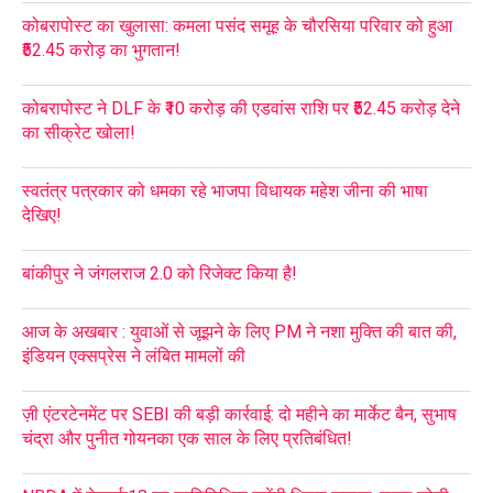
कोबरापोस्ट का खुलासा: कमला पसंद समूह के चौरसिया परिवार को हुआ
₹52.45 करोड़ का भुगतान!
कोबरापोस्ट ने DLF के ₹10 करोड़ की एडवांस राशि पर ₹52.45 करोड़ देने
का सीक्रेट खोला!
स्वतंत्र पत्रकार को धमका रहे भाजपा विधायक महेश जीना की भाषा
देखिए!
बांकीपुर ने जंगलराज 2.0 को रिजेक्ट किया है!
आज के अखबार : युवाओं से जूझने के लिए PM ने नशा मुक्ति की बात की,
इंडियन एक्सप्रेस ने लंबित मामलों की
ज़ी एंटरटेनमेंट पर SEBI की बड़ी कार्रवाई: दो महीने का मार्केट बैन, सुभाष
चंद्रा और पुनीत गोयनका एक साल के लिए प्रतिबंधित!