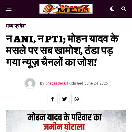
मध्य प्रदेश
न ANI, न PTI; मोहन यादव के
मसले पर सब खामोश, ठंडा पड़
गया न्यूज़ चैनलों का जोश!
By
bhadasdesk
Published
June 24, 2026