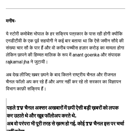
मनीष-
ये स्टोरी कमोबेश भोपाल के हर सक्रिय पत्रकार के पास रही होगी क्योंकि
एनडीटीवी के एक पूर्व सहयोगी ने कई बार बताया था कि ऐसे जमीन सौदे की
संख्या चार सौ के पार हैं और वो करीब पच्चीस हज़ार करोड़ का मामला होगा
लेकिन छापने की हिम्मत मालिक के रूप में anant goenka और संपादक
rajkamal jha ने जुटायी।
अब देख लीजिए खबर छपने के बाद कितने राष्ट्रीय चैनल और रीजनल
चैनल फॉलो अप कर रहे हैं और अगर नहीं कर रहे तो सरकार का विज्ञापन
विभाग काफ़ी सक्रिय हैं।
पहले TV चैनल अक्सर अखबारों में छपी ऐसी बड़ी ख़बरों को लपक
कर उठाते थे और खूब फॉलोअप करते थे.
अब वो परंपरा भी पूरी तरह से ख़त्म हो गई. कोई TV चैनल इस पर चर्चा