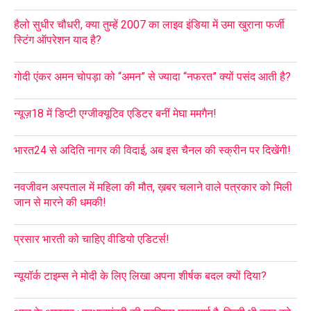
हैलो सुधीर चौधरी, क्या तुम्हें 2007 का लाइव इंडिया में उमा खुराना फर्जी
स्टिंग ऑपरेशन याद है?
गोदी एंकर अमन चोपड़ा को “अमन” से ज्यादा “नफरत” क्यों पसंद आती है?
न्यूज़18 में डिप्टी एग्जीक्यूटिव एडिटर बनीं मेघा ममगैन!
भारत24 से अदिति नागर की विदाई, अब इस चैनल की स्क्रीन पर दिखेंगी!
नवजीवन अस्पताल में महिला की मौत, ख़बर चलाने वाले पत्रकार को मिली
जान से मारने की धमकी!
प्रसार भारती को चाहिए वीडियो एडिटर्स!
न्यूयॉर्क टाइम्स ने मोदी के लिए लिखा अपना शीर्षक बदल क्यों दिया?