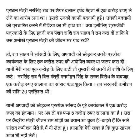
प्रधान मंत्री नरसिंह राव पर शेयर दलाल हर्षद मेहता से एक करोड़ रुपए ले
लेने का आरोप लगा था। इससे उनकी काफी बदनामी हुई। उनकी बदनामी
को प्रचारित करने में मीडिया का भी हाथ था। क्या इसीलिए श्रमजीवी
पत्रकारों के लिए इतनी कम पेंशन राशि राव साहब ने तय करा दी ताकि वे
उस अनोखे प्रधान मंत्री को जीवन भर याद रखें?
हां, राव साहब ने सांसदों के लिए, अपवादों को छोड़कर उनके प्रत्येक
कार्यकाल के लिए एक करोड़ रुपए की अघोषित व्यवस्था जरूर करा दी।
यानी मेरी नाक एक करोड़ के लिए कटी तो तुम्हारी भी उतनी ही राशि के लिए
कटे। नरसिंह राव ने वित्त मंत्री मनमोहन सिंह के सख्त विरोध के बावजूद
एक करोड़ रुपए सालाना का सांसद फंड शुरू किया। तब सरकारी कमीशन
की राशि 20 प्रतिशत थी।
यानी अपवादों को छोड़कर प्रत्येक सांसद के पूरे कार्यकाल में एक करोड़
रुपए का इंतजाम। पर अब तो वह फंड 5 करोड़ रुपए सालाना का है। उस
पर केंद्रीय मंत्री जीतन राम मांझी का बयान आ चुका है–कहते हैं कि सारे
सांसद कमीशन लेते हैं, मैं भी लेता हूं। हालांकि मेरी खबर है कि कुछ सांसद
आज भी नहीं लेते।