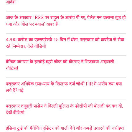
आदेश
आज के अखबार : RSS पर राहुल के आरोप पी गए, पेलेट गन चलाना झूठ हो
गया और ‘बोल पर बवाल’ खबर है
4700 करोड़ का एक्सप्रेसवे 15 दिन में धंसा, पत्रकार को कवरेज से रोक
रहे जिम्मेदार, देखें वीडियो
दैनिक जागरण के हरदोई ब्यूरो चीफ को बीएसए ने भिजवाया अदालती
नोटिस!
पत्रकार अभिषेक उपाध्याय के खिलाफ दर्ज चौथी FIR में आरोप क्या क्या
लगे हैं? पढ़ें
पत्रकार तनुश्री पांडेय ने दिल्ली पुलिस के डीसीपी की बोलती बंद कर दी,
देखें वीडियो
इंडिया टुडे की मैनेजिंग एडिटर को गाली देने और कपड़े उतारने की नसीहत