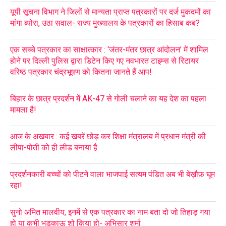
यूपी सूचना विभाग ने जिलों से मान्यता प्राप्त पत्रकारों पर दर्ज मुकदमों का
मांगा ब्योरा, उठा सवाल- राज्य मुख्यालय के पत्रकारों का हिसाब कब?
एक सच्चे पत्रकार का साक्षात्कार : ‘जंतर-मंतर छात्र आंदोलन’ में शामिल
होने पर दिल्ली पुलिस द्वारा डिटेन किए गए नवभारत टाइम्स से रिटायर
वरिष्ठ पत्रकार चंद्रभूषण को कितना जानते हैं आप!
बिहार के छात्र प्रदर्शन में AK-47 से गोली चलाने का यह देश का पहला
मामला है!
आज के अखबार : कई खबरें छोड़ कर शिक्षा मंत्रालय में प्रधान मंत्री की
लीपा-पोती को ही लीड बनाया है
प्रदर्शनकारी बच्चों को पीटने वाला भाजपाई सत्यम पंडित अब भी बेख़ौफ़ घूम
रहा!
सुनो अमित मालवीय, इनमें से एक पत्रकार का नाम बता दो जो तिहाड़ गया
हो या कभी भड़काऊ शो किया हो- अभिसार शर्मा