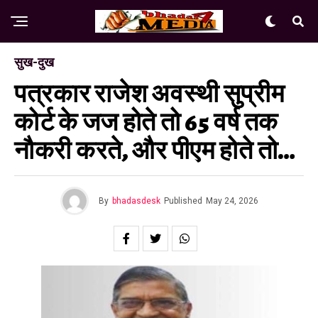
सुख-दुख
पत्रकार राजेश अवस्थी सुप्रीम
कोर्ट के जज होते तो 65 वर्ष तक
नौकरी करते, और पीएम होते तो…
By
bhadasdesk
Published
May 24, 2026