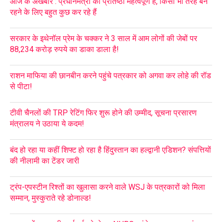
आज के अखबार : प्रधानमंत्री की प्रतिष्ठा महत्वपूर्ण है, किसी भी तरह बने
रहने के लिए बहुत कुछ कर रहे हैं
सरकार के इथेनॉल प्रेम के चक्कर ने 3 साल में आम लोगों की जेबों पर
88,234 करोड़ रुपये का डाका डाला है!
राशन माफिया की छानबीन करने पहुंचे पत्रकार को अगवा कर लोहे की रॉड
से पीटा!
टीवी चैनलों की TRP रेटिंग फिर शुरू होने की उम्मीद, सूचना प्रसारण
मंत्रालय ने उठाया ये कदम!
बंद हो रहा या कहीं शिफ्ट हो रहा है हिंदुस्तान का हल्द्वानी एडिशन? संपत्तियों
की नीलामी का टेंडर जारी
ट्रंप-एपस्टीन रिश्तों का खुलासा करने वाले WSJ के पत्रकारों को मिला
सम्मान, मुस्कुराते रहे डोनाल्ड!