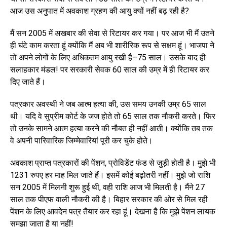
आज उस अनुपात में अवकाश ग्रहण की आयु क्यों नहीं बढ़ रही है?
मैं सन 2005 में अखबार की सेवा से रिटायर कर गया। पर आज भी मैं उतने
ही घंटे काम करता हूं क्योंकि मैं अब भी शारीरिक रूप से सक्षम हूं। भाजपा ने
तो अपने लोगों के लिए अधिकतम आयु रखी है–75 साल। उसके बाद ही
सलाहकार मंडल! पर सरकारी सेवक 60 साल की उम्र में ही रिटायर कर
दिए जाते हैं।
पत्रकार अवस्थी ने जब आत्म हत्या की, उस समय उनकी उम्र 65 साल
थी। यदि वे सुप्रीम कोर्ट के जज होते तो 65 साल तक नौकरी करते। फिर
तो उनके सामने आत्म हत्या करने की नौबत ही नहीं आती। क्योंकि तब तक
वे अपनी पारिवारिक जिम्मेवारियां पूरी कर चुके होते।
अवकाश प्राप्त पत्रकारों की पेंशन, प्रोविडेंट फंड से जुड़ी होती है। मुझे भी
1231 रुपए हर माह मिल जाते हैं। इसमें कोई बढ़ोतरी नहीं। मुझे जो राशि
सन 2005 में मिलनी शुरू हुई थी, वही राशि आज भी मिलती है। मैंने 27
साल तक पीएफ वाली नौकरी की है। बिहार सरकार की ओर से मिल रही
पेंशन के लिए आवदेन पत्र तैयार कर रहा हूं। देखना है कि मुझे पेंशन लायक
समझा जाता है या नहीं!