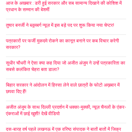
आज के अखबार : डरी हुई सरकार और सब सामान्य दिखाने की कोशिश में
प्रधान के सम्मान की बेशर्मी
तुषार बनर्जी ने ब्लूमबर्ग न्यूज़ में इस बड़े पद पर शुरू किया नया चेप्टर!
पत्रकारों पर फर्जी मुकदमे रोकने का कानून बनाने पर कब विचार करेगी
सरकार?
सुधीर चौधरी ने ऐसा क्या कह दिया जो अजीत अंजुम ने उन्हें पत्रकारिता का
सबसे कलंकित चेहरा बता डाला?
बिहार सरकार ने आंदोलन में हिस्सा लेने वाले छात्रों के फोटो अख़बार में
छपवा दिए हैं!
अजीत अंजुम के साथ दिल्ली प्रदर्शन में धक्का-मुक्की, न्यूज़ चैनलों के एंकर-
एंकराओं में छाई खुशी! देखें वीडियो
दस-बारह वर्ष पहले लखनऊ में एक वरिष्ठ संपादक ने बातों बातों में जिक्र