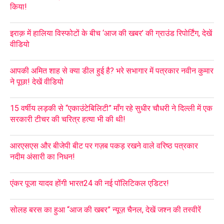
किया!
इराक़ में हालिया विस्फोटों के बीच ‘आज की खबर’ की ग्राउंड रिपोर्टिंग, देखें
वीडियो
आपकी अमित शाह से क्या डील हुई है? भरे सभागार में पत्रकार नवीन कुमार
ने पूछा! देखें वीडियो
15 वर्षीय लड़की से “एकाउंटेबिलिटी” माँग रहे सुधीर चौधरी ने दिल्ली में एक
सरकारी टीचर की चरित्र हत्या भी की थी!
आरएसएस और बीजेपी बीट पर गज़ब पकड़ रखने वाले वरिष्ठ पत्रकार
नदीम अंसारी का निधन!
एंकर पूजा यादव होंगी भारत24 की नई पॉलिटिकल एडिटर!
सोलह बरस का हुआ “आज की खबर” न्यूज़ चैनल, देखें जश्न की तस्वीरें