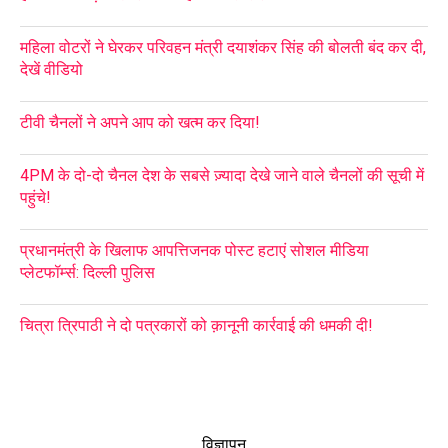
महिला वोटरों ने घेरकर परिवहन मंत्री दयाशंकर सिंह की बोलती बंद कर दी,
देखें वीडियो
टीवी चैनलों ने अपने आप को खत्म कर दिया!
4PM के दो-दो चैनल देश के सबसे ज़्यादा देखे जाने वाले चैनलों की सूची में
पहुंचे!
प्रधानमंत्री के खिलाफ आपत्तिजनक पोस्ट हटाएं सोशल मीडिया
प्लेटफॉर्म्स: दिल्ली पुलिस
चित्रा त्रिपाठी ने दो पत्रकारों को क़ानूनी कार्रवाई की धमकी दी!
विज्ञापन