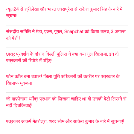
न्यूज़24 से श्रीलेखा और भारत एक्सप्रेस से राकेश कुमार सिंह के बारे में
सूचना!
संसदीय समिति ने मेटा, एक्स, गूगल, Snapchat को किया तलब, 3 अगस्त
को पेशी!
छात्र प्रदर्शन के दौरान दिल्ली पुलिस ने क्या क्या गुल खिलाया, इन दो
पत्रकारों की रिपोर्ट में पढ़िए!
फोन कॉल बना बवाल! जिला पूर्ति अधिकारी की तहरीर पर पत्रकार के
खिलाफ मुकदमा
जो माफ़ीनामा धर्मेंद्र प्रधान को लिखना चाहिए था वो उनकी बेटी लिखने से
नहीं हिचकिचाई!
पत्रकार आकर्ष मेहरोत्रा, शरद सोम और साकेत कुमार के बारे में सूचनाएं!