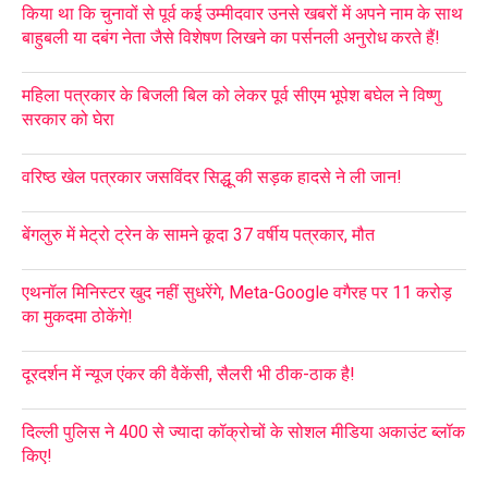
किया था कि चुनावों से पूर्व कई उम्मीदवार उनसे खबरों में अपने नाम के साथ
बाहुबली या दबंग नेता जैसे विशेषण लिखने का पर्सनली अनुरोध करते हैं!
महिला पत्रकार के बिजली बिल को लेकर पूर्व सीएम भूपेश बघेल ने विष्णु
सरकार को घेरा
वरिष्ठ खेल पत्रकार जसविंदर सिद्धू की सड़क हादसे ने ली जान!
बेंगलुरु में मेट्रो ट्रेन के सामने कूदा 37 वर्षीय पत्रकार, मौत
एथनॉल मिनिस्टर खुद नहीं सुधरेंगे, Meta-Google वगैरह पर 11 करोड़
का मुकदमा ठोकेंगे!
दूरदर्शन में न्यूज एंकर की वैकेंसी, सैलरी भी ठीक-ठाक है!
दिल्ली पुलिस ने 400 से ज्यादा कॉक्रोचों के सोशल मीडिया अकाउंट ब्लॉक
किए!