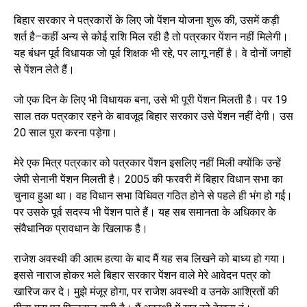
बिहार सरकार ने पत्रकारों के लिए जो पेंशन योजना शुरू की, उसमें कड़ी
शर्त है–कहीं अन्य से कोई राशि मिल रही है तो पत्रकार पेंशन नहीं मिलेगी।
यह बंधन पूर्व विधायक जो पूर्व शिक्षक भी रहे, पर लागू नहीं है। वे दोनों जगहों
से पेंशन लेते हैं।
जो एक दिन के लिए भी विधायक बना, उसे भी पूरी पेंशन मिलती है। पर 19
साल तक पत्रकार रहने के बावजूद बिहार सरकार उसे पेंशन नहीं देगी। उस
20 साल पूरा करना पड़ेगा।
मेरे एक मित्र पत्रकार को पत्रकार पेंशन इसलिए नहीं मिली क्योंकि उन्हें
जेपी सेनानी पेंशन मिलती है। 2005 की फरवरी में बिहार विधान सभा का
चुनाव हुआ था। वह विधान सभा विधिवत गठित होने से पहले ही भंग हो गई।
पर उसके पूर्व सदस्य भी पेंशन पाते हैं। यह सब समानता के अधिकार के
संवैधानिक प्रावधान के खिलाफ है।
राजेश अवस्थी की आत्म हत्या के बाद मैं यह सब लिखने को बाध्य हो गया।
इससे नाराज होकर भले बिहार सरकार पेंशन वाले मेरे आवेदन पत्र को
खारिज कर दे। मुझे मंजूर होगा, पर राजेश अवस्थी व उनके आश्रितों की