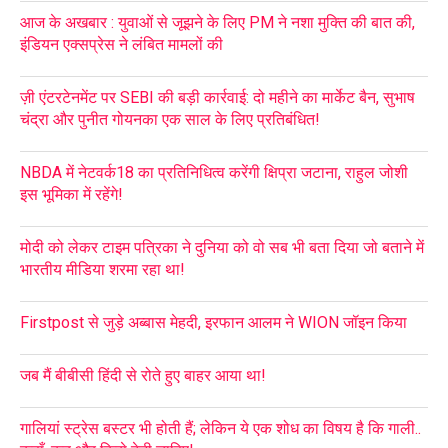
आज के अखबार : युवाओं से जूझने के लिए PM ने नशा मुक्ति की बात की,
इंडियन एक्सप्रेस ने लंबित मामलों की
ज़ी एंटरटेनमेंट पर SEBI की बड़ी कार्रवाई: दो महीने का मार्केट बैन, सुभाष
चंद्रा और पुनीत गोयनका एक साल के लिए प्रतिबंधित!
NBDA में नेटवर्क18 का प्रतिनिधित्व करेंगी क्षिप्रा जटाना, राहुल जोशी
इस भूमिका में रहेंगे!
मोदी को लेकर टाइम पत्रिका ने दुनिया को वो सब भी बता दिया जो बताने में
भारतीय मीडिया शरमा रहा था!
Firstpost से जुड़े अब्बास मेहदी, इरफान आलम ने WION जॉइन किया
जब मैं बीबीसी हिंदी से रोते हुए बाहर आया था!
गालियां स्ट्रेस बस्टर भी होती हैं; लेकिन ये एक शोध का विषय है कि गाली..