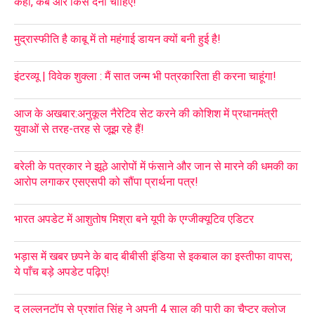
कहाँ, कब और किसे देनी चाहिए!
मुद्रास्फीति है काबू में तो महंगाई डायन क्यों बनी हुई है!
इंटरव्यू | विवेक शुक्ला : मैं सात जन्म भी पत्रकारिता ही करना चाहूंगा!
आज के अखबार:अनुकूल नैरेटिव सेट करने की कोशिश में प्रधानमंत्री
युवाओं से तरह-तरह से जूझ रहे हैं!
बरेली के पत्रकार ने झूठे आरोपों में फंसाने और जान से मारने की धमकी का
आरोप लगाकर एसएसपी को सौंपा प्रार्थना पत्र!
भारत अपडेट में आशुतोष मिश्रा बने यूपी के एग्जीक्यूटिव एडिटर
भड़ास में खबर छपने के बाद बीबीसी इंडिया से इकबाल का इस्तीफा वापस;
ये पाँच बड़े अपडेट पढ़िए!
द लल्लनटॉप से प्रशांत सिंह ने अपनी 4 साल की पारी का चैप्टर क्लोज