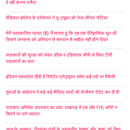
दे रही कंगना रनौत!
मेडिकल कॉलेज के प्रोफेसर ने यू-ट्यूबर को भेजा लीगल नोटिस!
मेरी पत्रकारिता यात्रा (8): मैं मानता हूं कि यह एक ऐतिहासिक भूल थी
जिसने जनसत्ता को अभियान से संस्थान में तब्दील नहीं होने दिया!
पत्रकारों की सुरक्षा को लेकर डीएम व एडिशनल सीपी से मिला टीवी
पत्रकारों का दल!
इंडियन एक्सप्रेस हिंदी में रिपोर्टर-प्रोड्यूसर समेत कई पदों पर वैकेंसी
युवाओं के आंदोलन ने बड़े-बड़े मीडिया वालों की पोजीशन रोटेट कर दी है!
पत्रकार अभिषेक उपाध्याय का दावा: लखनऊ में एक और FIR, कॉपी न
मिलने पर दागे सवाल!
आज के अखबार : प्रियंका गांधी के असंसदीय ‘भाषण’ और ‘भाषा’ को छिपा