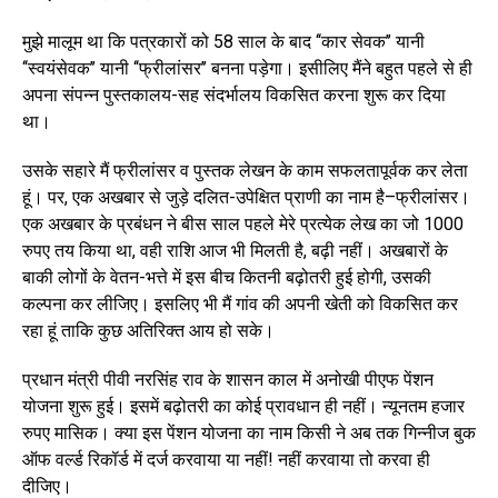
मुझे मालूम था कि पत्रकारों को 58 साल के बाद ‘‘कार सेवक’’ यानी
‘‘स्वयंसेवक’’ यानी ‘‘फ्रीलांसर’’ बनना पड़ेगा। इसीलिए मैंने बहुत पहले से ही
अपना संपन्न पुस्तकालय-सह संदर्भालय विकसित करना शुरू कर दिया
था।
उसके सहारे मैं फ्रीलांसर व पुस्तक लेखन के काम सफलतापूर्वक कर लेता
हूं। पर, एक अखबार से जुड़े दलित-उपेक्षित प्राणी का नाम है–फ्रीलांसर।
एक अखबार के प्रबंधन ने बीस साल पहले मेरे प्रत्येक लेख का जो 1000
रुपए तय किया था, वही राशि आज भी मिलती है, बढ़ी नहीं। अखबारों के
बाकी लोगों के वेतन-भत्ते में इस बीच कितनी बढ़ोतरी हुई होगी, उसकी
कल्पना कर लीजिए। इसलिए भी मैं गांव की अपनी खेती को विकसित कर
रहा हूं ताकि कुछ अतिरिक्त आय हो सके।
प्रधान मंत्री पीवी नरसिंह राव के शासन काल में अनोखी पीएफ पेंशन
योजना शुरू हुई। इसमें बढ़ोतरी का कोई प्रावधान ही नहीं। न्यूनतम हजार
रुपए मासिक। क्या इस पेंशन योजना का नाम किसी ने अब तक गिन्नीज बुक
ऑफ वर्ल्ड रिकॉर्ड में दर्ज करवाया या नहीं! नहीं करवाया तो करवा ही
दीजिए।