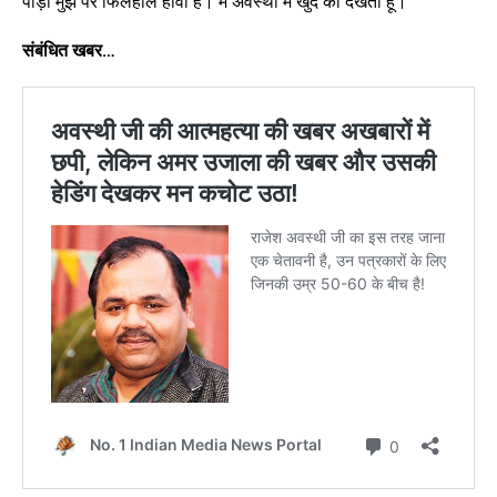
पीड़ा मुझ पर फिलहाल हावी है। मैं अवस्थी में खुद को देखता हूं।
संबंधित खबर…