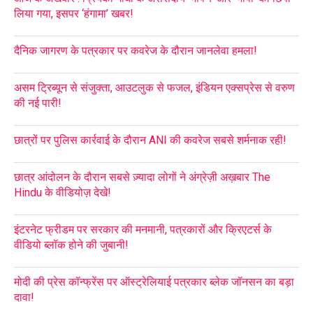
लिया गया, इसपर ‘हंगामा’ खबर!
दैनिक जागरण के पत्रकार पर कवरेज के दौरान जानलेवा हमला!
असम ट्रिब्यून से संजुक्ता, आउटलुक से फजल, इंडियन एक्सप्रेस से वरुण
की नई पारी!
छात्रों पर पुलिस कार्रवाई के दौरान ANI की कवरेज सबसे शर्मनाक रही!
छात्र आंदोलन के दौरान सबसे ज़्यादा लोगों ने अंग्रेज़ी अख़बार The
Hindu के वीडियोज़ देखे!
इंटरनेट फ्रीडम पर सरकार की मनमानी, पत्रकारों और क्रिएटर्स के
वीडियो ब्लॉक होने की जुबानी!
मोदी की प्रेस कॉन्फ्रेंस पर ऑस्ट्रेलियाई पत्रकार ब्लेक जॉनसन का बड़ा
दावा!