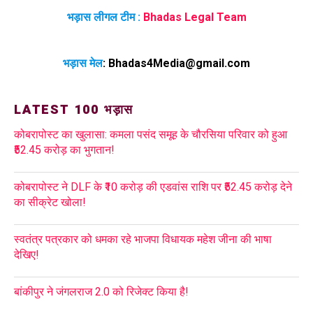
भड़ास लीगल टीम :
Bhadas Legal Team
भड़ास मेल
:
Bhadas4Media@gmail.com
LATEST 100 भड़ास
कोबरापोस्ट का खुलासा: कमला पसंद समूह के चौरसिया परिवार को हुआ
₹52.45 करोड़ का भुगतान!
कोबरापोस्ट ने DLF के ₹10 करोड़ की एडवांस राशि पर ₹52.45 करोड़ देने
का सीक्रेट खोला!
स्वतंत्र पत्रकार को धमका रहे भाजपा विधायक महेश जीना की भाषा
देखिए!
बांकीपुर ने जंगलराज 2.0 को रिजेक्ट किया है!