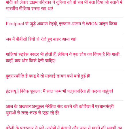
मोदी को लेकर टाइम पत्रिका ने दुनिया को वो सब भी बता दिया जो बताने में
भारतीय मीडिया शरमा रहा था!
Firstpost से जुड़े अब्बास मेहदी, इरफान आलम ने WION जॉइन किया
जब मैं बीबीसी हिंदी से रोते हुए बाहर आया था!
गालियां स्ट्रेस बस्टर भी होती हैं; लेकिन ये एक शोध का विषय है कि गाली..
कहाँ, कब और किसे देनी चाहिए!
मुद्रास्फीति है काबू में तो महंगाई डायन क्यों बनी हुई है!
इंटरव्यू | विवेक शुक्ला : मैं सात जन्म भी पत्रकारिता ही करना चाहूंगा!
आज के अखबार:अनुकूल नैरेटिव सेट करने की कोशिश में प्रधानमंत्री
युवाओं से तरह-तरह से जूझ रहे हैं!
बरेली के पत्रकार ने झूठे आरोपों में फंसाने और जान से मारने की धमकी का