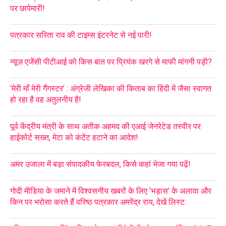
पर छापेमारी!
पत्रकार सरिता राव की टाइम्स इंटरनेट से नई पारी!
न्यूज़ एजेंसी पीटीआई को किस बात पर प्रियंक खरगे से माफी मांगनी पड़ी?
‘मेरी माँ मेरी गैंगस्टर’ : अंग्रेजी लेखिका की किताब का हिंदी में जैसा स्वागत
हो रहा है वह अतुलनीय है!
पूर्व केंद्रीय मंत्री के साथ अतीक अहमद की एआई जेनरेटेड तस्वीर पर
हाईकोर्ट सख्त, मेटा को कंटेंट हटाने का आदेश!
अमर उजाला में बड़ा संपादकीय फेरबदल, किसे कहां भेजा गया पढ़ें!
गोदी मीडिया के जमाने में विश्वसनीय खबरों के लिए ‘भड़ास’ के अलावा और
किन पर भरोसा करते हैं वरिष्ठ पत्रकार अमरेंद्र राय, देखें लिस्ट