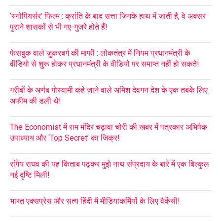
‘स्नोपियर्सर’ फिल्म : क्रांति के बाद सत्ता जिनके हाथ में जाती है, वे अक्सर
पुराने शासकों से भी गए-गुजरे होते हैं!
फेसबुक वाले ज़ुकरबर्ग की माफी : लोकतंत्र में नियम प्रधानमंत्री के
वीडियो से शुरू होकर प्रधानमंत्री के वीडियो पर समाप्त नहीं हो सकते!
गरीबों के अर्णब गोस्वामी कहे जाने वाले अमिश देवगन देश के एक तबके लिए
अफीम की डली थे!
The Economist में राम मंदिर चढ़ावा चोरी की खबर में पत्रकार अभिषेक
उपाध्याय और ‘Top Secret’ का जिक्र!
रांगेय राघव की यह किताब पढ़कर मुझे नाथ संप्रदाय के बारे में एक बिल्कुल
नई दृष्टि मिली!
भारत एक्सप्रेस और सत्य हिंदी में मीडियाकर्मियों के लिए वैकेंसी!