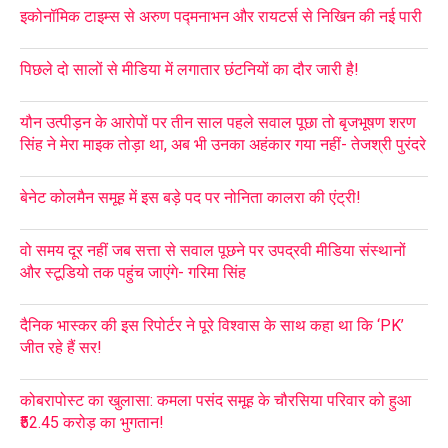
इकोनॉमिक टाइम्स से अरुण पद्मनाभन और रायटर्स से निखिन की नई पारी
पिछले दो सालों से मीडिया में लगातार छंटनियों का दौर जारी है!
यौन उत्पीड़न के आरोपों पर तीन साल पहले सवाल पूछा तो बृजभूषण शरण
सिंह ने मेरा माइक तोड़ा था, अब भी उनका अहंकार गया नहीं- तेजश्री पुरंदरे
बेनेट कोलमैन समूह में इस बड़े पद पर नोनिता कालरा की एंट्री!
वो समय दूर नहीं जब सत्ता से सवाल पूछने पर उपद्रवी मीडिया संस्थानों
और स्टूडियो तक पहुंच जाएंगे- गरिमा सिंह
दैनिक भास्कर की इस रिपोर्टर ने पूरे विश्वास के साथ कहा था कि ‘PK’
जीत रहे हैं सर!
कोबरापोस्ट का खुलासा: कमला पसंद समूह के चौरसिया परिवार को हुआ
₹52.45 करोड़ का भुगतान!