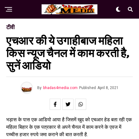
टीवी
एचआर की ये उगाहीबाज महिला
किस न्यूज चैनल में काम करती है,
सुनें आडियो
By
bhadas4media.com
Published
April 8, 2021
भड़ास के पास एक आडियो आया है जिसमें खुद को एचआर हेड बता रही एक
महिला बिहार के एक पत्रकार से अपने चैनल में काम करने के एवज में
पच्चीस हजार रुपये जमा कराने की बात करती है.