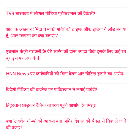
TV9 भारतवर्ष में सोशल मीडिया प्रोफेशनल की वैकेंसी!
आज के अखबार : ‘मेटा ने माफी मांगी’ को टाइम्स ऑफ इंडिया ने लीड बनाया
है, अमर उजाला का क्या बताऊं?
एथनॉल मंत्री गडकरी के बेटे सारंग की दारू ज्यादा बिके इसके लिए कई रम
ब्रांड्स पर लगा बैन!
HNN News पर कर्मचारियों को बिना वेतन और नोटिस हटाने का आरोप!
विदेशी मीडिया की कवरेज पर पाकिस्तान ने लगाई पाबंदी!
हिंदुस्तान छोड़कर दैनिक जागरण पहुंचे आशीष देव मिश्रा
क्या ‘लवणेन भोज्यं’ की व्याख्या बना अमिश देवगन को चैनल से निकाले जाने
की वजह?