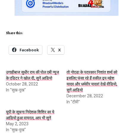
Share this:
Facebook
X
उगाहीबाज सुधीर राय की पोल एबी न्यूज
तो नोएडा के पत्रकार निशांत शर्मा को
के एडिटर ने खोल दी, सुनें आडियो
इसलिए फंसा रहे हैं वकील द्वय महेश
October 28, 2022
यादव और धर्मवीर यादव! देखें वीडियो,
In "सुख-दुख"
सुनें आडियो
December 28, 2022
In "टीवी"
यूपी के सूचना निदेशक शिशिर का ये
आडियो हुआ वायरल, आप भी सुनें
May 2, 2023
In "सुख-दुख"