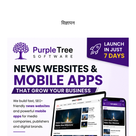
विज्ञापन