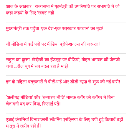
आज के अखबार : राज्यसभा में गृहमंत्री की उपस्थिति पर सभापति ने जो
कहा कइयों के लिए ‘खबर’ नहीं
मुख्यमंत्री तक पहुँचा ‘एक देश-एक पत्रकार पहचान’ का मुद्दा!
जी मीडिया में कई पदों पर मीडिया प्रोफेशनल्स की जरूरत!
राहुल का कुत्ता, मोदीजी का हैंडलूम पर वीडियो, मोहन भागवत की जेनजी
चर्चा …रील युग में सब बदल रहा है भाई!
इन दो महिला पत्रकारों ने पीटीआई और डीडी न्यूज़ से शुरू की नई पारी!
‘अलीगढ़ मीडिया’ और ‘चम्पारण नीति’ नामक ब्लॉग को ब्लॉगर ने बिना
चेतावनी बंद कर दिया, रिप्लाई पढ़ें!
एआई कंपनियां विनाशकारी स्कैनिंग प्रक्रिया के लिए छपी हुई किताबें बड़ी
मात्रा में खरीद रही हैं!