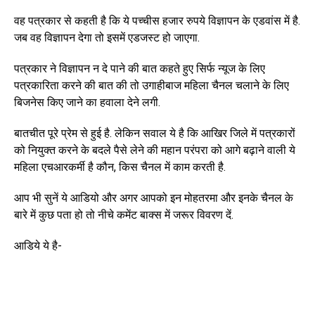
वह पत्रकार से कहती है कि ये पच्चीस हजार रुपये विज्ञापन के एडवांस में है.
जब वह विज्ञापन देगा तो इसमें एडजस्ट हो जाएगा.
पत्रकार ने विज्ञापन न दे पाने की बात कहते हुए सिर्फ न्यूज के लिए
पत्रकारिता करने की बात की तो उगाहीबाज महिला चैनल चलाने के लिए
बिजनेस किए जाने का हवाला देने लगी.
बातचीत पूरे प्रेम से हुई है. लेकिन सवाल ये है कि आखिर जिले में पत्रकारों
को नियुक्त करने के बदले पैसे लेने की महान परंपरा को आगे बढ़ाने वाली ये
महिला एचआरकर्मी है कौन, किस चैनल में काम करती है.
आप भी सुनें ये आडियो और अगर आपको इन मोहतरमा और इनके चैनल के
बारे में कुछ पता हो तो नीचे कमेंट बाक्स में जरूर विवरण दें.
आडिये ये है-