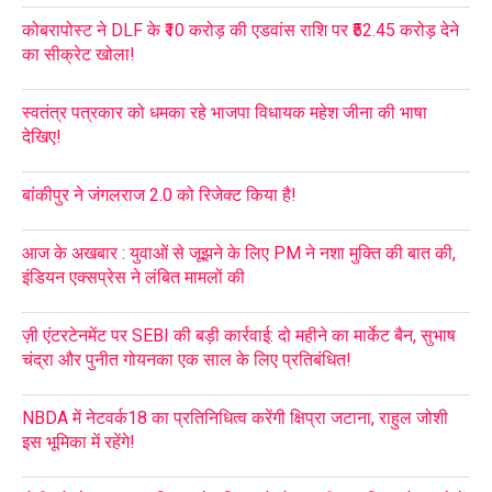
कोबरापोस्ट ने DLF के ₹10 करोड़ की एडवांस राशि पर ₹52.45 करोड़ देने
का सीक्रेट खोला!
स्वतंत्र पत्रकार को धमका रहे भाजपा विधायक महेश जीना की भाषा
देखिए!
बांकीपुर ने जंगलराज 2.0 को रिजेक्ट किया है!
आज के अखबार : युवाओं से जूझने के लिए PM ने नशा मुक्ति की बात की,
इंडियन एक्सप्रेस ने लंबित मामलों की
ज़ी एंटरटेनमेंट पर SEBI की बड़ी कार्रवाई: दो महीने का मार्केट बैन, सुभाष
चंद्रा और पुनीत गोयनका एक साल के लिए प्रतिबंधित!
NBDA में नेटवर्क18 का प्रतिनिधित्व करेंगी क्षिप्रा जटाना, राहुल जोशी
इस भूमिका में रहेंगे!