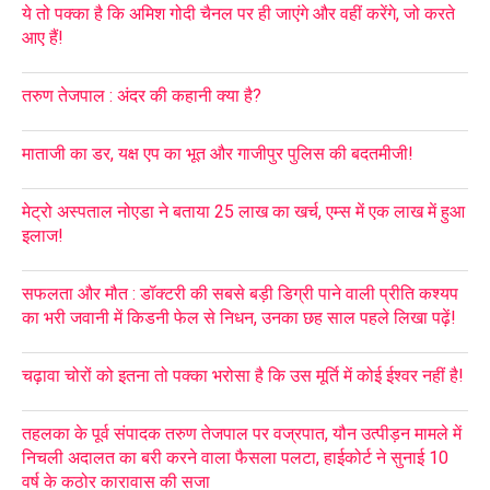
ये तो पक्का है कि अमिश गोदी चैनल पर ही जाएंगे और वहीं करेंगे, जो करते
आए हैं!
तरुण तेजपाल : अंदर की कहानी क्या है?
माताजी का डर, यक्ष एप का भूत और गाजीपुर पुलिस की बदतमीजी!
मेट्रो अस्पताल नोएडा ने बताया 25 लाख का खर्च, एम्स में एक लाख में हुआ
इलाज!
सफलता और मौत : डॉक्टरी की सबसे बड़ी डिग्री पाने वाली प्रीति कश्यप
का भरी जवानी में किडनी फेल से निधन, उनका छह साल पहले लिखा पढ़ें!
चढ़ावा चोरों को इतना तो पक्का भरोसा है कि उस मूर्ति में कोई ईश्वर नहीं है!
तहलका के पूर्व संपादक तरुण तेजपाल पर वज्रपात, यौन उत्पीड़न मामले में
निचली अदालत का बरी करने वाला फैसला पलटा, हाईकोर्ट ने सुनाई 10
वर्ष के कठोर कारावास की सजा