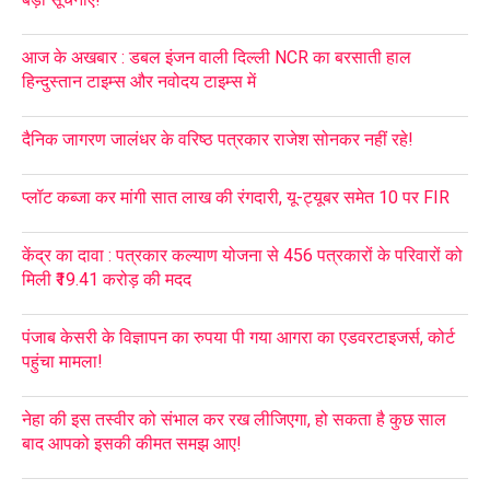
आज के अखबार : डबल इंजन वाली दिल्ली NCR का बरसाती हाल
हिन्दुस्तान टाइम्स और नवोदय टाइम्स में
दैनिक जागरण जालंधर के वरिष्ठ पत्रकार राजेश सोनकर नहीं रहे!
प्लॉट कब्जा कर मांगी सात लाख की रंगदारी, यू-ट्यूबर समेत 10 पर FIR
केंद्र का दावा : पत्रकार कल्याण योजना से 456 पत्रकारों के परिवारों को
मिली ₹19.41 करोड़ की मदद
पंजाब केसरी के विज्ञापन का रुपया पी गया आगरा का एडवरटाइजर्स, कोर्ट
पहुंचा मामला!
नेहा की इस तस्वीर को संभाल कर रख लीजिएगा, हो सकता है कुछ साल
बाद आपको इसकी कीमत समझ आए!