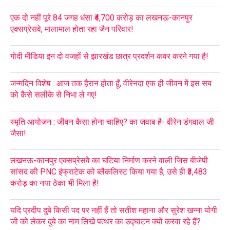
एक दो नहीं पूरे 84 जगह धंसा ₹4,700 करोड़ का लखनऊ-कानपुर
एक्सप्रेसवे, मालामाल होता रहा जैन परिवार!
गोदी मीडिया इन दो वजहों से झारखंड छात्र प्रदर्शन कवर करने गया है!
जन्मदिन विशेष : आज तक हैरान होता हूँ, वीरेनदा एक ही जीवन में इस सब
को कैसे सलीके से निभा ले गए!
स्मृति आयोजन : जीवन कैसा होना चाहिए? का जवाब है- वीरेन डंगवाल जी
जैसा!
लखनऊ-कानपुर एक्सप्रेसवे का घटिया निर्माण करने वाली जिस बीजेपी
सांसद की PNC इंफ्राटेक को ब्लैकलिस्ट किया गया है, उसे ही ₹3,483
करोड़ का नया ठेका भी मिला है!
यदि प्रदीप दुबे किसी पद पर नहीं हैं तो सतीश महाना और सुरेश खन्ना योगी
जी को लेकर दुबे का नाम लिखे पत्थर का उद्घाटन क्यों करवा रहे हैं?