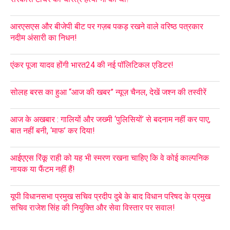
आरएसएस और बीजेपी बीट पर गज़ब पकड़ रखने वाले वरिष्ठ पत्रकार
नदीम अंसारी का निधन!
एंकर पूजा यादव होंगी भारत24 की नई पॉलिटिकल एडिटर!
सोलह बरस का हुआ “आज की खबर” न्यूज़ चैनल, देखें जश्न की तस्वीरें
आज के अखबार : गालियों और जख्मी ‘पुलिसियों’ से बदनाम नहीं कर पाए,
बात नहीं बनी, ‘माफ’ कर दिया!
आईएएस रिंकू राही को यह भी स्मरण रखना चाहिए कि वे कोई काल्पनिक
नायक या फैंटम नहीं हैं!
यूपी विधानसभा प्रमुख सचिव प्रदीप दुबे के बाद विधान परिषद के प्रमुख
सचिव राजेश सिंह की नियुक्ति और सेवा विस्तार पर सवाल!