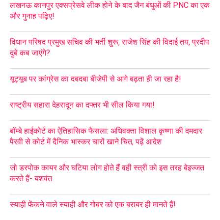
लखनऊ कानपुर एक्सप्रेसवे लीक होने के बाद जैन बंधुओं की PNC का एक
और गुनाह पढ़िए!
विधान परिषद प्रमुख सचिव की भर्ती शुरू, राजेश सिंह की विदाई तय, प्रदीप
दुबे कब जाएंगे?
यूट्यूब पर कांग्रेस का दबदबा बीजेपी से आगे बढ़ता ही जा रहा है!
राष्ट्रीय सहारा देहरादून का दफ्तर भी सील किया गया!
बॉम्बे हाईकोर्ट का ऐतिहासिक फैसला: अधिवक्ता विशाल कृष्णा की दमदार
पैरवी से कोर्ट में दैनिक भास्कर चारों खाने चित, पढ़ें आदेश
जो डरपोक कायर और घटिया लोग होते हैं वही स्त्री को इस तरह बेइज्जत
करते हैं- यशवंत
स्याही फेंकने वाले स्याही और गोबर को एक बराबर ही मानते हैं!