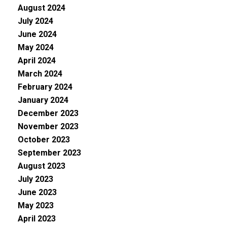
August 2024
July 2024
June 2024
May 2024
April 2024
March 2024
February 2024
January 2024
December 2023
November 2023
October 2023
September 2023
August 2023
July 2023
June 2023
May 2023
April 2023