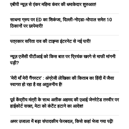
एबीपी न्यूज़ से एंकर महिमा कंवर की धमाकेदार शुरुआत!
साधना ग्रुप पर ED का शिकंजा, दिल्ली-नोएडा-भोपाल समेत 10
ठिकानों पर छापेमारी!
पत्रकार सरिता राव की टाइम्स इंटरनेट से नई पारी!
न्यूज़ एजेंसी पीटीआई को किस बात पर प्रियंक खरगे से माफी मांगनी
पड़ी?
‘मेरी माँ मेरी गैंगस्टर’ : अंग्रेजी लेखिका की किताब का हिंदी में जैसा
स्वागत हो रहा है वह अतुलनीय है!
पूर्व केंद्रीय मंत्री के साथ अतीक अहमद की एआई जेनरेटेड तस्वीर पर
हाईकोर्ट सख्त, मेटा को कंटेंट हटाने का आदेश!
अमर उजाला में बड़ा संपादकीय फेरबदल, किसे कहां भेजा गया पढ़ें!