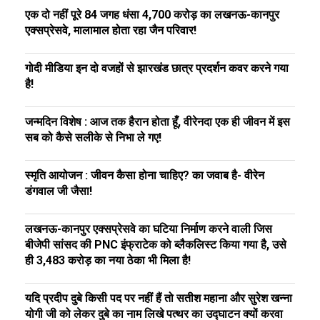
एक दो नहीं पूरे 84 जगह धंसा ₹4,700 करोड़ का लखनऊ-कानपुर
एक्सप्रेसवे, मालामाल होता रहा जैन परिवार!
गोदी मीडिया इन दो वजहों से झारखंड छात्र प्रदर्शन कवर करने गया
है!
जन्मदिन विशेष : आज तक हैरान होता हूँ, वीरेनदा एक ही जीवन में इस
सब को कैसे सलीके से निभा ले गए!
स्मृति आयोजन : जीवन कैसा होना चाहिए? का जवाब है- वीरेन
डंगवाल जी जैसा!
लखनऊ-कानपुर एक्सप्रेसवे का घटिया निर्माण करने वाली जिस
बीजेपी सांसद की PNC इंफ्राटेक को ब्लैकलिस्ट किया गया है, उसे
ही ₹3,483 करोड़ का नया ठेका भी मिला है!
यदि प्रदीप दुबे किसी पद पर नहीं हैं तो सतीश महाना और सुरेश खन्ना
योगी जी को लेकर दुबे का नाम लिखे पत्थर का उद्घाटन क्यों करवा