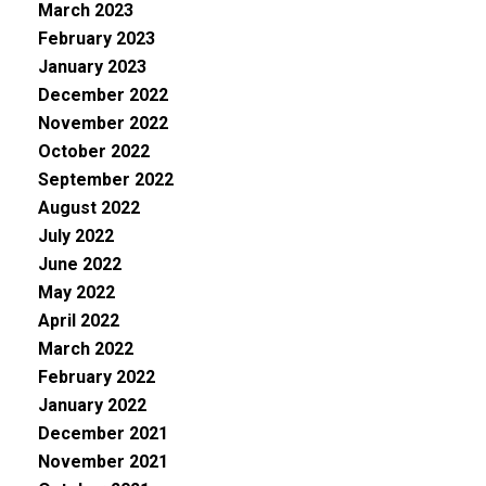
March 2023
February 2023
January 2023
December 2022
November 2022
October 2022
September 2022
August 2022
July 2022
June 2022
May 2022
April 2022
March 2022
February 2022
January 2022
December 2021
November 2021