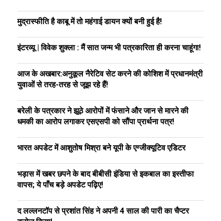
मुद्रास्फीति है काबू में तो महंगाई डायन क्यों बनी हुई है!
इंटरव्यू | विवेक शुक्ला : मैं सात जन्म भी पत्रकारिता ही करना चाहूंगा!
आज के अखबार:अनुकूल नैरेटिव सेट करने की कोशिश में प्रधानमंत्री
युवाओं से तरह-तरह से जूझ रहे हैं!
बरेली के पत्रकार ने झूठे आरोपों में फंसाने और जान से मारने की
धमकी का आरोप लगाकर एसएसपी को सौंपा प्रार्थना पत्र!
भारत अपडेट में आशुतोष मिश्रा बने यूपी के एग्जीक्यूटिव एडिटर
भड़ास में खबर छपने के बाद बीबीसी इंडिया से इकबाल का इस्तीफा
वापस; ये पाँच बड़े अपडेट पढ़िए!
द लल्लनटॉप से प्रशांत सिंह ने अपनी 4 साल की पारी का चैप्टर