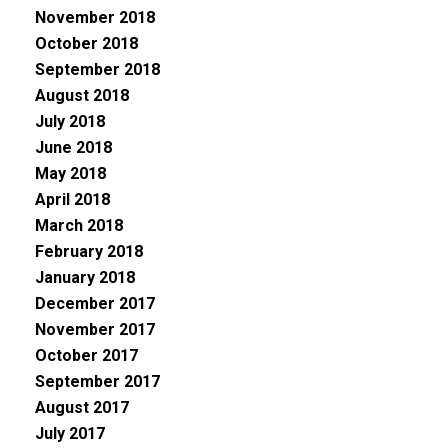
November 2018
October 2018
September 2018
August 2018
July 2018
June 2018
May 2018
April 2018
March 2018
February 2018
January 2018
December 2017
November 2017
October 2017
September 2017
August 2017
July 2017