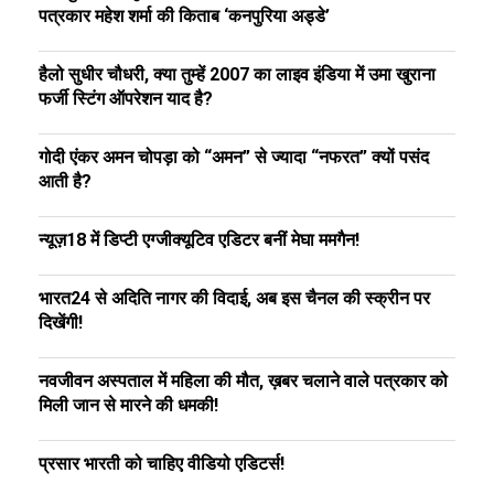
पत्रकार महेश शर्मा की किताब ‘कनपुरिया अड्डे’
हैलो सुधीर चौधरी, क्या तुम्हें 2007 का लाइव इंडिया में उमा खुराना
फर्जी स्टिंग ऑपरेशन याद है?
गोदी एंकर अमन चोपड़ा को “अमन” से ज्यादा “नफरत” क्यों पसंद
आती है?
न्यूज़18 में डिप्टी एग्जीक्यूटिव एडिटर बनीं मेघा ममगैन!
भारत24 से अदिति नागर की विदाई, अब इस चैनल की स्क्रीन पर
दिखेंगी!
नवजीवन अस्पताल में महिला की मौत, ख़बर चलाने वाले पत्रकार को
मिली जान से मारने की धमकी!
प्रसार भारती को चाहिए वीडियो एडिटर्स!