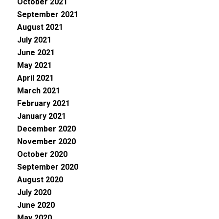
October 2021
September 2021
August 2021
July 2021
June 2021
May 2021
April 2021
March 2021
February 2021
January 2021
December 2020
November 2020
October 2020
September 2020
August 2020
July 2020
June 2020
May 2020