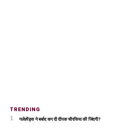
TRENDING
गर्लफ़्रेंड्स ने बर्बाद कर दी दीपक चौरसिया की जिंदगी?