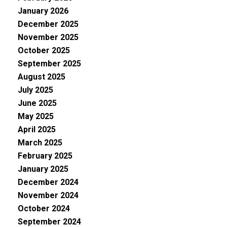
January 2026
December 2025
November 2025
October 2025
September 2025
August 2025
July 2025
June 2025
May 2025
April 2025
March 2025
February 2025
January 2025
December 2024
November 2024
October 2024
September 2024