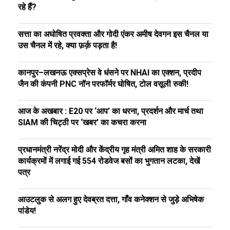
रहे हैं?
सत्ता का अघोषित प्रवक्ता और गोदी एंकर अमीष देवगन इस चैनल या
उस चैनल में रहे, क्या फ़र्क़ पड़ता है!
कानपुर–लखनऊ एक्सप्रेस वे धंसने पर NHAI का एक्शन, प्रदीप
जैन की कंपनी PNC नॉन परफॉर्मर घोषित, टोल वसूली रुकी!
आज के अखबार : E20 पर ‘आप’ का धरना, प्रदर्शन और मार्च तथा
SIAM की चिट्ठी पर ‘खबर’ का कचरा करना
प्रधानमंत्री नरेंद्र मोदी और केंद्रीय गृह मंत्री अमित शाह के सरकारी
कार्यक्रमों में लगाई गई 554 रोडवेज बसों का भुगतान लटका, देखें
पत्र
आउटलुक से अलग हुए देवब्रत दत्ता, गाँव कनेक्शन से जुड़े अभिषेक
पांडेय!