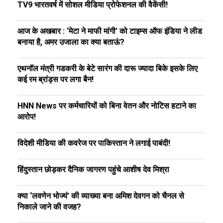
TV9 भारतवर्ष में सोशल मीडिया प्रोफेशनल की वैकेंसी!
आज के अखबार : ‘मेटा ने माफी मांगी’ को टाइम्स ऑफ इंडिया ने लीड
बनाया है, अमर उजाला का क्या बताऊं?
एथनॉल मंत्री गडकरी के बेटे सारंग की दारू ज्यादा बिके इसके लिए
कई रम ब्रांड्स पर लगा बैन!
HNN News पर कर्मचारियों को बिना वेतन और नोटिस हटाने का
आरोप!
विदेशी मीडिया की कवरेज पर पाकिस्तान ने लगाई पाबंदी!
हिंदुस्तान छोड़कर दैनिक जागरण पहुंचे आशीष देव मिश्रा
क्या ‘लवणेन भोज्यं’ की व्याख्या बना अमिश देवगन को चैनल से
निकाले जाने की वजह?