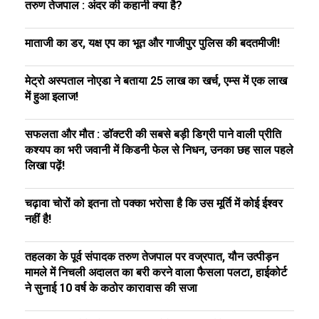
तरुण तेजपाल : अंदर की कहानी क्या है?
माताजी का डर, यक्ष एप का भूत और गाजीपुर पुलिस की बदतमीजी!
मेट्रो अस्पताल नोएडा ने बताया 25 लाख का खर्च, एम्स में एक लाख
में हुआ इलाज!
सफलता और मौत : डॉक्टरी की सबसे बड़ी डिग्री पाने वाली प्रीति
कश्यप का भरी जवानी में किडनी फेल से निधन, उनका छह साल पहले
लिखा पढ़ें!
चढ़ावा चोरों को इतना तो पक्का भरोसा है कि उस मूर्ति में कोई ईश्वर
नहीं है!
तहलका के पूर्व संपादक तरुण तेजपाल पर वज्रपात, यौन उत्पीड़न
मामले में निचली अदालत का बरी करने वाला फैसला पलटा, हाईकोर्ट
ने सुनाई 10 वर्ष के कठोर कारावास की सजा