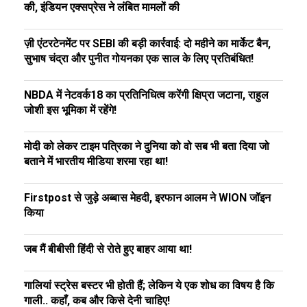
की, इंडियन एक्सप्रेस ने लंबित मामलों की
ज़ी एंटरटेनमेंट पर SEBI की बड़ी कार्रवाई: दो महीने का मार्केट बैन,
सुभाष चंद्रा और पुनीत गोयनका एक साल के लिए प्रतिबंधित!
NBDA में नेटवर्क18 का प्रतिनिधित्व करेंगी क्षिप्रा जटाना, राहुल
जोशी इस भूमिका में रहेंगे!
मोदी को लेकर टाइम पत्रिका ने दुनिया को वो सब भी बता दिया जो
बताने में भारतीय मीडिया शरमा रहा था!
Firstpost से जुड़े अब्बास मेहदी, इरफान आलम ने WION जॉइन
किया
जब मैं बीबीसी हिंदी से रोते हुए बाहर आया था!
गालियां स्ट्रेस बस्टर भी होती हैं; लेकिन ये एक शोध का विषय है कि
गाली.. कहाँ, कब और किसे देनी चाहिए!