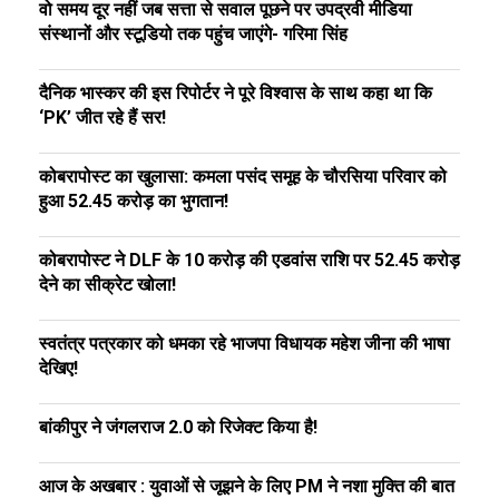
वो समय दूर नहीं जब सत्ता से सवाल पूछने पर उपद्रवी मीडिया
संस्थानों और स्टूडियो तक पहुंच जाएंगे- गरिमा सिंह
दैनिक भास्कर की इस रिपोर्टर ने पूरे विश्वास के साथ कहा था कि
‘PK’ जीत रहे हैं सर!
कोबरापोस्ट का खुलासा: कमला पसंद समूह के चौरसिया परिवार को
हुआ ₹52.45 करोड़ का भुगतान!
कोबरापोस्ट ने DLF के ₹10 करोड़ की एडवांस राशि पर ₹52.45 करोड़
देने का सीक्रेट खोला!
स्वतंत्र पत्रकार को धमका रहे भाजपा विधायक महेश जीना की भाषा
देखिए!
बांकीपुर ने जंगलराज 2.0 को रिजेक्ट किया है!
आज के अखबार : युवाओं से जूझने के लिए PM ने नशा मुक्ति की बात