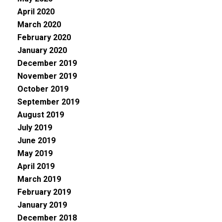
April 2020
March 2020
February 2020
January 2020
December 2019
November 2019
October 2019
September 2019
August 2019
July 2019
June 2019
May 2019
April 2019
March 2019
February 2019
January 2019
December 2018