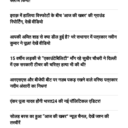
क्लोज किया!
इराक़ में हालिया विस्फोटों के बीच ‘आज की खबर’ की ग्राउंड
रिपोर्टिंग, देखें वीडियो
आपकी अमित शाह से क्या डील हुई है? भरे सभागार में पत्रकार नवीन
कुमार ने पूछा! देखें वीडियो
15 वर्षीय लड़की से “एकाउंटेबिलिटी” माँग रहे सुधीर चौधरी ने दिल्ली
में एक सरकारी टीचर की चरित्र हत्या भी की थी!
आरएसएस और बीजेपी बीट पर गज़ब पकड़ रखने वाले वरिष्ठ पत्रकार
नदीम अंसारी का निधन!
एंकर पूजा यादव होंगी भारत24 की नई पॉलिटिकल एडिटर!
सोलह बरस का हुआ “आज की खबर” न्यूज़ चैनल, देखें जश्न की
तस्वीरें