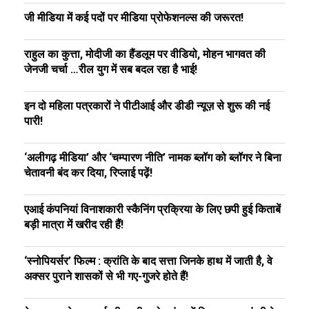
जी मीडिया में कई पदों पर मीडिया प्रोफेशनल्स की जरूरत!
राहुल का कुत्ता, मोदीजी का हैंडलूम पर वीडियो, मोहन भागवत की
जेनजी चर्चा …रील युग में सब बदल रहा है भाई!
इन दो महिला पत्रकारों ने पीटीआई और डीडी न्यूज़ से शुरू की नई
पारी!
‘अलीगढ़ मीडिया’ और ‘चम्पारण नीति’ नामक ब्लॉग को ब्लॉगर ने बिना
चेतावनी बंद कर दिया, रिप्लाई पढ़ें!
एआई कंपनियां विनाशकारी स्कैनिंग प्रक्रिया के लिए छपी हुई किताबें
बड़ी मात्रा में खरीद रही हैं!
‘स्नोपियर्सर’ फिल्म : क्रांति के बाद सत्ता जिनके हाथ में जाती है, वे
अक्सर पुराने शासकों से भी गए-गुजरे होते हैं!