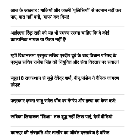
आज के अखबार : गालियों और जख्मी ‘पुलिसियों’ से बदनाम नहीं कर
पाए, बात नहीं बनी, ‘माफ’ कर दिया!
आईएएस रिंकू राही को यह भी स्मरण रखना चाहिए कि वे कोई
काल्पनिक नायक या फैंटम नहीं हैं!
यूपी विधानसभा प्रमुख सचिव प्रदीप दुबे के बाद विधान परिषद के
प्रमुख सचिव राजेश सिंह की नियुक्ति और सेवा विस्तार पर सवाल!
न्यूज़18 राजस्थान से जुड़े देवेंद्र शर्मा, बीनू पांडेय ने दैनिक जागरण
छोड़ा!
पत्रकार कृष्णा साहू समेत पाँच पर गैंगरेप और हत्या का केस दर्ज!
रूबिका लियाकत “शिक्षा” तक शुद्ध नहीं लिख पाई, देखें वीडियो
कानपुर की संस्कृति और तासीर का जीवंत दस्तावेज है वरिष्ठ