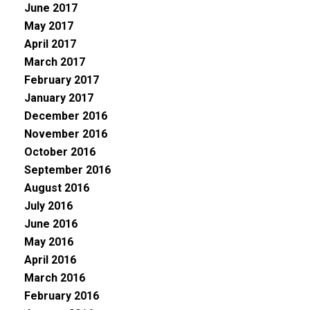
June 2017
May 2017
April 2017
March 2017
February 2017
January 2017
December 2016
November 2016
October 2016
September 2016
August 2016
July 2016
June 2016
May 2016
April 2016
March 2016
February 2016