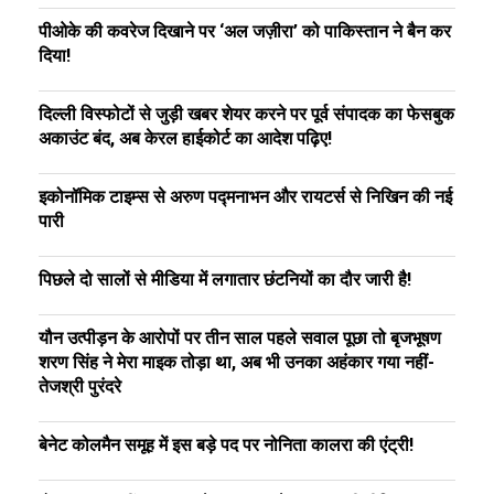
पीओके की कवरेज दिखाने पर ‘अल जज़ीरा’ को पाकिस्तान ने बैन कर
दिया!
दिल्ली विस्फोटों से जुड़ी खबर शेयर करने पर पूर्व संपादक का फेसबुक
अकाउंट बंद, अब केरल हाईकोर्ट का आदेश पढ़िए!
इकोनॉमिक टाइम्स से अरुण पद्मनाभन और रायटर्स से निखिन की नई
पारी
पिछले दो सालों से मीडिया में लगातार छंटनियों का दौर जारी है!
यौन उत्पीड़न के आरोपों पर तीन साल पहले सवाल पूछा तो बृजभूषण
शरण सिंह ने मेरा माइक तोड़ा था, अब भी उनका अहंकार गया नहीं-
तेजश्री पुरंदरे
बेनेट कोलमैन समूह में इस बड़े पद पर नोनिता कालरा की एंट्री!