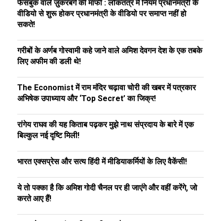
फेसबुक वाले ज़ुकरबर्ग की माफी : लोकतंत्र में नियम प्रधानमंत्री के
वीडियो से शुरू होकर प्रधानमंत्री के वीडियो पर समाप्त नहीं हो
सकते!
गरीबों के अर्णब गोस्वामी कहे जाने वाले अमिश देवगन देश के एक तबके
लिए अफीम की डली थे!
The Economist में राम मंदिर चढ़ावा चोरी की खबर में पत्रकार
अभिषेक उपाध्याय और ‘Top Secret’ का जिक्र!
रांगेय राघव की यह किताब पढ़कर मुझे नाथ संप्रदाय के बारे में एक
बिल्कुल नई दृष्टि मिली!
भारत एक्सप्रेस और सत्य हिंदी में मीडियाकर्मियों के लिए वैकेंसी!
ये तो पक्का है कि अमिश गोदी चैनल पर ही जाएंगे और वहीं करेंगे, जो
करते आए हैं!