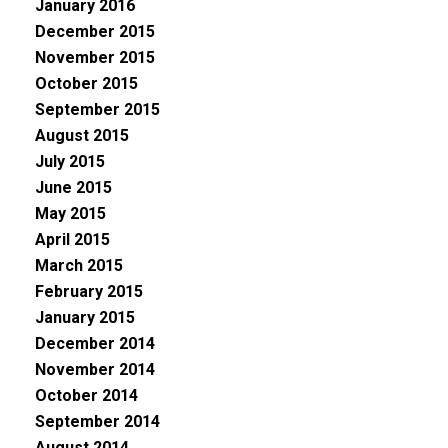
January 2016
December 2015
November 2015
October 2015
September 2015
August 2015
July 2015
June 2015
May 2015
April 2015
March 2015
February 2015
January 2015
December 2014
November 2014
October 2014
September 2014
August 2014