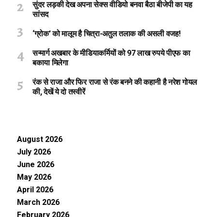
सुंदर लड़की देख अपना सेक्स वीडियो बनवा बैठा बीजेपी का यह
सांसद
‘ग्रोक’ को मालूम है चित्रा-अतुल तलाक की असली वजह!
सन्मार्ग अखबार के मीडियाकर्मियों को 97 लाख रुपये पीएफ का
बकाया मिलेगा
रंक से राजा और फिर राजा से रंक बनने की कहानी है नरेश गोयल
की, देखें ये दो तस्वीरें
August 2026
July 2026
June 2026
May 2026
April 2026
March 2026
February 2026