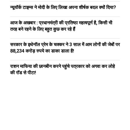
न्यूयॉर्क टाइम्स ने मोदी के लिए लिखा अपना शीर्षक बदल क्यों दिया?
आज के अखबार : प्रधानमंत्री की प्रतिष्ठा महत्वपूर्ण है, किसी भी
तरह बने रहने के लिए बहुत कुछ कर रहे हैं
सरकार के इथेनॉल प्रेम के चक्कर ने 3 साल में आम लोगों की जेबों पर
88,234 करोड़ रुपये का डाका डाला है!
राशन माफिया की छानबीन करने पहुंचे पत्रकार को अगवा कर लोहे
की रॉड से पीटा!