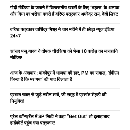
गोदी मीडिया के जमाने में विश्वसनीय खबरों के लिए ‘भड़ास’ के अलावा
और किन पर भरोसा करते हैं वरिष्ठ पत्रकार अमरेंद्र राय, देखें लिस्ट
वरिष्ठ पत्रकार वाशिंद्र मिश्र ने चार महीने में ही छोड़ा न्यूज इंडिया
24×7
सांसद पप्पू यादव ने दीपक चौरसिया को भेजा ₹10 करोड़ का मानहानि
नोटिस!
आज के अखबार : बांकीपुर में भाजपा की हार, PM का सवाल, ‘ईवीएम
जिन्दा है कि मर गया’ की याद दिलाता है
प्रभात खबर से जुड़े नवीन शर्मा, जी समूह में प्रशांत शेट्टी की
नियुक्ति!
प्रेस कॉन्फ्रेंस में SP सिटी ने कहा “Get Out” तो इलाहाबाद
हाईकोर्ट पहुंच गया पत्रकार!