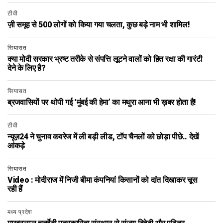
टीवी
ज़ी समूह से 500 लोगों को किया गया चलता, कुछ बड़े नाम भी शामिल!
सियासत
क्या मोदी सरकार भ्रष्ट तरीके से संपत्ति लूटने वालों को हित रक्षा की गारंटी
देने के लिए है?
सियासत
ब्रजवासियों पर थोपी गई ‘मुंबई की हेमा’ का मथुरा आना भी ख़बर होता है!
टीवी
न्यूज़24 ने चुनाव कवरेज में ली बड़ी लीड, टॉप चैनलों को छोड़ा पीछे.. देखें
आंकड़े
सियासत
Video : मोदीराज में निजी बीमा कंपनियां किसानों को दांत दिखाकर चूस
रही हैं
मध्य प्रदेश