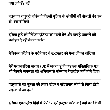
क्या लगे हैं? पढ़ें
पत्रकार तनुश्री पांडेय ने दिल्ली पुलिस के डीसीपी की बोलती बंद कर
दी, देखें वीडियो
इंडिया टुडे की मैनेजिंग एडिटर को गाली देने और कपड़े उतारने की
नसीहत दे रही कंगना रनौत!
मेडिकल कॉलेज के प्रोफेसर ने यू-ट्यूबर को भेजा लीगल नोटिस!
मेरी पत्रकारिता यात्रा (8): मैं मानता हूं कि यह एक ऐतिहासिक भूल
थी जिसने जनसत्ता को अभियान से संस्थान में तब्दील नहीं होने दिया!
पत्रकारों की सुरक्षा को लेकर डीएम व एडिशनल सीपी से मिला टीवी
पत्रकारों का दल!
इंडियन एक्सप्रेस हिंदी में रिपोर्टर-प्रोड्यूसर समेत कई पदों पर वैकेंसी