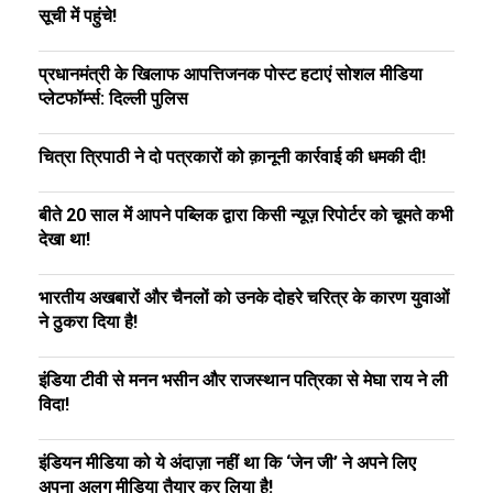
सूची में पहुंचे!
प्रधानमंत्री के खिलाफ आपत्तिजनक पोस्ट हटाएं सोशल मीडिया
प्लेटफॉर्म्स: दिल्ली पुलिस
चित्रा त्रिपाठी ने दो पत्रकारों को क़ानूनी कार्रवाई की धमकी दी!
बीते 20 साल में आपने पब्लिक द्वारा किसी न्यूज़ रिपोर्टर को चूमते कभी
देखा था!
भारतीय अखबारों और चैनलों को उनके दोहरे चरित्र के कारण युवाओं
ने ठुकरा दिया है!
इंडिया टीवी से मनन भसीन और राजस्थान पत्रिका से मेघा राय ने ली
विदा!
इंडियन मीडिया को ये अंदाज़ा नहीं था कि ‘जेन जी’ ने अपने लिए
अपना अलग मीडिया तैयार कर लिया है!