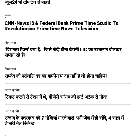
न्यूज24 भी टॉप टेन से बाहर!
टीवी
CNN-News18 & Federal Bank Prime Time Studio To
Revolutionise Primetime News Television
सियासत
‘विरासत टैक्स’ क्या है.. जिसे मोदी बीमा कंपनी LIC का डायलाग बोलकर
समझा रहे हैं!
सियासत
रामदेव की पतंजलि का यह माफीनामा वह नहीं है जो होना चाहिये!
उत्तर प्रदेश
टिकट कटने से टेंशन में थे, बीजेपी सांसद की हार्ट अटैक से मौत!
उत्तर प्रदेश
उन्नाव के पत्रकार को 7 गोलियां मारने वाले अभी जेल में ही रहेंगे, 4 साल में
तीसरी बेल रिजेक्ट