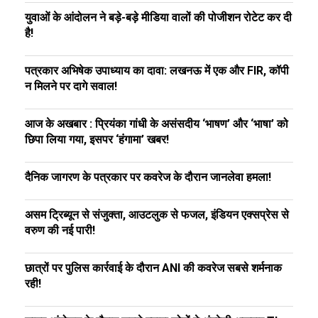
युवाओं के आंदोलन ने बड़े-बड़े मीडिया वालों की पोजीशन रोटेट कर दी
है!
पत्रकार अभिषेक उपाध्याय का दावा: लखनऊ में एक और FIR, कॉपी
न मिलने पर दागे सवाल!
आज के अखबार : प्रियंका गांधी के असंसदीय ‘भाषण’ और ‘भाषा’ को
छिपा लिया गया, इसपर ‘हंगामा’ खबर!
दैनिक जागरण के पत्रकार पर कवरेज के दौरान जानलेवा हमला!
असम ट्रिब्यून से संजुक्ता, आउटलुक से फजल, इंडियन एक्सप्रेस से
वरुण की नई पारी!
छात्रों पर पुलिस कार्रवाई के दौरान ANI की कवरेज सबसे शर्मनाक
रही!