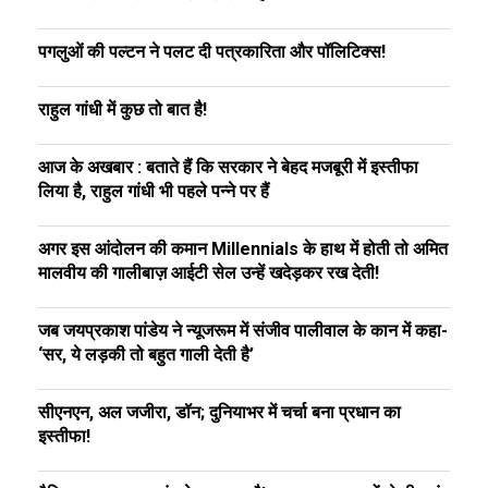
पगलुओं की पल्टन ने पलट दी पत्रकारिता और पॉलिटिक्स!
राहुल गांधी में कुछ तो बात है!
आज के अखबार : बताते हैं कि सरकार ने बेहद मजबूरी में इस्तीफा
लिया है, राहुल गांधी भी पहले पन्ने पर हैं
अगर इस आंदोलन की कमान Millennials के हाथ में होती तो अमित
मालवीय की गालीबाज़ आईटी सेल उन्हें खदेड़कर रख देती!
जब जयप्रकाश पांडेय ने न्यूजरूम में संजीव पालीवाल के कान में कहा-
‘सर, ये लड़की तो बहुत गाली देती है’
सीएनएन, अल जजीरा, डॉन; दुनियाभर में चर्चा बना प्रधान का
इस्तीफा!