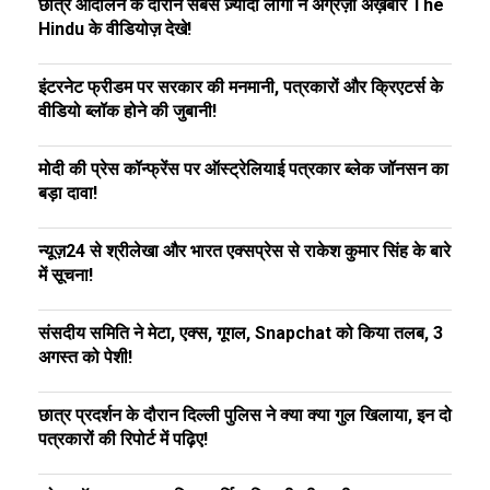
छात्र आंदोलन के दौरान सबसे ज़्यादा लोगों ने अंग्रेज़ी अख़बार The
Hindu के वीडियोज़ देखे!
इंटरनेट फ्रीडम पर सरकार की मनमानी, पत्रकारों और क्रिएटर्स के
वीडियो ब्लॉक होने की जुबानी!
मोदी की प्रेस कॉन्फ्रेंस पर ऑस्ट्रेलियाई पत्रकार ब्लेक जॉनसन का
बड़ा दावा!
न्यूज़24 से श्रीलेखा और भारत एक्सप्रेस से राकेश कुमार सिंह के बारे
में सूचना!
संसदीय समिति ने मेटा, एक्स, गूगल, Snapchat को किया तलब, 3
अगस्त को पेशी!
छात्र प्रदर्शन के दौरान दिल्ली पुलिस ने क्या क्या गुल खिलाया, इन दो
पत्रकारों की रिपोर्ट में पढ़िए!