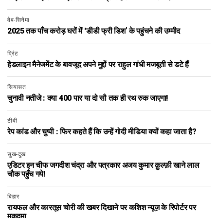
वेब-सिनेमा
2025 तक पाँच करोड़ घरों में ‘डीडी फ्री डिश’ के पहुंचने की उम्मीद
प्रिंट
हेडलाइन मैनेजमेंट के बावजूद अपने मुद्दों पर राहुल गांधी मजबूती से डटे हैं
सियासत
चुनावी नतीजे : क्या 400 पार या दो सौ तक ही रथ रुक जाएगा!
टीवी
रेप कांड और चुप्पी : फिर कहते हैं कि उन्हें गोदी मीडिया क्यों कहा जाता है?
सुख-दुख
एडिटर इन चीफ जगदीश चंद्रा और पत्रकार अजय कुमार क़ुल्फ़ी खाने लाल
चौक पहुँच गये!
बिहार
रायफल और कारतूस चोरी की खबर दिखाने पर कशिश न्यूज़ के रिपोर्टर पर
मुकदमा