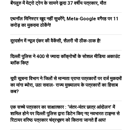
बेंगलुरु में मेट्रो ट्रेन के सामने कूदा 37 वर्षीय पत्रकार, मौत
एथनॉल मिनिस्टर खुद नहीं सुधरेंगे, Meta-Google वगैरह पर 11
करोड़ का मुकदमा ठोकेंगे!
दूरदर्शन में न्यूज एंकर की वैकेंसी, सैलरी भी ठीक-ठाक है!
दिल्ली पुलिस ने 400 से ज्यादा कॉक्रोचों के सोशल मीडिया अकाउंट
ब्लॉक किए!
यूपी सूचना विभाग ने जिलों से मान्यता प्राप्त पत्रकारों पर दर्ज मुकदमों
का मांगा ब्योरा, उठा सवाल- राज्य मुख्यालय के पत्रकारों का हिसाब
कब?
एक सच्चे पत्रकार का साक्षात्कार : ‘जंतर-मंतर छात्र आंदोलन’ में
शामिल होने पर दिल्ली पुलिस द्वारा डिटेन किए गए नवभारत टाइम्स से
रिटायर वरिष्ठ पत्रकार चंद्रभूषण को कितना जानते हैं आप!