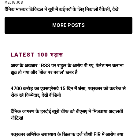
MEDIA JOB
दैनिक भास्कर डिजिटल ने यूपी में कई पदों के लिए निकाली वैकेंसी, देखें
MORE POSTS
LATEST 100 भड़ास
आज के अखबार : RSS पर राहुल के आरोप पी गए, पेलेट गन चलाना
झूठ हो गया और ‘बोल पर बवाल’ खबर है
4700 करोड़ का एक्सप्रेसवे 15 दिन में धंसा, पत्रकार को कवरेज से
रोक रहे जिम्मेदार, देखें वीडियो
दैनिक जागरण के हरदोई ब्यूरो चीफ को बीएसए ने भिजवाया अदालती
नोटिस!
पत्रकार अभिषेक उपाध्याय के खिलाफ दर्ज चौथी FIR में आरोप क्या