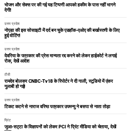
भोजन और सेक्स पर की गई यह टिप्पणी आपको हकीम के पास नहीं भागने
देगी!
उत्तर प्रदेश
नोएडा की इस सोसाइटी में दर्द बन चुके एडहॉक-एओए की बर्खास्तगी के लिए
हुई वोटिंग!
उत्तर प्रदेश
देवरिया के पत्रकार की प्रेस मान्यता रद्द करने को लेकर हाईकोर्ट ने लगाई
रोक, देखें आदेश
टीवी
रामदेव बोलकर CNBC-Tv18 के रिपोर्टर ने दी गाली, स्टूडियो में एंकर
गुलाबी हो गई!
उत्तर प्रदेश
टिकट कटने से नाराज वरिष्ठ पत्रकार उपमन्यु ने बसपा से नाता तोड़ा
प्रिंट
जुआ-सट्टा के विज्ञापनों को लेकर PCI ने प्रिंट मीडिया को चेताया, देखें