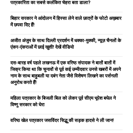
पत्रकारिता का सबसे कलंकित चेहरा बता डाला?
बिहार सरकार ने आंदोलन में हिस्सा लेने वाले छात्रों के फोटो अख़बार
में छपवा दिए हैं!
अजीत अंजुम के साथ दिल्ली प्रदर्शन में धक्का-मुक्की, न्यूज़ चैनलों के
एंकर-एंकराओं में छाई खुशी! देखें वीडियो
दस-बारह वर्ष पहले लखनऊ में एक वरिष्ठ संपादक ने बातों बातों में
जिक्र किया था कि चुनावों से पूर्व कई उम्मीदवार उनसे खबरों में अपने
नाम के साथ बाहुबली या दबंग नेता जैसे विशेषण लिखने का पर्सनली
अनुरोध करते हैं!
महिला पत्रकार के बिजली बिल को लेकर पूर्व सीएम भूपेश बघेल ने
विष्णु सरकार को घेरा
वरिष्ठ खेल पत्रकार जसविंदर सिद्धू की सड़क हादसे ने ली जान!