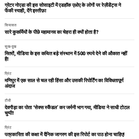
ग्रेटर नोएडा की इस सोसाइटी में एडहॉक एओए के लोगों पर रेज़ीडेंट्स ने
फेंकी स्याही, देंगे इस्तीफ़ा
सियासत
सारे कुकर्मियों के पीछे महामानव का चेहरा ही क्यों होता है?
सुख-दुख
मितरों, मीडिया के इस कथित बड़े संस्थान में 500 रुपये देने की औकात नहीं
है!
प्रिंट
मणिपुर में एक साल से चल रही हिंसा और उसकी रिपोर्टिंग का विविधतापूर्ण
अंदाज
टीवी
देवगौड़ा का पोता ‘सेक्स स्कैंडल’ कर जर्मनी भाग गया, मीडिया ने साधी टोटल
चुप्पी!
प्रिंट
पत्रकारिता की कक्षा में दैनिक जागरण की इस रिपोर्ट का पाठ होना चाहिए!