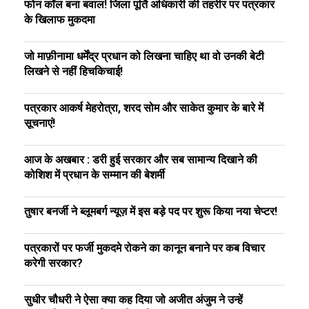
फोन कॉल बना बवाल! जिला पूर्ति अधिकारी की तहरीर पर पत्रकार
के खिलाफ मुकदमा
जो माफ़ीनामा धर्मेंद्र प्रधान को लिखना चाहिए था वो उनकी बेटी
लिखने से नहीं हिचकिचाई!
पत्रकार आकर्ष मेहरोत्रा, शरद सोम और साकेत कुमार के बारे में
सूचनाएं!
आज के अखबार : डरी हुई सरकार और सब सामान्य दिखाने की
कोशिश में प्रधान के सम्मान की बेशर्मी
तुषार बनर्जी ने ब्लूमबर्ग न्यूज़ में इस बड़े पद पर शुरू किया नया चेप्टर!
पत्रकारों पर फर्जी मुकदमे रोकने का कानून बनाने पर कब विचार
करेगी सरकार?
सुधीर चौधरी ने ऐसा क्या कह दिया जो अजीत अंजुम ने उन्हें