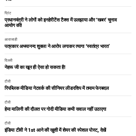
प्रिंट
प्रधानमंत्री ने लोगों को इनहेरीटेंस टैक्स में उलझाया और ‘खबर’ चुनाव
आयोग की!
आवाजाही
पत्रकार अभयानन्द शुक्ला ने आरोप लगाकर त्यागा ‘स्वतंत्र भारत’
दिल्ली
नेहरू जी का खून ही ऐसा हो सकता है!
टीवी
रिपब्लिक मीडिया नेटवर्क की सीनियर लीडरशिप में तमाम फेरबदल
टीवी
हेमा मालिनी की दौलत पर गोदी मीडिया कभी सवाल नहीं उठाएगा
टीवी
इंडिया टीवी ने 1st आने की खुशी में शेयर की स्पेशल पोस्ट, देखें