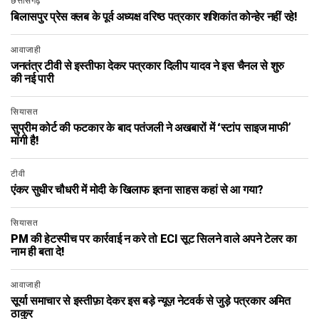
छत्तीसगढ़
बिलासपुर प्रेस क्लब के पूर्व अध्यक्ष वरिष्ठ पत्रकार शशिकांत कोन्हेर नहीं रहे!
आवाजाही
जनतंत्र टीवी से इस्तीफा देकर पत्रकार दिलीप यादव ने इस चैनल से शुरु
की नई पारी
सियासत
सुप्रीम कोर्ट की फटकार के बाद पतंजली ने अखबारों में ‘स्टांप साइज माफी’
मांगी है!
टीवी
एंकर सुधीर चौधरी में मोदी के खिलाफ इतना साहस कहां से आ गया?
सियासत
PM की हेटस्पीच पर कार्रवाई न करे तो ECI सूट सिलने वाले अपने टेलर का
नाम ही बता दे!
आवाजाही
सूर्या समाचार से इस्तीफ़ा देकर इस बड़े न्यूज़ नेटवर्क से जुड़े पत्रकार अमित
ठाकुर