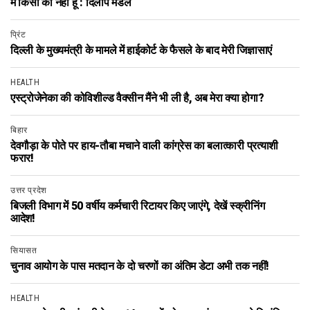
मैं किसी का नहीं हूँ : दिलीप मंडल
प्रिंट
दिल्ली के मुख्यमंत्री के मामले में हाईकोर्ट के फैसले के बाद मेरी जिज्ञासाएं
HEALTH
एस्ट्रोजेनेका की कोविशील्ड वैक्सीन मैंने भी ली है, अब मेरा क्या होगा?
बिहार
देवगौड़ा के पोते पर हाय-तौबा मचाने वाली कांग्रेस का बलात्कारी प्रत्याशी
फरार!
उत्तर प्रदेश
बिजली विभाग में 50 वर्षीय कर्मचारी रिटायर किए जाएंगे, देखें स्क्रीनिंग
आदेश!
सियासत
चुनाव आयोग के पास मतदान के दो चरणों का अंतिम डेटा अभी तक नहीं!
HEALTH