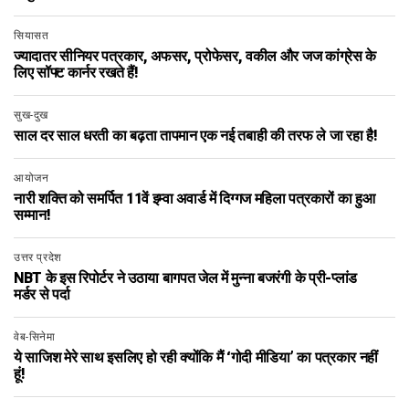
सियासत
ज्यादातर सीनियर पत्रकार, अफसर, प्रोफेसर, वकील और जज कांग्रेस के
लिए सॉफ्ट कार्नर रखते हैं!
सुख-दुख
साल दर साल धरती का बढ़ता तापमान एक नई तबाही की तरफ ले जा रहा है!
आयोजन
नारी शक्ति को समर्पित 11वें इम्वा अवार्ड में दिग्गज महिला पत्रकारों का हुआ
सम्मान!
उत्तर प्रदेश
NBT के इस रिपोर्टर ने उठाया बागपत जेल में मुन्ना बजरंगी के प्री-प्लांड
मर्डर से पर्दा
वेब-सिनेमा
ये साजिश मेरे साथ इसलिए हो रही क्योंकि मैं ‘गोदी मीडिया’ का पत्रकार नहीं
हूं!