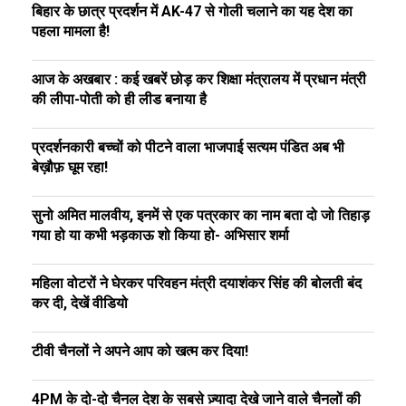
बिहार के छात्र प्रदर्शन में AK-47 से गोली चलाने का यह देश का
पहला मामला है!
आज के अखबार : कई खबरें छोड़ कर शिक्षा मंत्रालय में प्रधान मंत्री
की लीपा-पोती को ही लीड बनाया है
प्रदर्शनकारी बच्चों को पीटने वाला भाजपाई सत्यम पंडित अब भी
बेख़ौफ़ घूम रहा!
सुनो अमित मालवीय, इनमें से एक पत्रकार का नाम बता दो जो तिहाड़
गया हो या कभी भड़काऊ शो किया हो- अभिसार शर्मा
महिला वोटरों ने घेरकर परिवहन मंत्री दयाशंकर सिंह की बोलती बंद
कर दी, देखें वीडियो
टीवी चैनलों ने अपने आप को खत्म कर दिया!
4PM के दो-दो चैनल देश के सबसे ज़्यादा देखे जाने वाले चैनलों की