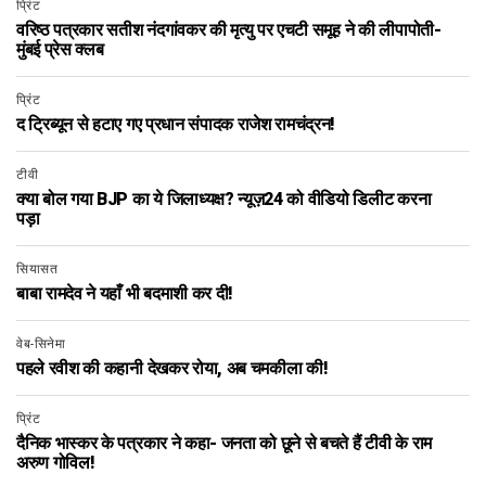
प्रिंट
वरिष्ठ पत्रकार सतीश नंदगांवकर की मृत्यु पर एचटी समूह ने की लीपापोती-
मुंबई प्रेस क्लब
प्रिंट
द ट्रिब्यून से हटाए गए प्रधान संपादक राजेश रामचंद्रन!
टीवी
क्या बोल गया BJP का ये जिलाध्यक्ष? न्यूज़24 को वीडियो डिलीट करना
पड़ा
सियासत
बाबा रामदेव ने यहाँ भी बदमाशी कर दी!
वेब-सिनेमा
पहले रवीश की कहानी देखकर रोया, अब चमकीला की!
प्रिंट
दैनिक भास्कर के पत्रकार ने कहा- जनता को छूने से बचते हैं टीवी के राम
अरुण गोविल!