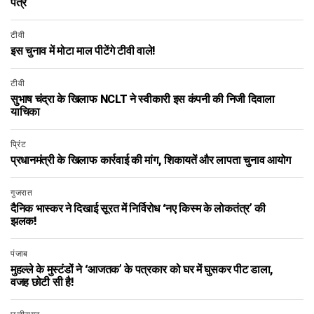
पत्र
टीवी
इस चुनाव में मोटा माल पीटेंगे टीवी वाले!
टीवी
सुभाष चंद्रा के खिलाफ NCLT ने स्वीकारी इस कंपनी की निजी दिवाला
याचिका
प्रिंट
प्रधानमंत्री के खिलाफ कार्रवाई की मांग, शिकायतें और लापता चुनाव आयोग
गुजरात
दैनिक भास्कर ने दिखाई सूरत में निर्विरोध ‘नए किस्म के लोकतंत्र’ की
झलक!
पंजाब
मुहल्ले के मुस्टंडों ने ‘आजतक’ के पत्रकार को घर में घुसकर पीट डाला,
वजह छोटी सी है!