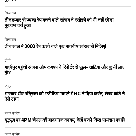
सियासत
तीन हजार से ज्यादा रेप करने वाले सांसद ने रसोइये को भी नहीं छोड़ा,
मुकदमा दर्ज हुआ
सियासत
तीन साल में 3000 रेप करने वाले एक माननीय सांसद से मिलिए!
टीवी
गाज़ीपुर पहुंची अंजना ओम कश्यप ने रिपोर्टर से पूछा- खटिया और कुर्सी लाए
हो?
प्रिंट
भास्कर और पत्रिका को मजीठिया मामले में HC ने दिया करंट, लेबर कोर्ट ने
ऐसे टांगा
उत्तर प्रदेश
यूट्यूब पर 4PM चैनल की बादशाहत कायम, देखें बाकी किस पायदान पर हैं!
उत्तर प्रदेश