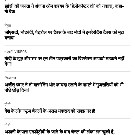
झांसी की जनता ने अंजना ओम कश्यप के ‘हेलीकॉप्टर शो’ को नकारा, कहा-
गो बैक
प्रिंट
जीएसटी, नोटबंदी, पेट्रोल पर टैक्स के बाद मोदी ने इनहेरीटेंस टैक्स को मुद्दा
बनाया
भड़ासी VIDEOS
मोदी के झूठ और डर पर इन तीन पत्रकारों का विश्लेषण आपको भटकने नहीं
देगा!
सियासत
अजीत पवार ने तो बारगेनिंग और फायदा उठाने के मामले में गुजरातियों को भी
पीछे छोड़ दिया!
टीवी
देश के लोग न्यूज़ चैनलों के असल मकसद को समझ गए हैं!
टीवी
अडानी के पास एनडीटीवी के जाने के बाद चैनल की लंका लग चुकी है,