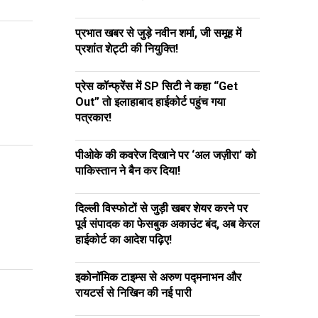
प्रभात खबर से जुड़े नवीन शर्मा, जी समूह में
प्रशांत शेट्टी की नियुक्ति!
प्रेस कॉन्फ्रेंस में SP सिटी ने कहा “Get
Out” तो इलाहाबाद हाईकोर्ट पहुंच गया
पत्रकार!
पीओके की कवरेज दिखाने पर ‘अल जज़ीरा’ को
पाकिस्तान ने बैन कर दिया!
दिल्ली विस्फोटों से जुड़ी खबर शेयर करने पर
पूर्व संपादक का फेसबुक अकाउंट बंद, अब केरल
हाईकोर्ट का आदेश पढ़िए!
इकोनॉमिक टाइम्स से अरुण पद्मनाभन और
रायटर्स से निखिन की नई पारी