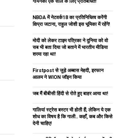
गोयनका एक साल के लिए प्रतिबंधित!
NBDA में नेटवर्क18 का प्रतिनिधित्व करेंगी
क्षिप्रा जटाना, राहुल जोशी इस भूमिका में रहेंगे!
मोदी को लेकर टाइम पत्रिका ने दुनिया को वो
सब भी बता दिया जो बताने में भारतीय मीडिया
शरमा रहा था!
Firstpost से जुड़े अब्बास मेहदी, इरफान
आलम ने WION जॉइन किया
जब मैं बीबीसी हिंदी से रोते हुए बाहर आया था!
गालियां स्ट्रेस बस्टर भी होती हैं; लेकिन ये एक
शोध का विषय है कि गाली.. कहाँ, कब और किसे
देनी चाहिए!