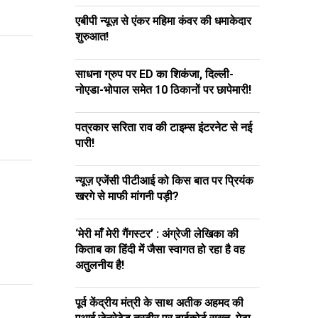
एबीपी न्यूज़ से एंकर महिमा कंवर की धमाकेदार
शुरुआत!
साधना ग्रुप पर ED का शिकंजा, दिल्ली-
नोएडा-भोपाल समेत 10 ठिकानों पर छापेमारी!
पत्रकार सरिता राव की टाइम्स इंटरनेट से नई
पारी!
न्यूज़ एजेंसी पीटीआई को किस बात पर प्रियंक
खरगे से माफी मांगनी पड़ी?
‘मेरी माँ मेरी गैंगस्टर’ : अंग्रेजी लेखिका की
किताब का हिंदी में जैसा स्वागत हो रहा है वह
अतुलनीय है!
पूर्व केंद्रीय मंत्री के साथ अतीक अहमद की