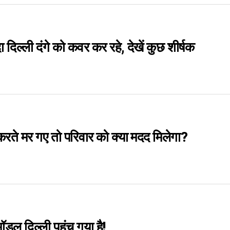
ा दिल्ली दंगे को कवर कर रहे, देखें कुछ शीर्षक
करते मर गए तो परिवार को क्या मदद मिलेगा?
डल दिल्ली पहुंच गया है!