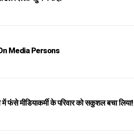
On Media Persons
 में फंसे मीडियाकर्मी के परिवार को सकुशल बचा लिया!