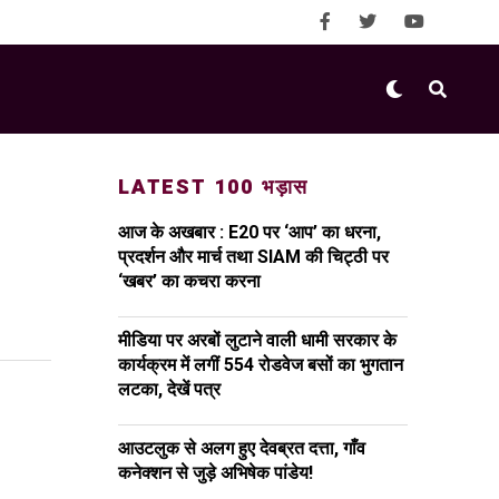
LATEST 100 भड़ास
आज के अखबार : E20 पर ‘आप’ का धरना,
प्रदर्शन और मार्च तथा SIAM की चिट्ठी पर
‘खबर’ का कचरा करना
मीडिया पर अरबों लुटाने वाली धामी सरकार के
कार्यक्रम में लगीं 554 रोडवेज बसों का भुगतान
लटका, देखें पत्र
आउटलुक से अलग हुए देवब्रत दत्ता, गाँव
कनेक्शन से जुड़े अभिषेक पांडेय!