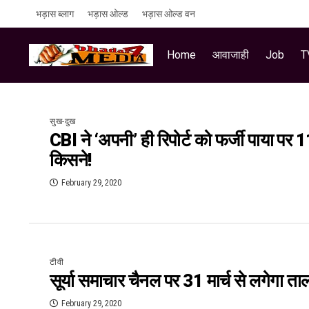
भड़ास ब्लाग
भड़ास ओल्ड
भड़ास ओल्ड वन
Home
आवाजाही
Job
T
सुख-दुख
CBI ने ‘अपनी’ ही रिपोर्ट को फर्जी पाया पर 
किसने!
February 29, 2020
टीवी
सूर्या समाचार चैनल पर 31 मार्च से लगेगा ताल
February 29, 2020