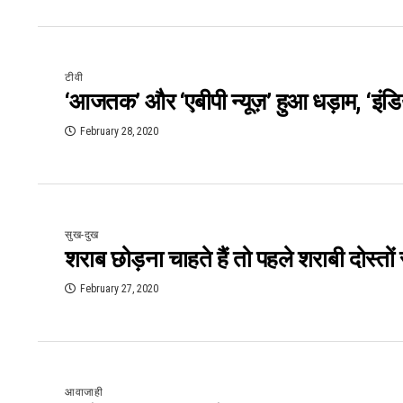
टीवी
‘आजतक’ और ‘एबीपी न्यूज़’ हुआ धड़ाम, ‘इंडि
February 28, 2020
सुख-दुख
शराब छोड़ना चाहते हैं तो पहले शराबी दोस्तों स
February 27, 2020
आवाजाही