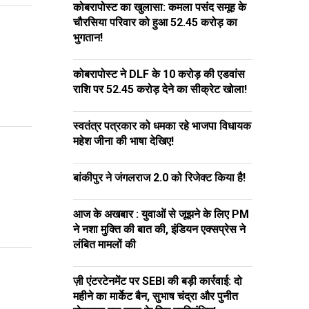
कोबरापोस्ट का खुलासा: कमला पसंद समूह के
चौरसिया परिवार को हुआ ₹52.45 करोड़ का
भुगतान!
कोबरापोस्ट ने DLF के ₹10 करोड़ की एडवांस
राशि पर ₹52.45 करोड़ देने का सीक्रेट खोला!
स्वतंत्र पत्रकार को धमका रहे भाजपा विधायक
महेश जीना की भाषा देखिए!
बांकीपुर ने जंगलराज 2.0 को रिजेक्ट किया है!
आज के अखबार : युवाओं से जूझने के लिए PM
ने नशा मुक्ति की बात की, इंडियन एक्सप्रेस ने
लंबित मामलों की
ज़ी एंटरटेनमेंट पर SEBI की बड़ी कार्रवाई: दो
महीने का मार्केट बैन, सुभाष चंद्रा और पुनीत