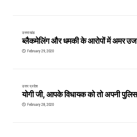
उत्तराखंड
ब्लैकमेलिंग और धमकी के आरोपों में अमर उज
February 29, 2020
उत्तर प्रदेश
योगी जी, आपके विधायक को तो अपनी पुलिस प
February 28, 2020