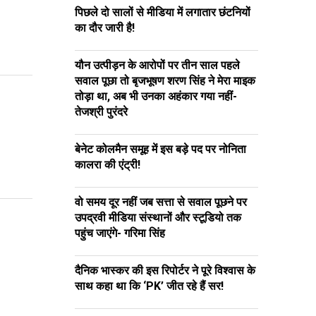
पिछले दो सालों से मीडिया में लगातार छंटनियों
का दौर जारी है!
यौन उत्पीड़न के आरोपों पर तीन साल पहले
सवाल पूछा तो बृजभूषण शरण सिंह ने मेरा माइक
तोड़ा था, अब भी उनका अहंकार गया नहीं-
तेजश्री पुरंदरे
बेनेट कोलमैन समूह में इस बड़े पद पर नोनिता
कालरा की एंट्री!
वो समय दूर नहीं जब सत्ता से सवाल पूछने पर
उपद्रवी मीडिया संस्थानों और स्टूडियो तक
पहुंच जाएंगे- गरिमा सिंह
दैनिक भास्कर की इस रिपोर्टर ने पूरे विश्वास के
साथ कहा था कि ‘PK’ जीत रहे हैं सर!