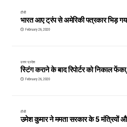
टीवी
भारत आए ट्रंप से अमेरिकी पत्रकार भिड़ गया
February 26, 2020
उत्तर प्रदेश
स्टिंग कराने के बाद रिपोर्टर को निकाल फेंका
February 26, 2020
टीवी
उमेश कुमार ने ममता सरकार के 5 मंत्रियों औ