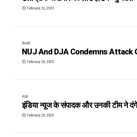
February 26, 2020
दिल्ली
NUJ And DJA Condemns Attack 
February 26, 2020
टीवी
इंडिया न्यूज के संपादक और उनकी टीम ने दंगे
February 26, 2020