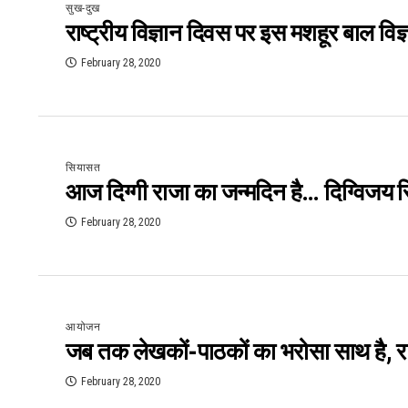
सुख-दुख
राष्ट्रीय विज्ञान दिवस पर इस मशहूर बाल विज
February 28, 2020
सियासत
आज दिग्गी राजा का जन्मदिन है… दिग्विजय सि
February 28, 2020
आयोजन
जब तक लेखकों-पाठकों का भरोसा साथ है, र
February 28, 2020