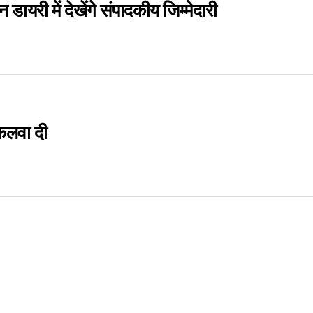
यरी में देखेंगे संपादकीय जिम्मेदारी
िकलवा दी