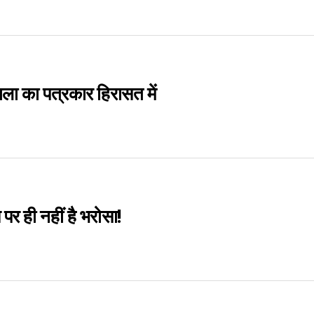
ाला का पत्रकार हिरासत में
र ही नहीं है भरोसा!