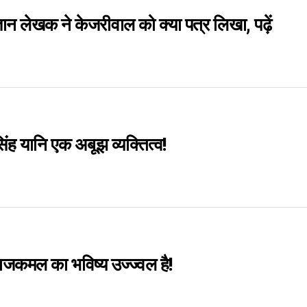
्ञान लेखक ने केजरीवाल को क्या पत्र लिखा, पढ़ें
ंह यानि एक अबूझ व्यक्तित्व!
ाजकमल का भविष्य उज्ज्वल है!