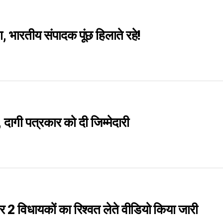
, भारतीय संपादक पूंछ हिलाते रहे!
, दागी पत्रकार को दी जिम्मेदारी
र 2 विधायकों का रिश्वत लेते वीडियो किया जारी