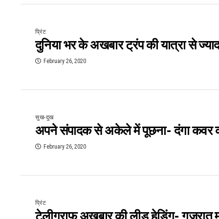
प्रिंट
दुनिया भर के अखबार ट्रंप की यात्रा से ज्याद
February 26, 2020
सुख-दुख
अपने संपादक से अकेले में पूछना- दंगा कवर 
February 26, 2020
प्रिंट
टेलीग्राफ अखबार की लीड हेडिंग- गुजरात मॉ