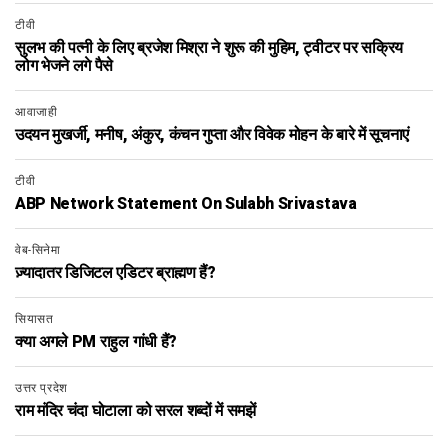
टीवी
सुलभ की पत्नी के लिए ब्रजेश मिश्रा ने शुरू की मुहिम, ट्वीटर पर सक्रिय
लोग भेजने लगे पैसे
आवाजाही
उदयन मुखर्जी, मनीष, अंकुर, कंचन गुप्ता और विवेक मोहन के बारे में सूचनाएं
टीवी
ABP Network Statement On Sulabh Srivastava
वेब-सिनेमा
ज़्यादातर डिजिटल एडिटर ब्राह्मण हैं?
सियासत
क्या अगले PM राहुल गांधी हैं?
उत्तर प्रदेश
राम मंदिर चंदा घोटाला को सरल शब्दों में समझें