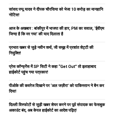
सांसद पप्पू यादव ने दीपक चौरसिया को भेजा ₹10 करोड़ का मानहानि
नोटिस!
आज के अखबार : बांकीपुर में भाजपा की हार, PM का सवाल, ‘ईवीएम
जिन्दा है कि मर गया’ की याद दिलाता है
प्रभात खबर से जुड़े नवीन शर्मा, जी समूह में प्रशांत शेट्टी की
नियुक्ति!
प्रेस कॉन्फ्रेंस में SP सिटी ने कहा “Get Out” तो इलाहाबाद
हाईकोर्ट पहुंच गया पत्रकार!
पीओके की कवरेज दिखाने पर ‘अल जज़ीरा’ को पाकिस्तान ने बैन कर
दिया!
दिल्ली विस्फोटों से जुड़ी खबर शेयर करने पर पूर्व संपादक का फेसबुक
अकाउंट बंद, अब केरल हाईकोर्ट का आदेश पढ़िए!