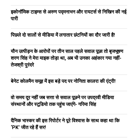
इकोनॉमिक टाइम्स से अरुण पद्मनाभन और रायटर्स से निखिन की नई
पारी
पिछले दो सालों से मीडिया में लगातार छंटनियों का दौर जारी है!
यौन उत्पीड़न के आरोपों पर तीन साल पहले सवाल पूछा तो बृजभूषण
शरण सिंह ने मेरा माइक तोड़ा था, अब भी उनका अहंकार गया नहीं-
तेजश्री पुरंदरे
बेनेट कोलमैन समूह में इस बड़े पद पर नोनिता कालरा की एंट्री!
वो समय दूर नहीं जब सत्ता से सवाल पूछने पर उपद्रवी मीडिया
संस्थानों और स्टूडियो तक पहुंच जाएंगे- गरिमा सिंह
दैनिक भास्कर की इस रिपोर्टर ने पूरे विश्वास के साथ कहा था कि
‘PK’ जीत रहे हैं सर!