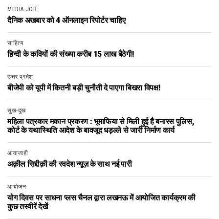
MEDIA JOB
दैनिक अखबार को 4 ऑनलाइन रिपोर्टर चाहिए
साहित्य
हिन्दी के कवियों की संख्या करीब 15 लाख बैठेगी!
उत्तर प्रदेश
बीजेपी को यूपी में कितनी बड़ी चुनौती दे पाएगा बिखरा विपक्ष!
सुख-दुख
महिला पत्रकार मकान प्रकरण : भूमाफिया से मिली हुई है बनारस पुलिस,
कोर्ट के यथास्थिति आदेश के बावजूद धड़ल्ले से जारी निर्माण कार्य
आवाजाही
अक़ील सिद्दीक़ी की स्वदेश न्यूज़ के साथ नई पारी
आयोजन
योग दिवस पर साधना प्लस चैनल द्वारा लखनऊ में आयोजित कार्यक्रम की
कुछ तस्वीरें देखें