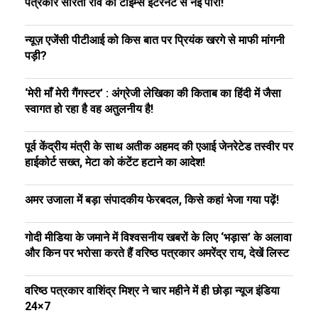
पत्रकार सरिता राव की टाइम्स इंटरनेट से नई पारी!
न्यूज़ एजेंसी पीटीआई को किस बात पर प्रियंक खरगे से माफी मांगनी
पड़ी?
‘मेरी माँ मेरी गैंगस्टर’ : अंग्रेजी लेखिका की किताब का हिंदी में जैसा
स्वागत हो रहा है वह अतुलनीय है!
पूर्व केंद्रीय मंत्री के साथ अतीक अहमद की एआई जेनरेटेड तस्वीर पर
हाईकोर्ट सख्त, मेटा को कंटेंट हटाने का आदेश!
अमर उजाला में बड़ा संपादकीय फेरबदल, किसे कहां भेजा गया पढ़ें!
गोदी मीडिया के जमाने में विश्वसनीय खबरों के लिए ‘भड़ास’ के अलावा
और किन पर भरोसा करते हैं वरिष्ठ पत्रकार अमरेंद्र राय, देखें लिस्ट
वरिष्ठ पत्रकार वाशिंद्र मिश्र ने चार महीने में ही छोड़ा न्यूज इंडिया
24×7