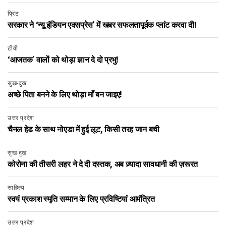
प्रिंट
सरकार ने ‘न्यू इंडियन एक्सप्रेस’ में खबर सफलतापूर्वक प्लांट करवा दी!
टीवी
‘आजतक’ वालों को थोड़ा ज्ञान दे दो प्रभु!
सुख-दुख
अच्छे पिता बनने के लिए थोड़ा माँ बन जाइए!
उत्तर प्रदेश
चैनल हेड के साथ नोएडा में हुई लूट, किसी तरह जान बची
सुख-दुख
कोरोना की तीसरी लहर ने दे दी दस्तक, अब ज़्यादा सावधानी की ज़रूरत
साहित्य
स्वयं प्रकाश स्मृति सम्मान के लिए प्रविष्टियां आमंत्रित
उत्तर प्रदेश