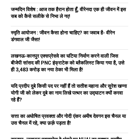
जन्मदिन विशेष : आज तक हैरान होता हूँ, वीरेनदा एक ही जीवन में इस
सब को कैसे सलीके से निभा ले गए!
स्मृति आयोजन : जीवन कैसा होना चाहिए? का जवाब है- वीरेन
डंगवाल जी जैसा!
लखनऊ-कानपुर एक्सप्रेसवे का घटिया निर्माण करने वाली जिस
बीजेपी सांसद की PNC इंफ्राटेक को ब्लैकलिस्ट किया गया है, उसे
ही ₹3,483 करोड़ का नया ठेका भी मिला है!
यदि प्रदीप दुबे किसी पद पर नहीं हैं तो सतीश महाना और सुरेश खन्ना
योगी जी को लेकर दुबे का नाम लिखे पत्थर का उद्घाटन क्यों करवा
रहे हैं?
सत्ता का अघोषित प्रवक्ता और गोदी एंकर अमीष देवगन इस चैनल या
उस चैनल में रहे, क्या फ़र्क़ पड़ता है!