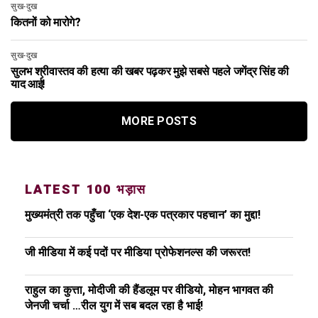
सुख-दुख
कितनों को मारोगे?
सुख-दुख
सुलभ श्रीवास्तव की हत्या की खबर पढ़कर मुझे सबसे पहले जगेंद्र सिंह की
याद आई!
MORE POSTS
LATEST 100 भड़ास
मुख्यमंत्री तक पहुँचा ‘एक देश-एक पत्रकार पहचान’ का मुद्दा!
जी मीडिया में कई पदों पर मीडिया प्रोफेशनल्स की जरूरत!
राहुल का कुत्ता, मोदीजी की हैंडलूम पर वीडियो, मोहन भागवत की
जेनजी चर्चा …रील युग में सब बदल रहा है भाई!