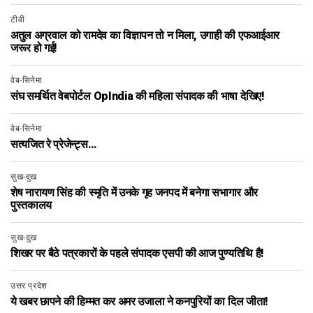
टीवी
अतुल अग्रवाल को रामदेव का विज्ञापन तो न मिला, उगाही की एफआईआर
जरूर हो गई!
वेब-सिनेमा
संघ समर्थित वेबपोर्टल OpIndia की महिला संपादक की भाषा देखिए!
वेब-सिनेमा
सत्यजित रे प्रेजेन्ट्स…
सुख-दुख
शेष नारायण सिंह की स्मृति में उनके गृह जनपद में बनेगा सभागार और
पुस्तकालय
सुख-दुख
शिखर पर बैठे पत्रकारों के पहले संपादक एसपी की आज पुण्यतिथि है!
उत्तर प्रदेश
ये खबर छापने की हिम्मत कर अमर उजाला ने कनपुरियों का दिल जीता!