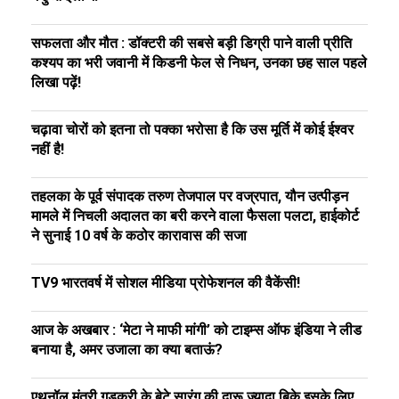
सफलता और मौत : डॉक्टरी की सबसे बड़ी डिग्री पाने वाली प्रीति
कश्यप का भरी जवानी में किडनी फेल से निधन, उनका छह साल पहले
लिखा पढ़ें!
चढ़ावा चोरों को इतना तो पक्का भरोसा है कि उस मूर्ति में कोई ईश्वर
नहीं है!
तहलका के पूर्व संपादक तरुण तेजपाल पर वज्रपात, यौन उत्पीड़न
मामले में निचली अदालत का बरी करने वाला फैसला पलटा, हाईकोर्ट
ने सुनाई 10 वर्ष के कठोर कारावास की सजा
TV9 भारतवर्ष में सोशल मीडिया प्रोफेशनल की वैकेंसी!
आज के अखबार : ‘मेटा ने माफी मांगी’ को टाइम्स ऑफ इंडिया ने लीड
बनाया है, अमर उजाला का क्या बताऊं?
एथनॉल मंत्री गडकरी के बेटे सारंग की दारू ज्यादा बिके इसके लिए