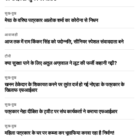
सुख-दुख
मेरठ के वरिष्ठ पत्रकार आलोक शर्मा का कोरोना से निधन
आवाजाही
आज तक में राम किंकर सिंह को पदोन्नति, सीनियर स्पेशल संवाददाता बने
टीवी
क्या सुरक्षा पाने के लिए अतुल अग्रवाल ने लूट की फर्जी कहानी गढ़ी?
सुख-दुख
खनन ठेकेदार के शिकायत करने पर तुरंत दर्ज हो गई नोएडा के पत्रकार के
खिलाफ एफआईआर
सुख-दुख
पत्रकार नेहा दीक्षित के ट्वीट पर संघ कार्यकर्ता ने कराया एफआईआर
सुख-दुख
महिला पत्रकार के घर पर कब्जा कर भूमाफिया करवा रहा है निर्माण!