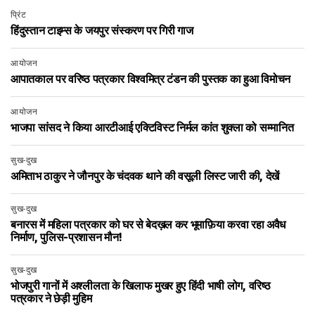
प्रिंट
हिंदुस्तान टाइम्स के जयपुर संस्करण पर गिरी गाज
आयोजन
आपातकाल पर वरिष्ठ पत्रकार विश्वमित्र टंडन की पुस्तक का हुआ विमोचन
आयोजन
भाजपा सांसद ने किया आरटीआई एक्टिविस्ट निर्मल कांत शुक्ला को सम्मानित
सुख-दुख
अमिताभ ठाकुर ने जौनपुर के चंदवक थाने की वसूली लिस्ट जारी की, देखें
सुख-दुख
बनारस में महिला पत्रकार को घर से बेदख़ल कर भूमाफ़िया करवा रहा अवैध
निर्माण, पुलिस-प्रशासन मौन!
सुख-दुख
भोजपुरी गानों में अश्लीलता के खिलाफ मुखर हुए हिंदी भाषी लोग, वरिष्ठ
पत्रकार ने छेड़ी मुहिम