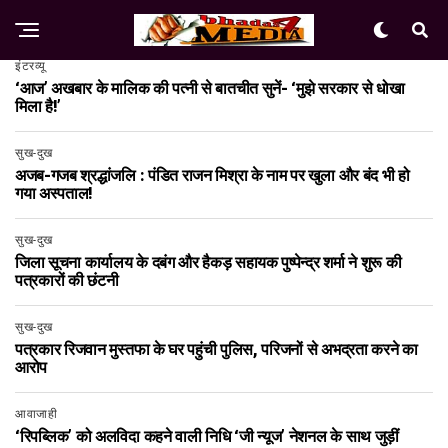
इंटरव्यू
‘आज’ अखबार के मालिक की पत्नी से बातचीत सुनें- ‘मुझे सरकार से धोखा
मिला है!’
सुख-दुख
अजब-गजब श्रद्धांजलि : पंडित राजन मिश्रा के नाम पर खुला और बंद भी हो
गया अस्पताल!
सुख-दुख
जिला सूचना कार्यालय के दबंग और हैकड़ सहायक पुष्पेन्द्र शर्मा ने शुरू की
पत्रकारों की छंटनी
सुख-दुख
पत्रकार रिजवान मुस्तफा के घर पहुंची पुलिस, परिजनों से अभद्रता करने का
आरोप
आवाजाही
‘रिपब्लिक’ को अलविदा कहने वाली निधि ‘जी न्यूज’ नेशनल के साथ जुड़ीं