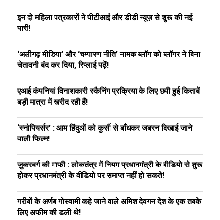
इन दो महिला पत्रकारों ने पीटीआई और डीडी न्यूज़ से शुरू की नई
पारी!
‘अलीगढ़ मीडिया’ और ‘चम्पारण नीति’ नामक ब्लॉग को ब्लॉगर ने बिना
चेतावनी बंद कर दिया, रिप्लाई पढ़ें!
एआई कंपनियां विनाशकारी स्कैनिंग प्रक्रिया के लिए छपी हुई किताबें
बड़ी मात्रा में खरीद रही हैं!
‘स्नोपियर्सर’ : आम हिंदुओं को कुर्सी से बाँधकर जबरन दिखाई जाने
वाली फिल्म!
ज़ुकरबर्ग की माफी : लोकतंत्र में नियम प्रधानमंत्री के वीडियो से शुरू
होकर प्रधानमंत्री के वीडियो पर समाप्त नहीं हो सकते!
गरीबों के अर्णब गोस्वामी कहे जाने वाले अमिश देवगन देश के एक तबके
लिए अफीम की डली थे!