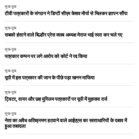
सुख-दुख
टीवी पत्रकारों के संगठन ने डिप्टी सीएम केशव मौर्या से मिलकर ज्ञापन सौंपा
सुख-दुख
सबको हंसाने वाले बिल्हौर प्रेस क्लब अध्यक्ष मेराज भाई रुला कर चले गए
सुख-दुख
पत्रकार कप्पन पर लगे आरोप को कोर्ट ने रद्द किया
सुख-दुख
यूपी में इस पत्रकार की जान के पीछे पड़ा खनन माफिया
सुख-दुख
ट्विटर, वायर और छह मुस्लिम पत्रकारों पर यूपी में मुक़दमा दर्ज
सुख-दुख
नेता का अवैध अतिक्रमण हटवाने वाले आईएएस का सत्‍ताधारियों के दबाव में
हुआ तबादला