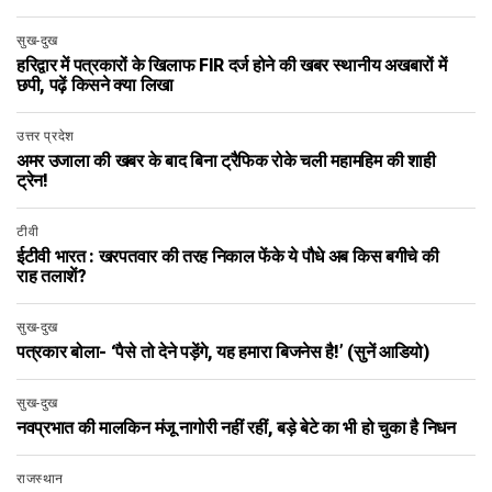
सुख-दुख
हरिद्वार में पत्रकारों के खिलाफ FIR दर्ज होने की खबर स्थानीय अखबारों में
छपी, पढ़ें किसने क्या लिखा
उत्तर प्रदेश
अमर उजाला की खबर के बाद बिना ट्रैफिक रोके चली महामहिम की शाही
ट्रेन!
टीवी
ईटीवी भारत : खरपतवार की तरह निकाल फेंके ये पौधे अब किस बगीचे की
राह तलाशें?
सुख-दुख
पत्रकार बोला- ‘पैसे तो देने पड़ेंगे, यह हमारा बिजनेस है!’ (सुनें आडियो)
सुख-दुख
नवप्रभात की मालकिन मंजू नागोरी नहीं रहीं, बड़े बेटे का भी हो चुका है निधन
राजस्थान