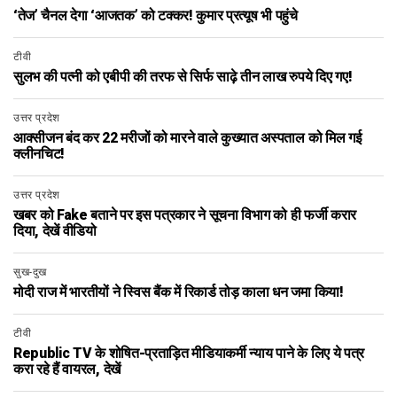
‘तेज’ चैनल देगा ‘आजतक’ को टक्कर! कुमार प्रत्यूष भी पहुंचे
टीवी
सुलभ की पत्नी को एबीपी की तरफ से सिर्फ साढ़े तीन लाख रुपये दिए गए!
उत्तर प्रदेश
आक्सीजन बंद कर 22 मरीजों को मारने वाले कुख्यात अस्पताल को मिल गई
क्लीनचिट!
उत्तर प्रदेश
खबर को Fake बताने पर इस पत्रकार ने सूचना विभाग को ही फर्जी करार
दिया, देखें वीडियो
सुख-दुख
मोदी राज में भारतीयों ने स्विस बैंक में रिकार्ड तोड़ काला धन जमा किया!
टीवी
Republic TV के शोषित-प्रताड़ित मीडियाकर्मी न्याय पाने के लिए ये पत्र
करा रहे हैं वायरल, देखें