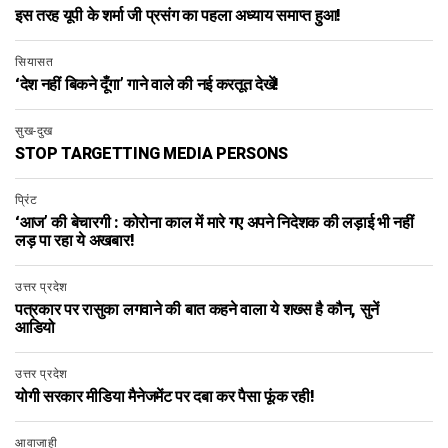
इस तरह यूपी के शर्मा जी प्रसंग का पहला अध्याय समाप्त हुआ!
सियासत
‘देश नहीं बिकने दूँगा’ गाने वाले की नई करतूत देखें!
सुख-दुख
STOP TARGETTING MEDIA PERSONS
प्रिंट
‘आज’ की बेचारगी : कोरोना काल में मारे गए अपने निदेशक की लड़ाई भी नहीं
लड़ पा रहा ये अखबार!
उत्तर प्रदेश
पत्रकार पर रासुका लगवाने की बात कहने वाला ये शख्स है कौन, सुनें
आडियो
उत्तर प्रदेश
योगी सरकार मीडिया मैनेजमेंट पर दबा कर पैसा फूंक रही!
आवाजाही