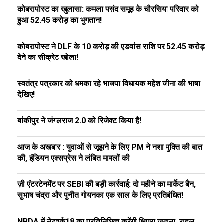
कोबरापोस्ट का खुलासा: कमला पसंद समूह के चौरसिया परिवार को
हुआ ₹52.45 करोड़ का भुगतान!
कोबरापोस्ट ने DLF के ₹10 करोड़ की एडवांस राशि पर ₹52.45 करोड़
देने का सीक्रेट खोला!
स्वतंत्र पत्रकार को धमका रहे भाजपा विधायक महेश जीना की भाषा
देखिए!
बांकीपुर ने जंगलराज 2.0 को रिजेक्ट किया है!
आज के अखबार : युवाओं से जूझने के लिए PM ने नशा मुक्ति की बात
की, इंडियन एक्सप्रेस ने लंबित मामलों की
ज़ी एंटरटेनमेंट पर SEBI की बड़ी कार्रवाई: दो महीने का मार्केट बैन,
सुभाष चंद्रा और पुनीत गोयनका एक साल के लिए प्रतिबंधित!
NBDA में नेटवर्क18 का प्रतिनिधित्व करेंगी क्षिप्रा जटाना, राहुल