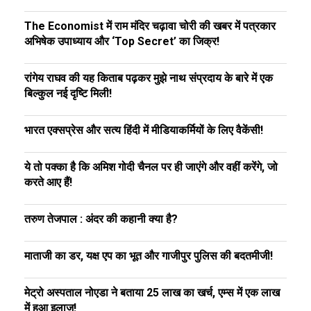
The Economist में राम मंदिर चढ़ावा चोरी की खबर में पत्रकार
अभिषेक उपाध्याय और ‘Top Secret’ का जिक्र!
रांगेय राघव की यह किताब पढ़कर मुझे नाथ संप्रदाय के बारे में एक
बिल्कुल नई दृष्टि मिली!
भारत एक्सप्रेस और सत्य हिंदी में मीडियाकर्मियों के लिए वैकेंसी!
ये तो पक्का है कि अमिश गोदी चैनल पर ही जाएंगे और वहीं करेंगे, जो
करते आए हैं!
तरुण तेजपाल : अंदर की कहानी क्या है?
माताजी का डर, यक्ष एप का भूत और गाजीपुर पुलिस की बदतमीजी!
मेट्रो अस्पताल नोएडा ने बताया 25 लाख का खर्च, एम्स में एक लाख
में हुआ इलाज!