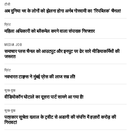
टीवी
अब दुनिया भर के लोगों को झेलना होगा अर्नब गोस्वामी का ‘रिपब्लिक’ चैनल!
प्रिंट
महिला अधिकारी को ब्लैकमेल करने वाला संपादक गिरफ्तार
MEDIA JOB
समाचार प्लस चैनल को आउटपुट और इनपुट पर ढेर सारे मीडियाकर्मियों की
जरूरत
प्रिंट
नवभारत टाइम्स ने मुंबई प्रेस की लाज रख ली!
सुख-दुख
वीडियोकॉन घोटाले का दूसरा पार्ट सामने आ गया है!
सुख-दुख
पत्रकार सुचेता दलाल के ट्वीट से अडानी की संपत्ति में हज़ारों करोड़ की
गिरावट!