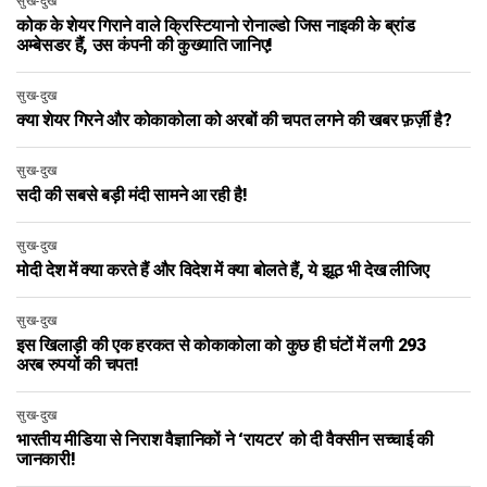
सुख-दुख
कोक के शेयर गिराने वाले क्रिस्टियानो रोनाल्डो जिस नाइकी के ब्रांड
अम्बेसडर हैं, उस कंपनी की कुख्याति जानिए!
सुख-दुख
क्या शेयर गिरने और कोकाकोला को अरबों की चपत लगने की खबर फ़र्ज़ी है?
सुख-दुख
सदी की सबसे बड़ी मंदी सामने आ रही है!
सुख-दुख
मोदी देश में क्या करते हैं और विदेश में क्या बोलते हैं, ये झूठ भी देख लीजिए
सुख-दुख
इस खिलाड़ी की एक हरकत से कोकाकोला को कुछ ही घंटों में लगी 293
अरब रुपयों की चपत!
सुख-दुख
भारतीय मीडिया से निराश वैज्ञानिकों ने ‘रायटर’ को दी वैक्सीन सच्चाई की
जानकारी!