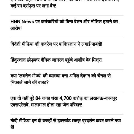
कई रम ब्रांड्स पर लगा बैन!
HNN News पर कर्मचारियों को बिना वेतन और नोटिस हटाने का
आरोप!
विदेशी मीडिया की कवरेज पर पाकिस्तान ने लगाई पाबंदी!
हिंदुस्तान छोड़कर दैनिक जागरण पहुंचे आशीष देव मिश्रा
क्या ‘लवणेन भोज्यं’ की व्याख्या बना अमिश देवगन को चैनल से
निकाले जाने की वजह?
एक दो नहीं पूरे 84 जगह धंसा ₹4,700 करोड़ का लखनऊ-कानपुर
एक्सप्रेसवे, मालामाल होता रहा जैन परिवार!
गोदी मीडिया इन दो वजहों से झारखंड छात्र प्रदर्शन कवर करने गया
है!