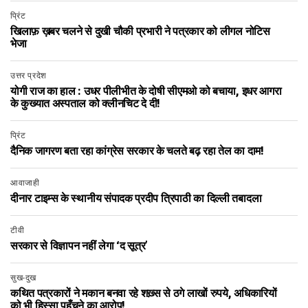
प्रिंट
खिलाफ़ ख़बर चलने से दुखी चौकी प्रभारी ने पत्रकार को लीगल नोटिस
भेजा
उत्तर प्रदेश
योगी राज का हाल : उधर पीलीभीत के दोषी सीएमओ को बचाया, इधर आगरा
के कुख्यात अस्पताल को क्लीनचिट दे दी!
प्रिंट
दैनिक जागरण बता रहा कांग्रेस सरकार के चलते बढ़ रहा तेल का दाम!
आवाजाही
दीनार टाइम्स के स्थानीय संपादक प्रदीप त्रिपाठी का दिल्ली तबादला
टीवी
सरकार से विज्ञापन नहीं लेगा ‘द सूत्र’
सुख-दुख
कथित पत्रकारों ने मकान बनवा रहे शख़्स से ठगे लाखों रुपये, अधिकारियों
को भी हिस्सा पहुँचने का आरोप!