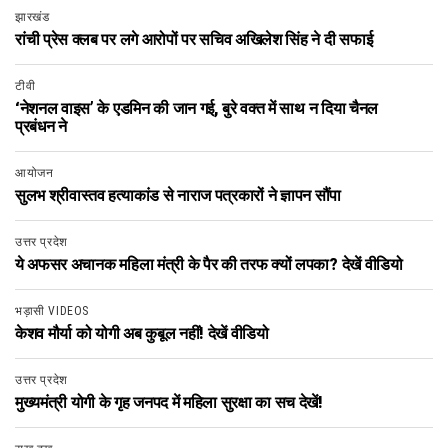
झारखंड
रांची प्रेस क्लब पर लगे आरोपों पर सचिव अखिलेश सिंह ने दी सफाई
टीवी
‘नेशनल वाइस’ के एडमिन की जान गई, बुरे वक्त में साथ न दिया चैनल
प्रबंधन ने
आयोजन
सुलभ श्रीवास्तव हत्याकांड से नाराज पत्रकारों ने ज्ञापन सौंपा
उत्तर प्रदेश
ये अफसर अचानक महिला मंत्री के पैर की तरफ क्यों लपका? देखें वीडियो
भड़ासी VIDEOS
केशव मौर्या को योगी अब कुबूल नहीं! देखें वीडियो
उत्तर प्रदेश
मुख्यमंत्री योगी के गृह जनपद में महिला सुरक्षा का सच देखें!