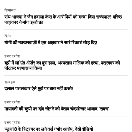
सियासत
संघ-भाजपा ने जैन हवाला केस के आरोपियों को बनवा दिया राज्यपाल! वरिष्ठ
पत्रकार ने मांगा इस्तीफ़ा
प्रिंट
योगी की मक्खनबाज़ी में इस अख़बार ने सारे रिकार्ड तोड़ दिए!
उत्तर प्रदेश
यूपी में लॉ एंड ऑर्डर का बुरा हाल, अस्पताल मालिक की हत्या, पत्रकार को
पीटकर मरणासन्न किया
सुख-दुख
दलाल पत्तलकार ऐसे मुद्दों पर बात नहीं करते!
उत्तर प्रदेश
मायावती की चुप्पी पर दांव खेलने को बेताब चंद्रशेखर आजाद ‘रावण’
उत्तर प्रदेश
न्यूज18 के स्ट्रिंगर पर लगे कई गंभीर आरोप, देखें वीडियो