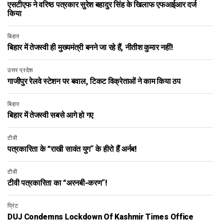
एसटीएफ ने वरिष्ठ पत्रकार सुरेश बहादुर सिंह के खिलाफ एफआईआर दर्ज
किया
बिहार
बिहार में तेजस्वी ही मुख्यमंत्री बनने जा रहे हैं, नीतीश कुमार नहीं!
उत्तर प्रदेश
गाजीपुर रेलवे स्टेशन पर बवाल, टिकट विक्रेताओं ने काम किया ठप
बिहार
बिहार में तेजस्वी सबसे आगे हो गए
टीवी
पत्रकारिता के “राखी सावंत युग” के हीरो हैं अर्नब!
टीवी
टीवी पत्रकारिता का “अरनबी-करण”!
प्रिंट
DUJ Condemns Lockdown Of Kashmir Times Office