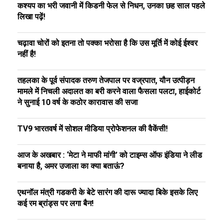
कश्यप का भरी जवानी में किडनी फेल से निधन, उनका छह साल पहले
लिखा पढ़ें!
चढ़ावा चोरों को इतना तो पक्का भरोसा है कि उस मूर्ति में कोई ईश्वर
नहीं है!
तहलका के पूर्व संपादक तरुण तेजपाल पर वज्रपात, यौन उत्पीड़न
मामले में निचली अदालत का बरी करने वाला फैसला पलटा, हाईकोर्ट
ने सुनाई 10 वर्ष के कठोर कारावास की सजा
TV9 भारतवर्ष में सोशल मीडिया प्रोफेशनल की वैकेंसी!
आज के अखबार : ‘मेटा ने माफी मांगी’ को टाइम्स ऑफ इंडिया ने लीड
बनाया है, अमर उजाला का क्या बताऊं?
एथनॉल मंत्री गडकरी के बेटे सारंग की दारू ज्यादा बिके इसके लिए
कई रम ब्रांड्स पर लगा बैन!