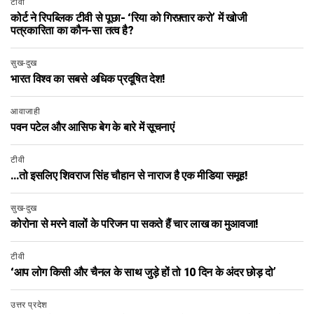
टीवी
कोर्ट ने रिपब्लिक टीवी से पूछा- ‘रिया को गिरफ़्तार करो’ में खोजी
पत्रकारिता का कौन-सा तत्व है?
सुख-दुख
भारत विश्व का सबसे अधिक प्रदूषित देश!
आवाजाही
पवन पटेल और आसिफ बेग के बारे में सूचनाएं
टीवी
…तो इसलिए शिवराज सिंह चौहान से नाराज है एक मीडिया समूह!
सुख-दुख
कोरोना से मरने वालों के परिजन पा सकते हैं चार लाख का मुआवजा!
टीवी
‘आप लोग किसी और चैनल के साथ जुड़े हों तो 10 दिन के अंदर छोड़ दो’
उत्तर प्रदेश