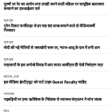
पुरुषों पर रेप का आरोप लगा उगाही करने वाली महिला पर सामूहिक बलात्कार
करवाने का एफआईआर दर्ज
सुख-दुख
ट्रेन टिकट फर्जीवाड़ा से हर माह 90 लाख कमाने वाले दो मीडियाकर्मी
गिरफ्तार
सुख-दुख
मोदी की नई नीतियों से जमाखोरी चरम पर, प्याज-आलू के दाम में लगी आग
सुख-दुख
पत्रकारों के इस अनोखे विवाह में आप सादर आमंत्रित हैं! देखें निमंत्रण पत्र
MEDIA JOB
इस मीडिया इंस्टीट्यूट को पार्ट टाइम Guest Faculty चाहिए
उत्तराखंड
गड़बड़ियों पर एम्स ऋषिकेश के निदेशक से स्वास्थ्य मंत्रालय ने मांगा जवाब
प्रिंट