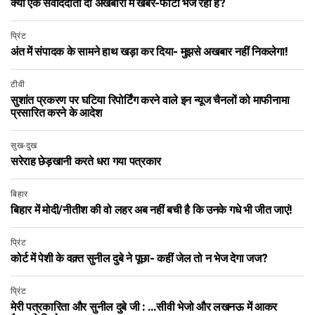
क्या एक संवाददाता दो अखबारों में खबर-फोटो भेज रहा है?
प्रिंट
अंत में संपादक के सामने हाथ खड़ा कर दिया- मुझसे अखबार नहीं निकलेगा!
टीवी
सुशांत प्रकरण पर घटिया रिपोर्टिंग करने वाले इन न्यूज चैनलों को माफीनामा
प्रसारित करने के आदेश
सुख-दुख
सरेराह छेड़खानी करते धरा गया पत्रकार
बिहार
बिहार में मोदी/नीतीश की वो लहर अब नहीं बची है कि उनके गधे भी जीत जाएं!
प्रिंट
कोर्ट में पेशी के वक़्त सुनील दुबे ने पूछा- कहीं जेल तो न भेज देगा जज?
प्रिंट
मेरी पत्रकारिता और सुनील दुबे जी : …सीवी भेजो और लखनऊ में आकर