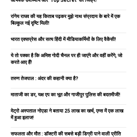
अभिषेक उपाध्याय और ‘Top Secret’ का जिक्र!
रांगेय राघव की यह किताब पढ़कर मुझे नाथ संप्रदाय के बारे में एक
बिल्कुल नई दृष्टि मिली!
भारत एक्सप्रेस और सत्य हिंदी में मीडियाकर्मियों के लिए वैकेंसी!
ये तो पक्का है कि अमिश गोदी चैनल पर ही जाएंगे और वहीं करेंगे, जो
करते आए हैं!
तरुण तेजपाल : अंदर की कहानी क्या है?
माताजी का डर, यक्ष एप का भूत और गाजीपुर पुलिस की बदतमीजी!
मेट्रो अस्पताल नोएडा ने बताया 25 लाख का खर्च, एम्स में एक लाख
में हुआ इलाज!
सफलता और मौत : डॉक्टरी की सबसे बड़ी डिग्री पाने वाली प्रीति