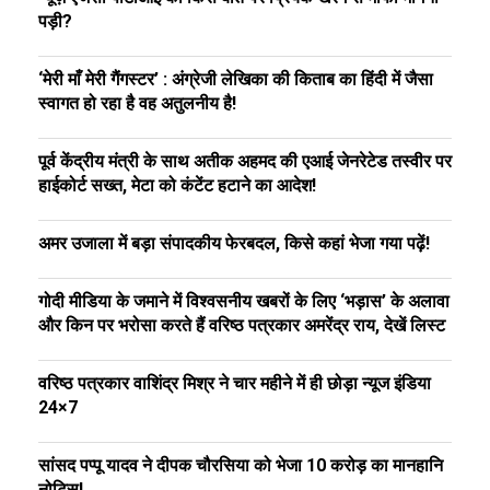
पड़ी?
‘मेरी माँ मेरी गैंगस्टर’ : अंग्रेजी लेखिका की किताब का हिंदी में जैसा
स्वागत हो रहा है वह अतुलनीय है!
पूर्व केंद्रीय मंत्री के साथ अतीक अहमद की एआई जेनरेटेड तस्वीर पर
हाईकोर्ट सख्त, मेटा को कंटेंट हटाने का आदेश!
अमर उजाला में बड़ा संपादकीय फेरबदल, किसे कहां भेजा गया पढ़ें!
गोदी मीडिया के जमाने में विश्वसनीय खबरों के लिए ‘भड़ास’ के अलावा
और किन पर भरोसा करते हैं वरिष्ठ पत्रकार अमरेंद्र राय, देखें लिस्ट
वरिष्ठ पत्रकार वाशिंद्र मिश्र ने चार महीने में ही छोड़ा न्यूज इंडिया
24×7
सांसद पप्पू यादव ने दीपक चौरसिया को भेजा ₹10 करोड़ का मानहानि
नोटिस!