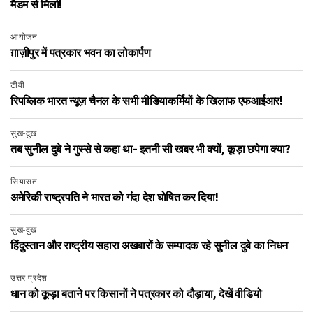
मैडम से मिलो!
आयोजन
ग़ाज़ीपुर में पत्रकार भवन का लोकार्पण
टीवी
रिपब्लिक भारत न्यूज़ चैनल के सभी मीडियाकर्मियों के खिलाफ एफआईआर!
सुख-दुख
तब सुनील दुबे ने गुस्से से कहा था- इतनी सी खबर भी क्यों, कूड़ा छपेगा क्या?
सियासत
अमेरिकी राष्ट्रपति ने भारत को गंदा देश घोषित कर दिया!
सुख-दुख
हिंदुस्तान और राष्ट्रीय सहारा अखबारों के सम्पादक रहे सुनील दुबे का निधन
उत्तर प्रदेश
धान को कूड़ा बताने पर किसानों ने पत्रकार को दौड़ाया, देखें वीडियो