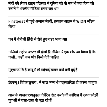
मोदी को लेकर टाइम पत्रिका ने दुनिया को वो सब भी बता दिया जो
बताने में भारतीय मीडिया शरमा रहा था!
Firstpost से जुड़े अब्बास मेहदी, इरफान आलम ने WION जॉइन
किया
जब मैं बीबीसी हिंदी से रोते हुए बाहर आया था!
गालियां स्ट्रेस बस्टर भी होती हैं; लेकिन ये एक शोध का विषय है कि
गाली.. कहाँ, कब और किसे देनी चाहिए!
मुद्रास्फीति है काबू में तो महंगाई डायन क्यों बनी हुई है!
इंटरव्यू | विवेक शुक्ला : मैं सात जन्म भी पत्रकारिता ही करना चाहूंगा!
आज के अखबार:अनुकूल नैरेटिव सेट करने की कोशिश में प्रधानमंत्री
युवाओं से तरह-तरह से जूझ रहे हैं!