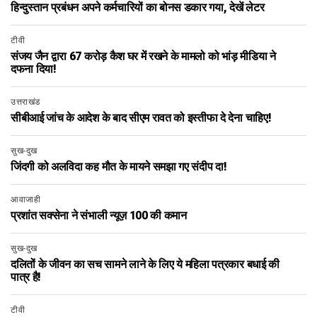
हिन्दुस्तान प्रबंधन अपने कर्मचारियों का बोनस डकार गया, देखें लेटर
टीवी
संजय जैन द्वारा 67 करोड़ कैश घर में रखने के मामलो को भांड़ मीडिया ने
दफना दिया!
उत्तराखंड
सीबीआई जांच के आदेश के बाद सीएम रावत को इस्तीफा दे देना चाहिए!
सुख-दुख
जिंदगी को अलविदा कह मौत के मायने समझा गए संदीप दा!
आवाजाही
प्रशांत सक्सेना ने संभाली न्यूज़ 100 की कमान
सुख-दुख
दलितों के जीवन का सच सामने लाने के लिए ये महिला पत्रकार बधाई की
पात्र है!
टीवी