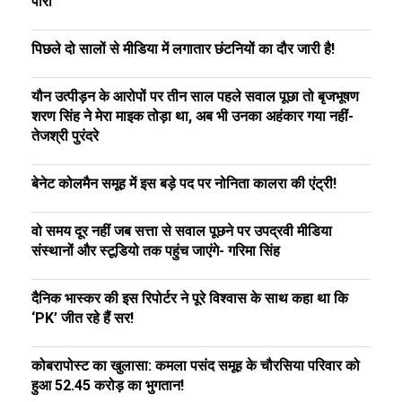
पारी
पिछले दो सालों से मीडिया में लगातार छंटनियों का दौर जारी है!
यौन उत्पीड़न के आरोपों पर तीन साल पहले सवाल पूछा तो बृजभूषण
शरण सिंह ने मेरा माइक तोड़ा था, अब भी उनका अहंकार गया नहीं-
तेजश्री पुरंदरे
बेनेट कोलमैन समूह में इस बड़े पद पर नोनिता कालरा की एंट्री!
वो समय दूर नहीं जब सत्ता से सवाल पूछने पर उपद्रवी मीडिया
संस्थानों और स्टूडियो तक पहुंच जाएंगे- गरिमा सिंह
दैनिक भास्कर की इस रिपोर्टर ने पूरे विश्वास के साथ कहा था कि
‘PK’ जीत रहे हैं सर!
कोबरापोस्ट का खुलासा: कमला पसंद समूह के चौरसिया परिवार को
हुआ ₹52.45 करोड़ का भुगतान!