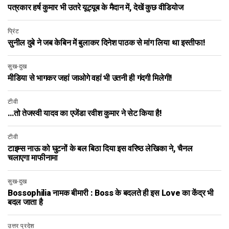
पत्रकार हर्ष कुमार भी उतरे यूट्यूब के मैदान में, देखें कुछ वीडियोज
प्रिंट
सुनील दुबे ने जब केबिन में बुलाकर दिनेश पाठक से मांग लिया था इस्तीफा!
सुख-दुख
मीडिया से भागकर जहां जाओगे वहां भी उतनी ही गंदगी मिलेगी!
टीवी
…तो तेजस्वी यादव का एजेंडा रवीश कुमार ने सेट किया है!
टीवी
टाइम्स नाऊ को घुटनों के बल बिठा दिया इस वरिष्ठ लेखिका ने, चैनल
चलाएगा माफीनामा
सुख-दुख
Bossophilia नामक बीमारी : Boss के बदलते ही इस Love का केंद्र भी
बदल जाता है
उत्तर प्रदेश