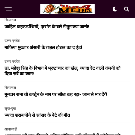
सियासत
जाहिल कट्टरपंथियों, फ्रांस के बारे में तुम क्या जानो!
उत्तर प्रदेश
माफिया मुख्तार अंसारी के ग़ज़ल होटल का द एंड!
उत्तर प्रदेश
डा. महेंद्र सिंह के विभाग में भ्रष्टाचार का खेल, ज्यादा रेट वाली कंपनी को
दिया सर्वे का काम!
सियासत
मुनव्वर राना तो कार्टून के नाम पर सीधा कह रहा- जान से मार देंगे!
सुख-दुख
ज्यादा शराब पीने से सांसद के बेटे की मौत
आवाजाही