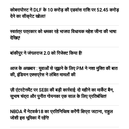
कोबरापोस्ट ने DLF के ₹10 करोड़ की एडवांस राशि पर ₹52.45 करोड़
देने का सीक्रेट खोला!
स्वतंत्र पत्रकार को धमका रहे भाजपा विधायक महेश जीना की भाषा
देखिए!
बांकीपुर ने जंगलराज 2.0 को रिजेक्ट किया है!
आज के अखबार : युवाओं से जूझने के लिए PM ने नशा मुक्ति की बात
की, इंडियन एक्सप्रेस ने लंबित मामलों की
ज़ी एंटरटेनमेंट पर SEBI की बड़ी कार्रवाई: दो महीने का मार्केट बैन,
सुभाष चंद्रा और पुनीत गोयनका एक साल के लिए प्रतिबंधित!
NBDA में नेटवर्क18 का प्रतिनिधित्व करेंगी क्षिप्रा जटाना, राहुल
जोशी इस भूमिका में रहेंगे!