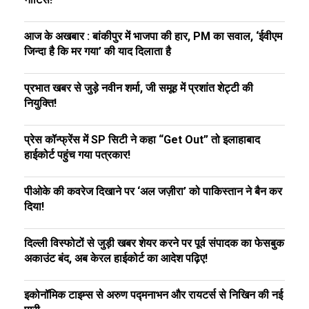
आज के अखबार : बांकीपुर में भाजपा की हार, PM का सवाल, ‘ईवीएम
जिन्दा है कि मर गया’ की याद दिलाता है
प्रभात खबर से जुड़े नवीन शर्मा, जी समूह में प्रशांत शेट्टी की
नियुक्ति!
प्रेस कॉन्फ्रेंस में SP सिटी ने कहा “Get Out” तो इलाहाबाद
हाईकोर्ट पहुंच गया पत्रकार!
पीओके की कवरेज दिखाने पर ‘अल जज़ीरा’ को पाकिस्तान ने बैन कर
दिया!
दिल्ली विस्फोटों से जुड़ी खबर शेयर करने पर पूर्व संपादक का फेसबुक
अकाउंट बंद, अब केरल हाईकोर्ट का आदेश पढ़िए!
इकोनॉमिक टाइम्स से अरुण पद्मनाभन और रायटर्स से निखिन की नई