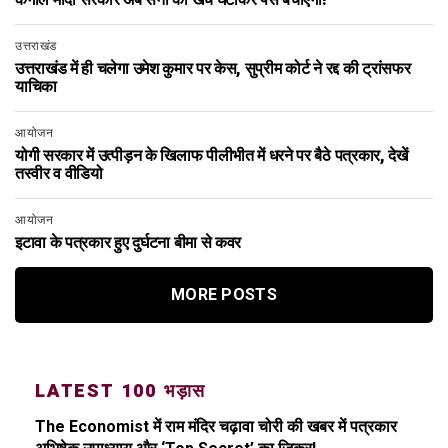
कंगाल मोदी सरकार अब सेना का खर्च घटाकर पैसे बचाएगी!
उत्तराखंड
उत्तराखंड में ही चलेगा उमेश कुमार पर केस, सुप्रीम कोर्ट ने रद्द की ट्रांसफर
याचिका
आयोजन
योगी सरकार में उत्पीड़न के खिलाफ पीलीभीत में धरने पर बैठे पत्रकार, देखें
तस्वीर व वीडियो
आयोजन
इटावा के पत्रकार हुए दुर्घटना बीमा से कवर
MORE POSTS
LATEST 100 भड़ास
The Economist में राम मंदिर चढ़ावा चोरी की खबर में पत्रकार