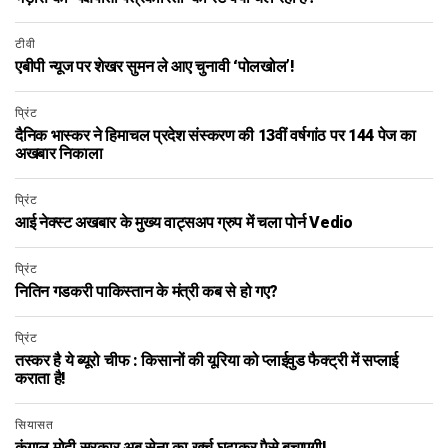
टीवी
एबीपी न्यूज पर शेखर सुमन ले आए चुनावी ‘पोलखोल’!
प्रिंट
दैनिक भास्कर ने हिमाचल प्रदेश संस्करण की 13वीं वर्षगांठ पर 144 पेज का
अखबार निकाला
प्रिंट
आई नेक्स्ट अखबार के मुख्य वाट्सअप ग्रुप में चला पोर्न Vedio
प्रिंट
नितिन गडकरी पाकिस्तान के मंत्री कब से हो गए?
प्रिंट
तस्कर है ये ब्यूरो चीफ : किसानों की यूरिया को प्लाईवुड फैक्ट्री में सप्लाई
कराता है!
सियासत