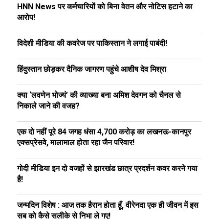
HNN News पर कर्मचारियों को बिना वेतन और नोटिस हटाने का
आरोप!
विदेशी मीडिया की कवरेज पर पाकिस्तान ने लगाई पाबंदी!
हिंदुस्तान छोड़कर दैनिक जागरण पहुंचे आशीष देव मिश्रा
क्या ‘लवणेन भोज्यं’ की व्याख्या बना अमिश देवगन को चैनल से
निकाले जाने की वजह?
एक दो नहीं पूरे 84 जगह धंसा ₹4,700 करोड़ का लखनऊ-कानपुर
एक्सप्रेसवे, मालामाल होता रहा जैन परिवार!
गोदी मीडिया इन दो वजहों से झारखंड छात्र प्रदर्शन कवर करने गया
है!
जन्मदिन विशेष : आज तक हैरान होता हूँ, वीरेनदा एक ही जीवन में इस
सब को कैसे सलीके से निभा ले गए!