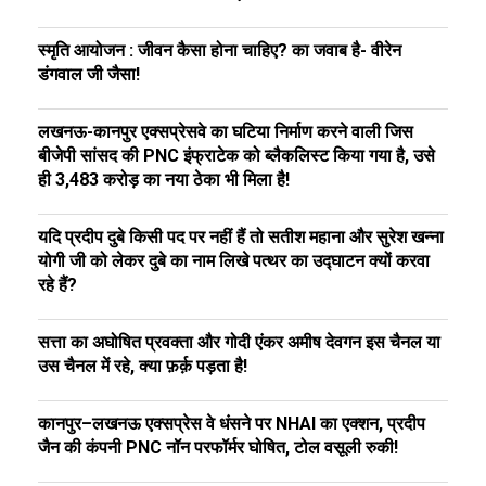
स्मृति आयोजन : जीवन कैसा होना चाहिए? का जवाब है- वीरेन
डंगवाल जी जैसा!
लखनऊ-कानपुर एक्सप्रेसवे का घटिया निर्माण करने वाली जिस
बीजेपी सांसद की PNC इंफ्राटेक को ब्लैकलिस्ट किया गया है, उसे
ही ₹3,483 करोड़ का नया ठेका भी मिला है!
यदि प्रदीप दुबे किसी पद पर नहीं हैं तो सतीश महाना और सुरेश खन्ना
योगी जी को लेकर दुबे का नाम लिखे पत्थर का उद्घाटन क्यों करवा
रहे हैं?
सत्ता का अघोषित प्रवक्ता और गोदी एंकर अमीष देवगन इस चैनल या
उस चैनल में रहे, क्या फ़र्क़ पड़ता है!
कानपुर–लखनऊ एक्सप्रेस वे धंसने पर NHAI का एक्शन, प्रदीप
जैन की कंपनी PNC नॉन परफॉर्मर घोषित, टोल वसूली रुकी!