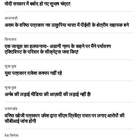
मोदी सरकार में बर्बाद हो गए सुभाष चंद्रा!
आवाजाही
असम के वरिष्ठ पत्रकार नव ठाकुरिया भारत में पीईसी के क्षेत्रीय सहायक बने
सियासत
एक जासूस का हलफनामा- अडानी ग्रुप के कहने पर मैंने पर्यावरण
एक्टिविस्ट के परिवार के सीक्रेट्स जमा किए!
सुख-दुख
युवा पत्रकार राकेश कश्यप नहीं रहे
सुख-दुख
अर्नब की लड़ाई मीडिया की आज़ादी की लड़ाई नहीं है!
उत्तराखंड
वरिष्ठ खोजी पत्रकार उमेश द्वारा सीएम त्रिवेंद्र रावत पर लगाए आरोपों की
सीबीआई जांच होगी
वेब-सिनेमा