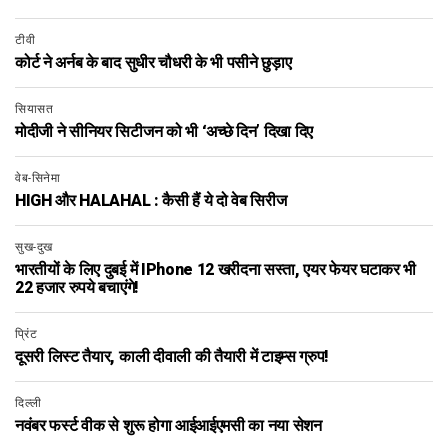
टीवी
कोर्ट ने अर्नब के बाद सुधीर चौधरी के भी पसीने छुड़ाए
सियासत
मोदीजी ने सीनियर सिटीजन को भी ‘अच्छे दिन’ दिखा दिए
वेब-सिनेमा
HIGH और HALAHAL : कैसी हैं ये दो वेब सिरीज
सुख-दुख
भारतीयों के लिए दुबई में IPhone 12 खरीदना सस्ता, एयर फेयर घटाकर भी
22 हजार रुपये बचाएंगे!
प्रिंट
दूसरी लिस्ट तैयार, काली दीवाली की तैयारी में टाइम्स ग्रुप!
दिल्ली
नवंबर फर्स्ट वीक से शुरू होगा आईआईएमसी का नया सेशन