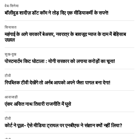
वेब-सिनेमा
बॉलीवुड शादीज़ डॉट कॉम ने तोड़ दिए एक मीडियाकर्मी के सपने!
सियासत
महंगाई के आगे सरकारें बेअसर, नवरात्र के बावजूद प्याज के दाम में बेहिसाब
उछाल
सुख-दुख
पोस्टमार्टम किट घोटाला : योगी सरकार को लगाया करोड़ों का चूना!
टीवी
रिपब्लिक टीवी देखेंगे तो अर्नब आपको अपने जैसा पागल बना देगा!
आवाजाही
एंकर असित नाथ तिवारी राजनीति में घुसे
टीवी
कोर्ट ने पूछा- ऐसे मीडिया ट्रायल पर एनबीएफ ने संज्ञान क्यों नहीं लिया?