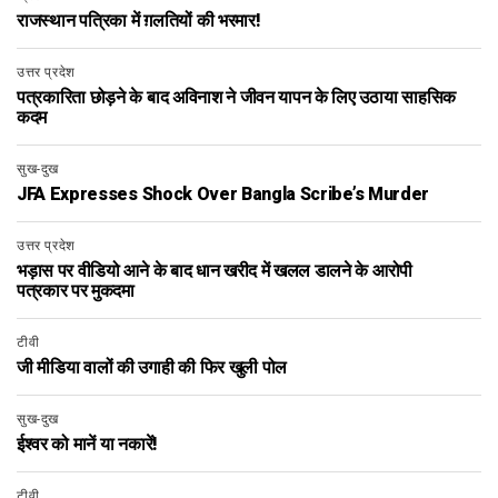
राजस्थान पत्रिका में ग़लतियों की भरमार!
उत्तर प्रदेश
पत्रकारिता छोड़ने के बाद अविनाश ने जीवन यापन के लिए उठाया साहसिक
कदम
सुख-दुख
JFA Expresses Shock Over Bangla Scribe’s Murder
उत्तर प्रदेश
भड़ास पर वीडियो आने के बाद धान खरीद में खलल डालने के आरोपी
पत्रकार पर मुकदमा
टीवी
जी मीडिया वालों की उगाही की फिर खुली पोल
सुख-दुख
ईश्वर को मानें या नकारें!
टीवी