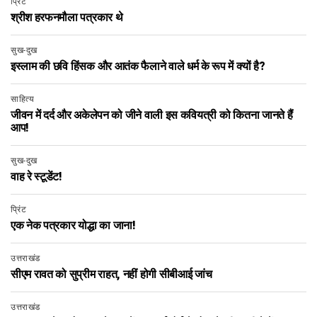
प्रिंट
श्रीश हरफनमौला पत्रकार थे
सुख-दुख
इस्लाम की छवि हिंसक और आतंक फैलाने वाले धर्म के रूप में क्यों है?
साहित्य
जीवन में दर्द और अकेलेपन को जीने वाली इस कवियत्री को कितना जानते हैं
आप!
सुख-दुख
वाह रे स्टूडेंट!
प्रिंट
एक नेक पत्रकार योद्धा का जाना!
उत्तराखंड
सीएम रावत को सुप्रीम राहत, नहीं होगी सीबीआई जांच
उत्तराखंड