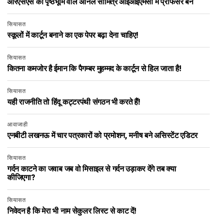
आरएसएस की पृष्ठभूमि वाले अनिल सौमित्र आईआईएमसी में प्रोफेसर बने
सियासत
स्कूलों में कार्टून बनाने का एक पेपर बढ़ा देना चाहिए!
सियासत
कितना कमजोर है ईमान कि पैगम्बर मुहम्मद के कार्टून से हिल जाता है!
सियासत
यही राजनीति तो हिंदू कट्टरपंथी संगठन भी करते हैं!
आवाजाही
एनबीटी लखनऊ में चार पत्रकारों को प्रमोशन, मनीष बने असिस्‍टेंट एडिटर
सियासत
गर्दन काटने का जवाब जब वो मिसाइल से गर्दन उड़ाकर देंगे तब क्या
कीजिएगा?
सियासत
निवेदन है कि मेरा भी नाम सेकुलर लिस्ट से काट दें!