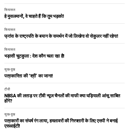
सियासत
हे मुसलमानों, वे चाहते हैं कि तुम भड़को!
सियासत
फ्रांस के राष्ट्रपति के बयान के समर्थन में जो लिखेगा वो सेकुलर नहीं रहेगा!
सियासत
भड़ासी चुटकुला : देश कौन चला रहा है!
सुख-दुख
पत्रकारिता की ‘श्री’ का जाना!
टीवी
NBSA की लताड़ पर टीवी न्यूज चैनलों की माफी क्या घड़ियाली आंसू साबित
होंगे?
सुख-दुख
पत्रकारों का संघर्ष रंग लाया, हमलावरों की गिरफ्तारी के लिए एसपी ने बनाई
एसआईटी!