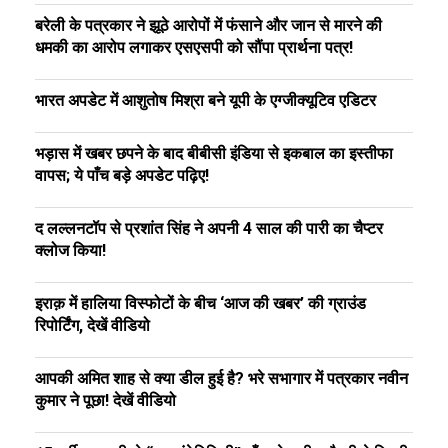
बरेली के पत्रकार ने झूठे आरोपों में फंसाने और जान से मारने की
धमकी का आरोप लगाकर एसएसपी को सौंपा प्रार्थना पत्र!
भारत अपडेट में आशुतोष मिश्रा बने यूपी के एग्जीक्यूटिव एडिटर
भड़ास में खबर छपने के बाद बीबीसी इंडिया से इकबाल का इस्तीफा
वापस; ये पाँच बड़े अपडेट पढ़िए!
द लल्लनटॉप से प्रशांत सिंह ने अपनी 4 साल की पारी का चैप्टर
क्लोज किया!
इराक़ में हालिया विस्फोटों के बीच ‘आज की खबर’ की ग्राउंड
रिपोर्टिंग, देखें वीडियो
आपकी अमित शाह से क्या डील हुई है? भरे सभागार में पत्रकार नवीन
कुमार ने पूछा! देखें वीडियो