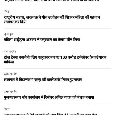
प्रिंट
राष्ट्रीय सहारा, लखनऊ ने यौन उत्पीड़न की शिकार महिला की पहचान
उजागर कर दिया
सुख-दुख
महिला आईएएस अफसर ने पत्रकार का कैमरा छीन लिया
मध्य प्रदेश
टोल टैक्स बचाने के लिए पत्रकार बन गए 100 करोड़ टर्नओवर के कई शराब
माफिया
उत्तर प्रदेश
लखनऊ में विधानसभा सत्र की कवरेज के नियम हुए सख्त
उत्तर प्रदेश
मुजफ्फरनगर संघ कार्यालय में रिर्सचर अनिल यादव को बंधक बनाया
प्रिंट