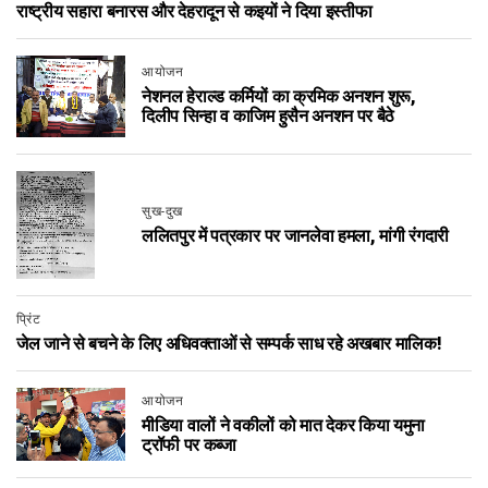
राष्ट्रीय सहारा बनारस और देहरादून से कइयों ने दिया इस्तीफा
आयोजन
नेशनल हेराल्ड कर्मियों का क्रमिक अनशन शुरू,
दिलीप सिन्हा व काजिम हुसैन अनशन पर बैठे
सुख-दुख
ललितपुर में पत्रकार पर जानलेवा हमला, मांगी रंगदारी
प्रिंट
जेल जाने से बचने के लिए अधिवक्ताओं से सम्पर्क साध रहे अखबार मालिक!
आयोजन
मीडिया वालों ने वकीलों को मात देकर किया यमुना
ट्रॉफी पर कब्जा