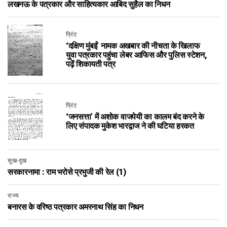
लखनऊ के पत्रकार और साहित्यकार आबिद सुहैल का निधन
प्रिंट
‘दक्षिण मुंबई’ नामक अखबार की नीचता के खिलाफ
युवा पत्रकार पहुंचा लेबर आफिस और पुलिस स्टेशन,
पढ़ें शिकायती पत्र
प्रिंट
‘जनसत्ता’ में अशोक वाजपेयी का कालम बंद करने के
लिए संपादक मुकेश भारद्वाज ने की घटिया हरकत
सुख-दुख
सरकारनामा : राम भरोसे प्रभुजी की रेल (1)
राज्य
बनारस के वरिष्ठ पत्रकार अमरनाथ सिंह का निधन