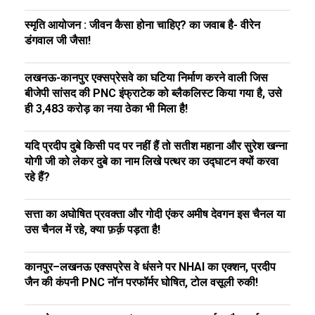
स्मृति आयोजन : जीवन कैसा होना चाहिए? का जवाब है- वीरेन
डंगवाल जी जैसा!
लखनऊ-कानपुर एक्सप्रेसवे का घटिया निर्माण करने वाली जिस
बीजेपी सांसद की PNC इंफ्राटेक को ब्लैकलिस्ट किया गया है, उसे
ही ₹3,483 करोड़ का नया ठेका भी मिला है!
यदि प्रदीप दुबे किसी पद पर नहीं हैं तो सतीश महाना और सुरेश खन्ना
योगी जी को लेकर दुबे का नाम लिखे पत्थर का उद्घाटन क्यों करवा
रहे हैं?
सत्ता का अघोषित प्रवक्ता और गोदी एंकर अमीष देवगन इस चैनल या
उस चैनल में रहे, क्या फ़र्क़ पड़ता है!
कानपुर–लखनऊ एक्सप्रेस वे धंसने पर NHAI का एक्शन, प्रदीप
जैन की कंपनी PNC नॉन परफॉर्मर घोषित, टोल वसूली रुकी!