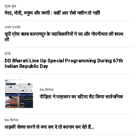
सुख-दुख
मेरठ, मोदी, मनुष्य और मस्ती : कहीं आप रोबो मशीन तो नहीं!
उत्तर प्रदेश
यूपी प्रेस क्लब बलरामपुर के पदाधिकारियों ने पद और गोपनीयता की शपथ
ली
टीवी
DD Bharati Line Up Special Programming During 67th
Indian Republic Day
वेब-सिनेमा
पीड़िता ने पत्रकार का घटिया चैट किया सार्वजनिक
वेब-सिनेमा
लड़की सेक्स करने से मना कर दे तो बदनाम कर देते हैं…