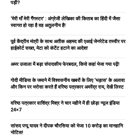
पड़ी?
‘मेरी माँ मेरी गैंगस्टर’ : अंग्रेजी लेखिका की किताब का हिंदी में जैसा
स्वागत हो रहा है वह अतुलनीय है!
पूर्व केंद्रीय मंत्री के साथ अतीक अहमद की एआई जेनरेटेड तस्वीर पर
हाईकोर्ट सख्त, मेटा को कंटेंट हटाने का आदेश!
अमर उजाला में बड़ा संपादकीय फेरबदल, किसे कहां भेजा गया पढ़ें!
गोदी मीडिया के जमाने में विश्वसनीय खबरों के लिए ‘भड़ास’ के अलावा
और किन पर भरोसा करते हैं वरिष्ठ पत्रकार अमरेंद्र राय, देखें लिस्ट
वरिष्ठ पत्रकार वाशिंद्र मिश्र ने चार महीने में ही छोड़ा न्यूज इंडिया
24×7
सांसद पप्पू यादव ने दीपक चौरसिया को भेजा ₹10 करोड़ का मानहानि
नोटिस!