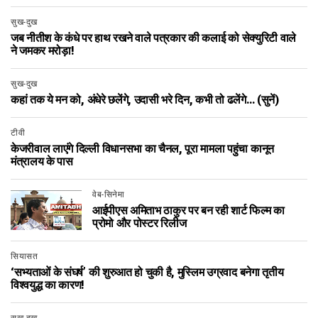
सुख-दुख
जब नीतीश के कंधे पर हाथ रखने वाले पत्रकार की कलाई को सेक्युरिटी वाले
ने जमकर मरोड़ा!
सुख-दुख
कहां तक ये मन को, अंधेरे छलेंगे, उदासी भरे दिन, कभी तो ढलेंगे… (सुनें)
टीवी
केजरीवाल लाएंगे दिल्ली विधानसभा का चैनल, पूरा मामला पहुंचा कानून
मंत्रालय के पास
वेब-सिनेमा
आईपीएस अमिताभ ठाकुर पर बन रही शार्ट फिल्म का
प्रोमो और पोस्टर रिलीज
सियासत
‘सभ्यताओं के संघर्ष’ की शुरुआत हो चुकी है, मुस्लिम उग्रवाद बनेगा तृतीय
विश्वयुद्ध का कारण!