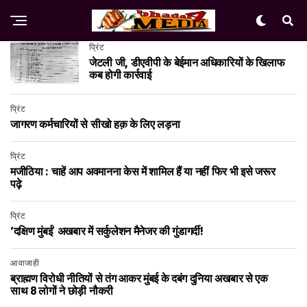
प्रिंट
जेटली जी, डीएवीपी के बेईमान अधिकारियों के खिलाफ
कब होगी कार्रवाई
प्रिंट
जागरण कर्मचारियों से सीखो हक़ के लिए लड़ना
प्रिंट
मजीठिया : चाहें आप अवमानना केस में शामिल हैं या नहीं फि‍र भी इसे जरूर
पढ़े
प्रिंट
‘दक्षिण मुंबई’ अखबार में सर्कुलेशन मैनेजर की गुंडागर्दी!
आवाजाही
ब्राह्मण विरोधी नीतियों से तंग आकर मुंबई के दबंग दुनिया अखबार से एक
साथ 8 लोगों ने छोड़ी नौकरी