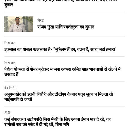
कुमार
प्रिंट
संजय गुप्ता यानि स्वतंत्रता का दुश्मन
सियासत
इकबाल का असल फलसफा है- ”मुस्लिम हैं हम, वतन हैं, सारा जहां हमारा”
सियासत
पेशे व योग्यता से शेयर ब्रोकर भाजपा अध्यक्ष अमित शाह भावनाओं से खेलने में
उस्ताद हैं
वेब-सिनेमा
अनुपम खेर को इतनी चिरौरी और टीटीएम के बाद पद्म भूषण न मिलता तो
नाइंसाफी हो जाती
टीवी
कई संपादक व उद्योगपति जिस मेंबरी के लिए अपना ईमान मार दे रहे, वह
रामोजी राव को प्लेट में दी गई थी, बिना मांगे