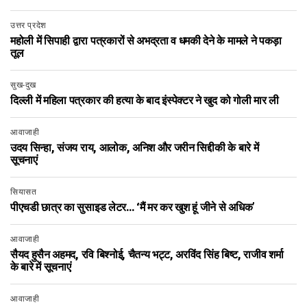
उत्तर प्रदेश
महोली में सिपाही द्वारा पत्रकारों से अभद्रता व धमकी देने के मामले ने पकड़ा
तूल
सुख-दुख
दिल्ली में महिला पत्रकार की हत्या के बाद इंस्पेक्टर ने खुद को गोली मार ली
आवाजाही
उदय सिन्हा, संजय राय, आलोक, अनिश और जरीन सिद्दीकी के बारे में
सूचनाएं
सियासत
पीएचडी छात्र का सुसाइड लेटर… ‘मैं मर कर खुश हूं जीने से अधिक’
आवाजाही
सैयद हुसैन अहमद, रवि बिश्नोई, चैतन्य भट्ट, अरविंद सिंह बिष्ट, राजीव शर्मा
के बारे में सूचनाएं
आवाजाही