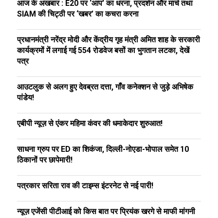
आज के अखबार : E20 पर ‘आप’ का धरना, प्रदर्शन और मार्च तथा
SIAM की चिट्ठी पर ‘खबर’ का कचरा करना
प्रधानमंत्री नरेंद्र मोदी और केंद्रीय गृह मंत्री अमित शाह के सरकारी
कार्यक्रमों में लगाई गई 554 रोडवेज बसों का भुगतान लटका, देखें
पत्र
आउटलुक से अलग हुए देवब्रत दत्ता, गाँव कनेक्शन से जुड़े अभिषेक
पांडेय!
एबीपी न्यूज़ से एंकर महिमा कंवर की धमाकेदार शुरुआत!
साधना ग्रुप पर ED का शिकंजा, दिल्ली-नोएडा-भोपाल समेत 10
ठिकानों पर छापेमारी!
पत्रकार सरिता राव की टाइम्स इंटरनेट से नई पारी!
न्यूज़ एजेंसी पीटीआई को किस बात पर प्रियंक खरगे से माफी मांगनी