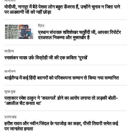
सियासत
मोदीजी, नागपुर में बैठे पेशवा लोग बहुत डेंजरस हैं, उन्होंने चुनाव न जिता पाने
पर आडवाणी जी को नहीं छोड़ा
प्रिंट
प्रधान संपादक शशिशेखर चतुर्वेदी जी, आपका रिपोर्टर
दरअसल निकम्मा और मुफ्तखोर है
साहित्य
रमाशंकर यादव उर्फ विद्रोही जी की एक कविता ‘पुरखे’
आयोजन
थाईलैण्ड में कई हिंदी ब्लागरों को परिकल्पना सम्मान से किया गया सम्मानित
सुख-दुख
पत्रकार रमेश ठाकुर ने ‘कालगर्ल’ होने का आरोप लगाया तो लड़की बोली-
‘अश्लील चैट करता था’
उत्तराखंड
हरीश रावत और नवीन जिंदल के गठजोड़ का कहर, पीसी तिवारी समेत कई
पर जानलेवा हमला