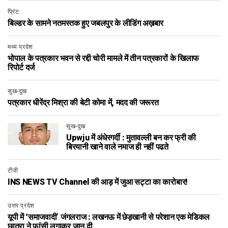
प्रिंट
बिल्डर के सामने नतमस्तक हुए जबलपुर के लीडिंग अख़बार
मध्य प्रदेश
भोपाल के पत्रकार भवन से रद्दी चोरी मामले में तीन पत्रकारों के खिलाफ
रिपोर्ट दर्ज
सुख-दुख
पत्रकार धीरेंद्र मिश्रा की बेटी कोमा में, मदद की जरूरत
सुख-दुख
Upwju में अंधेरगर्दी : मुतावल्ली बन कर फ्री की
बिरयानी खाने वाले नमाज ही नहीं पढते
टीवी
INS NEWS TV Channel की आड़ में जुआ सट्टा का कारोबार!
उत्तर प्रदेश
यूपी में ‘समाजवादी’ जंगलराज : लखनऊ में छेड़खानी से परेशान एक मेडिकल
छात्रा ने फांसी लगाकर जान दी