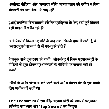
‘अलीगढ़ मीडिया’ और ‘चम्पारण नीति’ नामक ब्लॉग को ब्लॉगर ने बिना
चेतावनी बंद कर दिया, रिप्लाई पढ़ें!
एआई कंपनियां विनाशकारी स्कैनिंग प्रक्रिया के लिए छपी हुई किताबें
बड़ी मात्रा में खरीद रही हैं!
‘स्नोपियर्सर’ फिल्म : क्रांति के बाद सत्ता जिनके हाथ में जाती है, वे
अक्सर पुराने शासकों से भी गए-गुजरे होते हैं!
फेसबुक वाले ज़ुकरबर्ग की माफी : लोकतंत्र में नियम प्रधानमंत्री के
वीडियो से शुरू होकर प्रधानमंत्री के वीडियो पर समाप्त नहीं हो
सकते!
गरीबों के अर्णब गोस्वामी कहे जाने वाले अमिश देवगन देश के एक तबके
लिए अफीम की डली थे!
The Economist में राम मंदिर चढ़ावा चोरी की खबर में पत्रकार
अभिषेक उपाध्याय और ‘Top Secret’ का जिक्र!