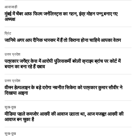
आवाजाही
मुंबई में चेंबर आफ फिल्म जर्नलिस्ट्स का गठन, इंद्र मोहन पन्नू बनाए गए
अध्यक्ष
प्रिंट
जानिये अगर आप दैनिक भास्कर में हैं तो कितना होना चाहिये आपका वेतन
उत्तर प्रदेश
पत्रकार जगेंद्र केस में आरोपी पुलिसकर्मी बरेली क्राइम ब्रांच पर कोर्ट में
बयान का बना रहे हैं दबाव
उत्तर प्रदेश
वीमन हेल्पलाइन के बड़े दरोगा नवनीत सिकेरा को पत्रकार कुमार सौवीर ने
दिखाया आइना
सुख-दुख
मीडिया पहले कमजोर आदमी की आवाज उठाता था, आज मजबूत आदमी की
आवाज बन चुका है
सुख-दुख