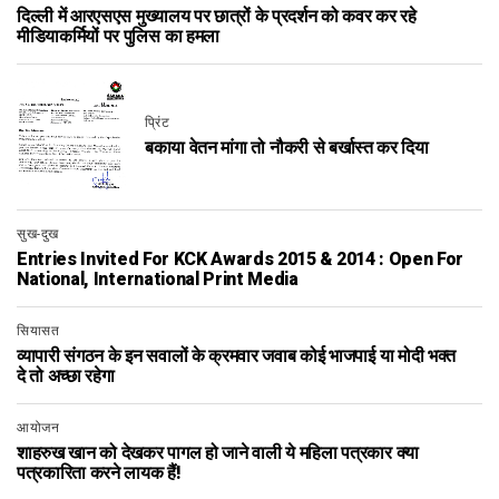
दिल्ली में आरएसएस मुख्यालय पर छात्रों के प्रदर्शन को कवर कर रहे
मीडियाकर्मियों पर पुलिस का हमला
प्रिंट
बकाया वेतन मांगा तो नौकरी से बर्खास्त कर दिया
सुख-दुख
Entries Invited For KCK Awards 2015 & 2014 : Open For
National, International Print Media
सियासत
व्यापारी संगठन के इन सवालों के क्रमवार जवाब कोई भाजपाई या मोदी भक्त
दे तो अच्छा रहेगा
आयोजन
शाहरुख खान को देखकर पागल हो जाने वाली ये महिला पत्रकार क्या
पत्रकारिता करने लायक हैं!