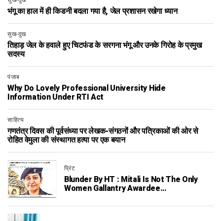
सुख-दुख
भंगू का हाल में ही किडनी बदला गया है, जेल प्रशासन रखेगा ध्यान
सुख-दुख
तिहाड़ जेल के हवाले हुए चिटफंड के सरगना भंगू और उनके गिरोह के प्रमुख
सदस्य
पंजाब
Why Do Lovely Professional University Hide
Information Under RTI Act
साहित्य
गणतंत्र दिवस की पूर्वसंध्या पर लेखक-संगठनों और पत्रिकाओं की ओर से
रोहित वेमुला की संस्थागत हत्या पर एक बयान
प्रिंट
Blunder By HT : Mitali Is Not The Only
Women Gallantry Awardee…