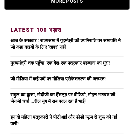
MORE POSTS
LATEST 100 भड़ास
आज के अखबार : राज्यसभा में गृहमंत्री की उपस्थिति पर सभापति ने
जो कहा कइयों के लिए ‘खबर’ नहीं
मुख्यमंत्री तक पहुँचा ‘एक देश-एक पत्रकार पहचान’ का मुद्दा!
जी मीडिया में कई पदों पर मीडिया प्रोफेशनल्स की जरूरत!
राहुल का कुत्ता, मोदीजी का हैंडलूम पर वीडियो, मोहन भागवत की
जेनजी चर्चा …रील युग में सब बदल रहा है भाई!
इन दो महिला पत्रकारों ने पीटीआई और डीडी न्यूज़ से शुरू की नई
पारी!