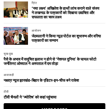
प्रिंट
‘नया लक्ष्य’ अखिलेश के हाथों लांच कराने वाले संजय
ने लखनऊ के पत्रकारों को दिखाया उद्यमिता और
सफलता का चरम लक्ष्य
आयोजन
जेठमलानी ने किया न्यूज़ पोर्टल का शुभारम्भ और वरिष्ठ
पत्रकारों का सम्मान
सुख-दुख
पैसे के अभाव में समुचित इलाज न होने से ‘नेशनल दुनिया’ के घायल फोटो
जर्नलिस्ट ओमपाल ने अस्पताल में दम तोड़ा
आवाजाही
नक्षत्र न्यूज झारखंड-बिहार के एडिटर-इन-चीफ बने राकेश
टीवी
टीवी चैनलों ने ‘ज्योतिष’ को कहां पहुंचाया