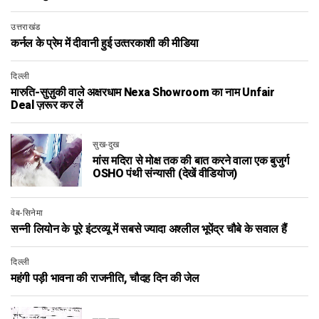
उत्तराखंड
कर्नल के प्रेम में दीवानी हुई उत्‍तरकाशी की मीडिया
दिल्ली
मारुति-सुज़ुकी वाले अक्षरधाम Nexa Showroom का नाम Unfair
Deal ज़रूर कर लें
सुख-दुख
मांस मदिरा से मोक्ष तक की बात करने वाला एक बुजुर्ग
OSHO पंथी संन्यासी (देखें वीडियोज)
वेब-सिनेमा
सन्नी लियोन के पूरे इंटरव्यू में सबसे ज्यादा अश्लील भूपेंद्र चौबे के सवाल हैं
दिल्ली
महंगी पड़ी भावना की राजनीति, चौदह दिन की जेल