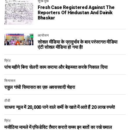
सुख-दुख
Fresh Case Registered Against The
Reporters Of Hindustan And Dainik
Bhaskar
आयोजन
सोशल मीडिया के प्रादुर्भाव के बाद परंपरागत मीडिया
एंटी सोशल मीडिया हो गया है!
प्रिंट
पांच महीने बिना सेलरी काम कराया और बेइज्जत करके निकाल दिया
सियासत
राहुल गांधी सियासत का एक अवसरवादी चेहरा
टीवी
साधना न्यूज में 20,000 पाने वाले कर्मी के खाते में आते हैं 20 लाख रुपये!
प्रिंट
मजीठिया मामले में एफिडेविट तैयार कराते समय इन बातों का रखे ख्याल