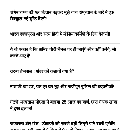
रांगेय राघव की यह किताब पढ़कर मुझे नाथ संप्रदाय के बारे में एक
बिल्कुल नई दृष्टि मिली!
भारत एक्सप्रेस और सत्य हिंदी में मीडियाकर्मियों के लिए वैकेंसी!
ये तो पक्का है कि अमिश गोदी चैनल पर ही जाएंगे और वहीं करेंगे, जो
करते आए हैं!
तरुण तेजपाल : अंदर की कहानी क्या है?
माताजी का डर, यक्ष एप का भूत और गाजीपुर पुलिस की बदतमीजी!
मेट्रो अस्पताल नोएडा ने बताया 25 लाख का खर्च, एम्स में एक लाख
में हुआ इलाज!
सफलता और मौत : डॉक्टरी की सबसे बड़ी डिग्री पाने वाली प्रीति