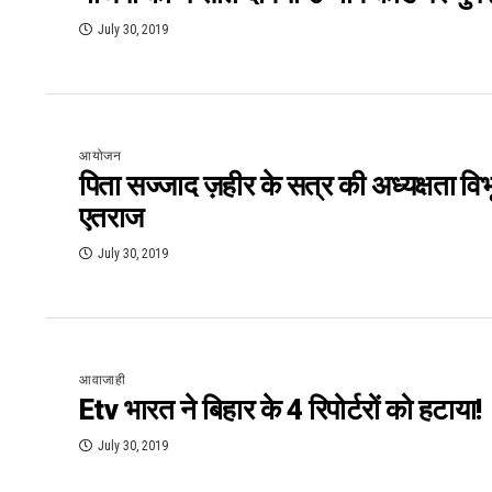
July 30, 2019
आयोजन
पिता सज्जाद ज़हीर के सत्र की अध्यक्षता विभू
एतराज
July 30, 2019
आवाजाही
Etv भारत ने बिहार के 4 रिपोर्टरों को हटाया!
July 30, 2019