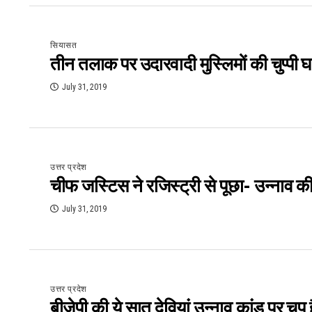
सियासत
तीन तलाक पर उदारवादी मुस्लिमों की चुप्पी
July 31, 2019
उत्तर प्रदेश
चीफ जस्टिस ने रजिस्ट्री से पूछा- उन्नाव की प
July 31, 2019
उत्तर प्रदेश
बीजेपी की ये सात देवियां उन्नाव कांड पर चुप 