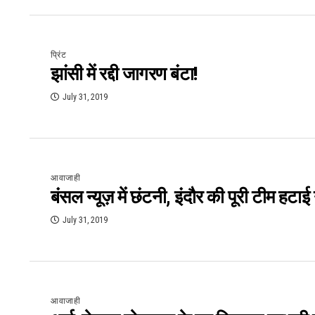
प्रिंट
झांसी में रद्दी जागरण बंटा!
July 31, 2019
आवाजाही
बंसल न्यूज़ में छंटनी, इंदौर की पूरी टीम हटाई
July 31, 2019
आवाजाही