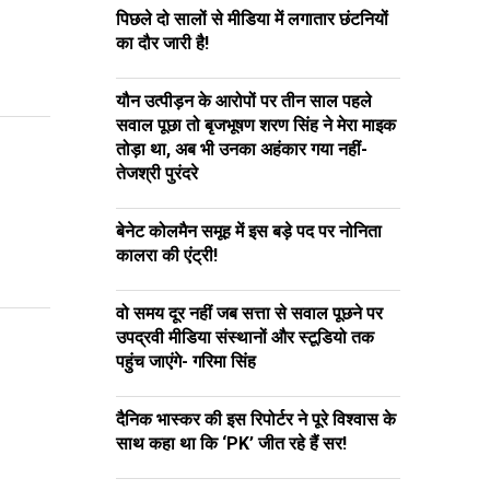
पिछले दो सालों से मीडिया में लगातार छंटनियों
का दौर जारी है!
यौन उत्पीड़न के आरोपों पर तीन साल पहले
सवाल पूछा तो बृजभूषण शरण सिंह ने मेरा माइक
तोड़ा था, अब भी उनका अहंकार गया नहीं-
तेजश्री पुरंदरे
बेनेट कोलमैन समूह में इस बड़े पद पर नोनिता
कालरा की एंट्री!
वो समय दूर नहीं जब सत्ता से सवाल पूछने पर
उपद्रवी मीडिया संस्थानों और स्टूडियो तक
पहुंच जाएंगे- गरिमा सिंह
दैनिक भास्कर की इस रिपोर्टर ने पूरे विश्वास के
साथ कहा था कि ‘PK’ जीत रहे हैं सर!