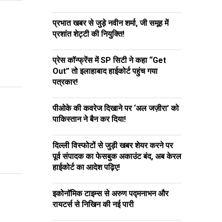
प्रभात खबर से जुड़े नवीन शर्मा, जी समूह में
प्रशांत शेट्टी की नियुक्ति!
प्रेस कॉन्फ्रेंस में SP सिटी ने कहा “Get
Out” तो इलाहाबाद हाईकोर्ट पहुंच गया
पत्रकार!
पीओके की कवरेज दिखाने पर ‘अल जज़ीरा’ को
पाकिस्तान ने बैन कर दिया!
दिल्ली विस्फोटों से जुड़ी खबर शेयर करने पर
पूर्व संपादक का फेसबुक अकाउंट बंद, अब केरल
हाईकोर्ट का आदेश पढ़िए!
इकोनॉमिक टाइम्स से अरुण पद्मनाभन और
रायटर्स से निखिन की नई पारी