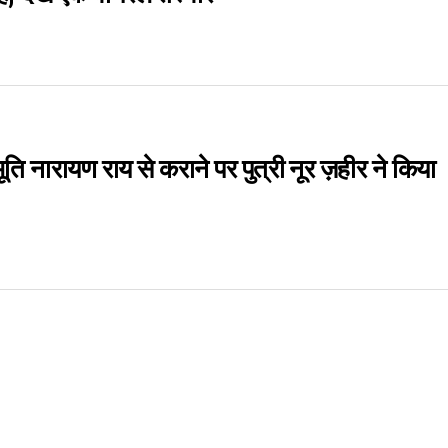
ति नारायण राय से कराने पर पुत्री नूर ज़हीर ने किया