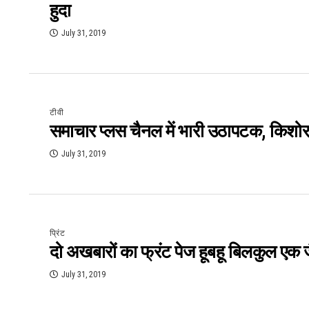
हुदा
July 31, 2019
टीवी
समाचार प्लस चैनल में भारी उठापटक, किशो
July 31, 2019
प्रिंट
दो अखबारों का फ्रंट पेज हूबहू बिलकुल एक 
July 31, 2019