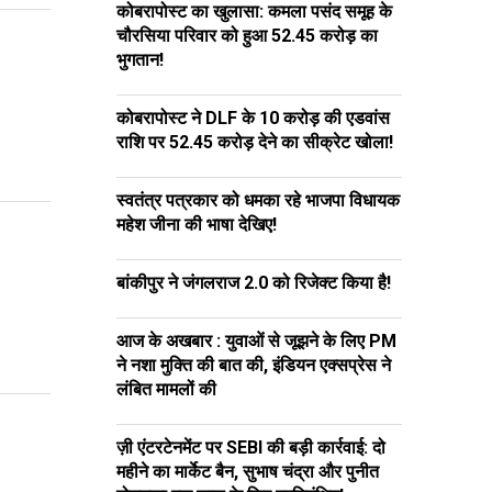
कोबरापोस्ट का खुलासा: कमला पसंद समूह के
चौरसिया परिवार को हुआ ₹52.45 करोड़ का
भुगतान!
कोबरापोस्ट ने DLF के ₹10 करोड़ की एडवांस
राशि पर ₹52.45 करोड़ देने का सीक्रेट खोला!
स्वतंत्र पत्रकार को धमका रहे भाजपा विधायक
महेश जीना की भाषा देखिए!
बांकीपुर ने जंगलराज 2.0 को रिजेक्ट किया है!
आज के अखबार : युवाओं से जूझने के लिए PM
ने नशा मुक्ति की बात की, इंडियन एक्सप्रेस ने
लंबित मामलों की
ज़ी एंटरटेनमेंट पर SEBI की बड़ी कार्रवाई: दो
महीने का मार्केट बैन, सुभाष चंद्रा और पुनीत