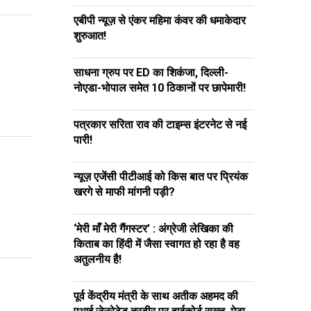
एबीपी न्यूज़ से एंकर महिमा कंवर की धमाकेदार
शुरुआत!
साधना ग्रुप पर ED का शिकंजा, दिल्ली-
नोएडा-भोपाल समेत 10 ठिकानों पर छापेमारी!
पत्रकार सरिता राव की टाइम्स इंटरनेट से नई
पारी!
न्यूज़ एजेंसी पीटीआई को किस बात पर प्रियंक
खरगे से माफी मांगनी पड़ी?
‘मेरी माँ मेरी गैंगस्टर’ : अंग्रेजी लेखिका की
किताब का हिंदी में जैसा स्वागत हो रहा है वह
अतुलनीय है!
पूर्व केंद्रीय मंत्री के साथ अतीक अहमद की