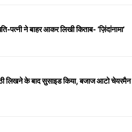
ि-पत्नी ने बाहर आकर लिखी किताब- ‘ज़िंदांनामा’
्ठी लिखने के बाद सुसाइड किया, बजाज आटो चेयरमैन