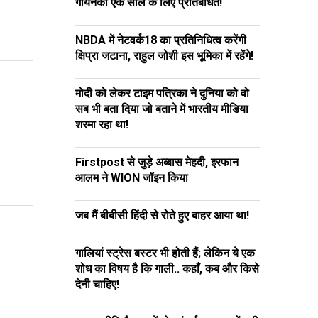
गोयनका एक साल के लिए प्रतिबंधित!
NBDA में नेटवर्क18 का प्रतिनिधित्व करेंगी
क्षिप्रा जटाना, राहुल जोशी इस भूमिका में रहेंगे!
मोदी को लेकर टाइम पत्रिका ने दुनिया को वो
सब भी बता दिया जो बताने में भारतीय मीडिया
शरमा रहा था!
Firstpost से जुड़े अब्बास मेहदी, इरफान
आलम ने WION जॉइन किया
जब मैं बीबीसी हिंदी से रोते हुए बाहर आया था!
गालियां स्ट्रेस बस्टर भी होती हैं; लेकिन ये एक
शोध का विषय है कि गाली.. कहाँ, कब और किसे
देनी चाहिए!