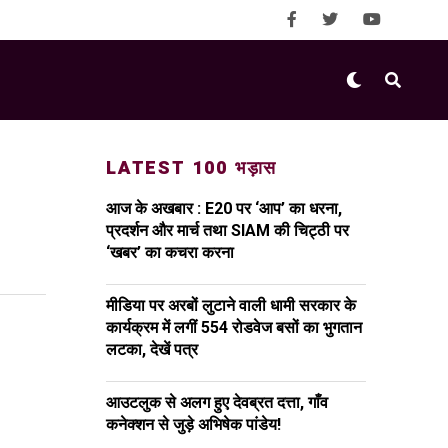
LATEST 100 भड़ास
आज के अखबार : E20 पर ‘आप’ का धरना,
प्रदर्शन और मार्च तथा SIAM की चिट्ठी पर
‘खबर’ का कचरा करना
मीडिया पर अरबों लुटाने वाली धामी सरकार के
कार्यक्रम में लगीं 554 रोडवेज बसों का भुगतान
लटका, देखें पत्र
आउटलुक से अलग हुए देवब्रत दत्ता, गाँव
कनेक्शन से जुड़े अभिषेक पांडेय!