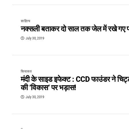
साहित्य
नक्सली बताकर दो साल तक जेल में रखे गए पत
July 30, 2019
सियासत
मंदी के साइड इफेक्ट : CCD फाउंडर ने चिट
की ‘विकास’ पर भड़ास!
July 30, 2019