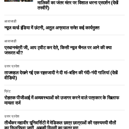
मालिकों का जंतर मंतर पर विशाल धरना प्रदर्शन (देखें
तस्वीरें)
आवाजाही
न्यूज वर्ल्ड इंडिया में छंटनी, अतुल अग्रवाल समेत कई कार्यमुक्त
आवाजाही
प्रधानमंत्री जी, आप ट्वीट कर देते, किसी न्यूज चैनल पर आने की क्या
जरूरत थी?
उत्तर प्रदेश
ताजमहल देखने गई एक रइसजादी ने दी मां-बहिन की गंदी-गंदी गालियां (देखें
वीडियो)
प्रिंट
रोहतक पीजीआई में अव्यवस्थाओं को उजागर करने वाले पत्रकार के खिलाफ
मामला दर्ज
उत्तर प्रदेश
तीर्थंकर महावीर यूनिवर्सिटी में मेडिकल छात्र छात्राओं की रहस्यमयी मौतों
का सिलसिला जारी, अबकी दिल्ली का छात्र मरा