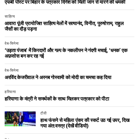
एफबी पोस्ट पर बिहार के पत्रकार दिनेश को मिली जान से मारने की धमकी
साहित्य
आवारा पूंजी प्रायोजित साहित्य मेलों में सत्यानंद, विनीत, पुरुषोत्तम, राहुल
जैसों का दौड़ पड़ना
वेब-सिनेमा
‘उड़ता पंजाब’ में किरदारों और गल्‍प के नकलीपन ने गंदगी मचाई, ‘धनक’ एक
अफ़सोस बन कर रह गई
वेब-सिनेमा
अरविंद केजरीवाल ने अरनब गोस्वामी को मोदी का चमचा कह दिया
हरियाणा
हरियाणा के मंत्री ने समर्थकों के साथ मिलकर पत्रकार को पीटा
टीवी
हाथ फंसने से महिला एंकर की स्कर्ट उठ गई उपर, दिख
गया अंत:वस्त्र (देखें वीडियो)