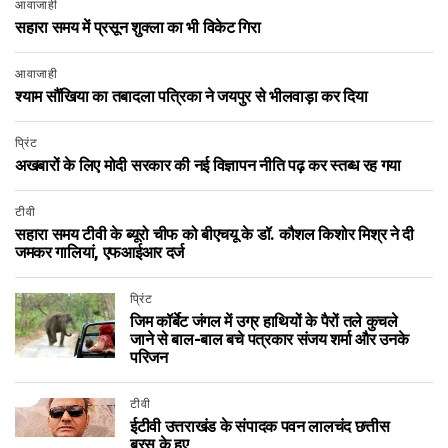
आवाजाही
सहारा समय में प्रसून शुक्ला का भी विकेट गिरा
आवाजाही
श्याम सौंखिया का तबादला पत्रिका ने जयपुर से भीलवाड़ा कर दिया
प्रिंट
अखबारों के लिए मोदी सरकार की नई विज्ञापन नीति पढ़ कर स्तब्ध रह गया
टीवी
सहारा समय टीवी के ब्यूरो चीफ को बीएचयू के डॉ. कौशल किशोर मिश्र ने दी
जमकर गालियां, एफआईआर दर्ज
प्रिंट
जिम कॉर्बेट जंगल में उग्र हाथियों के पैरों तले कुचले
जाने से बाल-बाल बचे पत्रकार संजय शर्मा और उनके
परिजन
टीवी
ईटीवी उत्तराखंड के संपादक पवन लालचंद छत्तीस
बरस के हुए