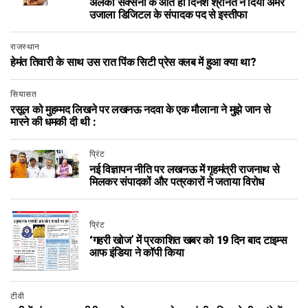
अलका सक्सेना के आते ही दिनेश श्रीनेत ने दिया अमर
उजाला डिजिटल के संपादक पद से इस्तीफा
राजस्थान
हेमंत तिवारी के साथ उस रात पिंक सिटी प्रेस क्लब में हुआ क्या था?
सियासत
रसूल को मुहम्मद लिखने पर लखनऊ नदवा के एक मौलाना ने मुझे जान से
मारने की धमकी दी थी :
प्रिंट
नई विज्ञापन नीति पर लखनऊ में गृहमंत्री राजनाथ से
मिलकर संपादकों और पत्रकारों ने जताया विरोध
प्रिंट
‘गहरी खोज’ में प्रकाशित खबर को 19 दिन बाद टाइम्स
आफ इंडिया ने कॉपी किया
टीवी