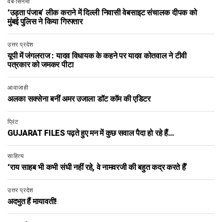
वेब-सिनेमा
‘उड़ता पंजाब’ लीक कराने में दिल्ली निवासी वेबसाइट संचालक दीपक को
मुंबई पुलिस ने किया गिरफ्तार
उत्तर प्रदेश
यूपी में जंगलराज : यादव विधायक के कहने पर यादव कोतवाल ने टीवी
पत्रकार को जमकर पीटा
आवाजाही
अलका सक्सेना बनीं अमर उजाला डॉट कॉम की एडिटर
प्रिंट
GUJARAT FILES पढ़ते हुए मन में कुछ सवाल पैदा हो रहे हैं…
साहित्य
‘राय साहब भी कभी संघी नहीं रहे, वे नामवरजी की बहुत कद्र करते हैं’
उत्तर प्रदेश
अदभुत हैं मायावती!