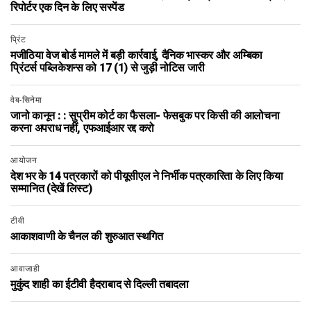
रिपोर्टर एक दिन के लिए सस्पेंड
प्रिंट
मजीठिया वेज बोर्ड मामले में बड़ी कार्रवाई, दैनिक भास्कर और अम्बिका
प्रिंटर्स पब्लिकेशन्स को 17 (1) से जुड़ी नोटिस जारी
वेब-सिनेमा
जानो कानून : : सुप्रीम कोर्ट का फैसला- फेसबुक पर किसी की आलोचना
करना अपराध नहीं, एफआईआर रद्द करो
आयोजन
देश भर के 14 पत्रकारों को पीयूसीएल ने निर्भीक पत्रकारिता के लिए किया
सम्मानित (देखें लिस्ट)
टीवी
आकाशवाणी के चैनल की शुरुआत स्थगित
आवाजाही
मुकुंद शाही का ईटीवी हैदराबाद से दिल्ली तबादला