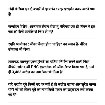
गोदी मीडिया इन दो वजहों से झारखंड छात्र प्रदर्शन कवर करने गया
है!
जन्मदिन विशेष : आज तक हैरान होता हूँ, वीरेनदा एक ही जीवन में इस
सब को कैसे सलीके से निभा ले गए!
स्मृति आयोजन : जीवन कैसा होना चाहिए? का जवाब है- वीरेन
डंगवाल जी जैसा!
लखनऊ-कानपुर एक्सप्रेसवे का घटिया निर्माण करने वाली जिस
बीजेपी सांसद की PNC इंफ्राटेक को ब्लैकलिस्ट किया गया है, उसे
ही ₹3,483 करोड़ का नया ठेका भी मिला है!
यदि प्रदीप दुबे किसी पद पर नहीं हैं तो सतीश महाना और सुरेश खन्ना
योगी जी को लेकर दुबे का नाम लिखे पत्थर का उद्घाटन क्यों करवा
रहे हैं?