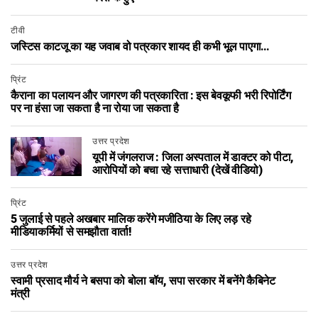
टीवी
जस्टिस काटजू का यह जवाब वो पत्रकार शायद ही कभी भूल पाएगा…
प्रिंट
कैराना का पलायन और जागरण की पत्रकारिता : इस बेवकूफी भरी रिपोर्टिंग
पर ना हंसा जा सकता है ना रोया जा सकता है
उत्तर प्रदेश
यूपी में जंगलराज : जिला अस्पताल में डाक्टर को पीटा,
आरोपियों को बचा रहे सत्ताधारी (देखें वीडियो)
प्रिंट
5 जुलाई से पहले अखबार मालिक करेंगे मजीठिया के लिए लड़ रहे
मीडियाकर्मियों से समझौता वार्ता!
उत्तर प्रदेश
स्वामी प्रसाद मौर्य ने बसपा को बोला बॉय, सपा सरकार में बनेंगे कैबिनेट
मंत्री