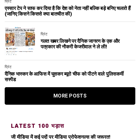
प्रिंट
एस्सार टेप ने साफ कर दिया है कि देश को नेता नहीं बल्कि बड़े बनिए चलाते हैं
(जानिए किसने किससे क्या बातचीत की)
प्रिंट
गलत खबर लिखने पर दैनिक जागरण के एक और
पत्रकार की नौकरी केजरीवाल ने ले ली!
प्रिंट
दैनिक भास्कर के आफिस में घुसकर ब्यूरो चीफ को पीटने वाले पुलिसकर्मी
सस्पेंड
MORE POSTS
LATEST 100 भड़ास
जी मीडिया में कई पदों पर मीडिया प्रोफेशनल्स की जरूरत!