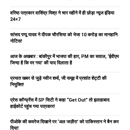
वरिष्ठ पत्रकार वाशिंद्र मिश्र ने चार महीने में ही छोड़ा न्यूज इंडिया
24×7
सांसद पप्पू यादव ने दीपक चौरसिया को भेजा ₹10 करोड़ का मानहानि
नोटिस!
आज के अखबार : बांकीपुर में भाजपा की हार, PM का सवाल, ‘ईवीएम
जिन्दा है कि मर गया’ की याद दिलाता है
प्रभात खबर से जुड़े नवीन शर्मा, जी समूह में प्रशांत शेट्टी की
नियुक्ति!
प्रेस कॉन्फ्रेंस में SP सिटी ने कहा “Get Out” तो इलाहाबाद
हाईकोर्ट पहुंच गया पत्रकार!
पीओके की कवरेज दिखाने पर ‘अल जज़ीरा’ को पाकिस्तान ने बैन कर
दिया!