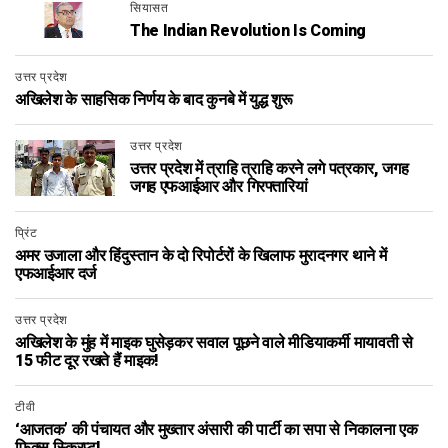
सियासत
The Indian Revolution Is Coming
उत्तर प्रदेश
अखिलेश के साहसिक निर्णय के बाद कुनबे में युद्ध शुरू
उत्तर प्रदेश
उत्तर प्रदेश में त्राहि त्राहि करने लगे पत्रकार, जगह
जगह एफआईआर और गिरफ्तारियां
प्रिंट
अमर उजाला और हिंदुस्तान के दो रिपोर्टरों के खिलाफ मुरादनगर थाने में
एफआईआर दर्ज
उत्तर प्रदेश
अखिलेश के मुंह में माइक घुसेड़कर सवाल पूछने वाले मीडियाकर्मी मायावती से
15 फीट दूर रखते हैं माइक!
टीवी
‘आजतक’ की पंचायत और मुख्तार अंसारी की पार्टी का सपा से निकालना एक