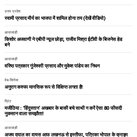
उत्तर प्रदेश
स्वामी प्रसाद मौर्य का भाजपा में शामिल होना तय (देखें वीडियो)
आवाजाही
किशोर अजवाणी ने एबीपी न्यूज छोड़ा, राजीव मिश्रा ईटीवी के बिजनेस हेड
बने
आवाजाही
वरिष्ठ पत्रकार गुंजेश्वरी प्रसाद और मुकेश पांडेय का निधन
वेब-सिनेमा
अनुराग कश्यप मानसिक रूप से विक्षिप्त लगता है!
प्रिंट
मजीठिया : ‘हिंदुस्‍तान’ अखबार के बाकी बचे सा‍थी न करें ऐसा 80 फीसदी
नुकसान वाला समझौता!
आवाजाही
अजय दयाल का वायस आफ लखनऊ से इस्तीफा, पत्रिका भोपाल के क्राइम