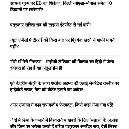
साधना ग्रुप पर ED का शिकंजा, दिल्ली-नोएडा-भोपाल समेत 10
ठिकानों पर छापेमारी!
पत्रकार सरिता राव की टाइम्स इंटरनेट से नई पारी!
न्यूज़ एजेंसी पीटीआई को किस बात पर प्रियंक खरगे से माफी मांगनी
पड़ी?
‘मेरी माँ मेरी गैंगस्टर’ : अंग्रेजी लेखिका की किताब का हिंदी में जैसा
स्वागत हो रहा है वह अतुलनीय है!
पूर्व केंद्रीय मंत्री के साथ अतीक अहमद की एआई जेनरेटेड तस्वीर पर
हाईकोर्ट सख्त, मेटा को कंटेंट हटाने का आदेश!
अमर उजाला में बड़ा संपादकीय फेरबदल, किसे कहां भेजा गया पढ़ें!
गोदी मीडिया के जमाने में विश्वसनीय खबरों के लिए ‘भड़ास’ के अलावा
और किन पर भरोसा करते हैं वरिष्ठ पत्रकार अमरेंद्र राय, देखें लिस्ट