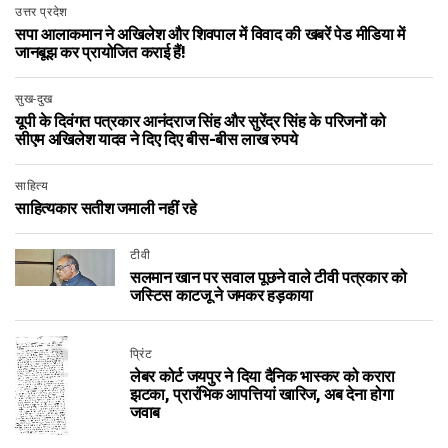
उत्तर प्रदेश
सपा आलाकमान ने अखिलेश और शिवपाल में विवाद की खबरें पेड मीडिया में
जानबूझ कर प्रायोजित कराई हैं!
सुख-दुख
यूपी के दिवंगत पत्रकार आनंदराज सिंह और सुरेंद्र सिंह के परिजनों को
सीएम अखिलेश यादव ने दिए दिए बीस-बीस लाख रुपये
साहित्य
साहित्यकार सतीश जमाली नहीं रहे
टीवी
सलमान खान पर सवाल पूछने वाले टीवी पत्रकार को
जस्टिस काटजू ने जमकर हड़काया
प्रिंट
लेबर कोर्ट जयपुर ने दिया दैनिक भास्कर को करारा
झटका, प्रारंभिक आपत्तियां खारिज, अब देना होगा
जवाब