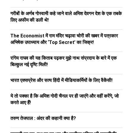
गरीबों के अर्णब गोस्वामी कहे जाने वाले अमिश देवगन देश के एक तबके
लिए अफीम की डली थे!
The Economist में राम मंदिर चढ़ावा चोरी की खबर में पत्रकार
अभिषेक उपाध्याय और ‘Top Secret’ का जिक्र!
रांगेय राघव की यह किताब पढ़कर मुझे नाथ संप्रदाय के बारे में एक
बिल्कुल नई दृष्टि मिली!
भारत एक्सप्रेस और सत्य हिंदी में मीडियाकर्मियों के लिए वैकेंसी!
ये तो पक्का है कि अमिश गोदी चैनल पर ही जाएंगे और वहीं करेंगे, जो
करते आए हैं!
तरुण तेजपाल : अंदर की कहानी क्या है?