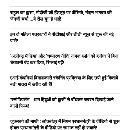
राहुल का कुत्ता, मोदीजी की हैंडलूम पर वीडियो, मोहन भागवत की
जेनजी चर्चा …ये रील युग है भाई!
इन दो महिला पत्रकारों ने पीटीआई और डीडी न्यूज़ से शुरू की नई
पारी!
‘अलीगढ़ मीडिया’ और ‘चम्पारण नीति’ नामक ब्लॉग को ब्लॉगर ने बिना
चेतावनी बंद कर दिया, रिप्लाई पढ़ें!
एआई कंपनियां विनाशकारी स्कैनिंग प्रक्रिया के लिए छपी हुई किताबें
बड़ी मात्रा में खरीद रही हैं!
‘स्नोपियर्सर’ : आम हिंदुओं को कुर्सी से बाँधकर जबरन दिखाई जाने
वाली फिल्म!
ज़ुकरबर्ग की माफी : लोकतंत्र में नियम प्रधानमंत्री के वीडियो से शुरू
होकर प्रधानमंत्री के वीडियो पर समाप्त नहीं हो सकते!