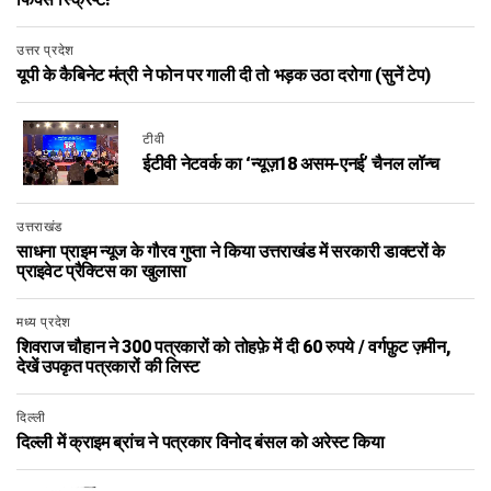
फिक्स स्क्रिप्ट!
उत्तर प्रदेश
यूपी के कैबिनेट मंत्री ने फोन पर गाली दी तो भड़क उठा दरोगा (सुनें टेप)
टीवी
ईटीवी नेटवर्क का ‘न्यूज़18 असम-एनई’ चैनल लॉन्च
उत्तराखंड
साधना प्राइम न्यूज के गौरव गुप्ता ने किया उत्तराखंड में सरकारी डाक्टरों के
प्राइवेट प्रैक्टिस का खुलासा
मध्य प्रदेश
शिवराज चौहान ने 300 पत्रकारों को तोहफ़े में दी 60 रुपये / वर्गफ़ुट ज़मीन,
देखें उपकृत पत्रकारों की लिस्ट
दिल्ली
दिल्ली में क्राइम ब्रांच ने पत्रकार विनोद बंसल को अरेस्ट किया