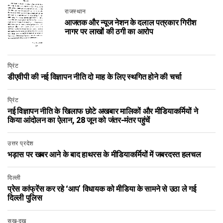
राजस्थान
आजतक और न्यूज नेशन के दलाल पत्रकार गिरीश
नागर पर लाखों की ठगी का आरोप
प्रिंट
डीएवीपी की नई विज्ञापन नीति दो माह के लिए स्थगित होने की चर्चा
प्रिंट
नई विज्ञापन नीति के खिलाफ छोटे अखबार मालिकों और मीडियाकर्मियों ने
किया आंदोलन का ऐलान, 28 जून को जंतर-मंतर पहुंचें
उत्तर प्रदेश
भड़ास पर खबर आने के बाद हाथरस के मीडियाकर्मियों में जबरदस्त हलचल
दिल्ली
प्रेस कांफ्रेंस कर रहे ‘आप’ विधायक को मीडिया के सामने से उठा ले गई
दिल्ली पुलिस
सुख-दुख