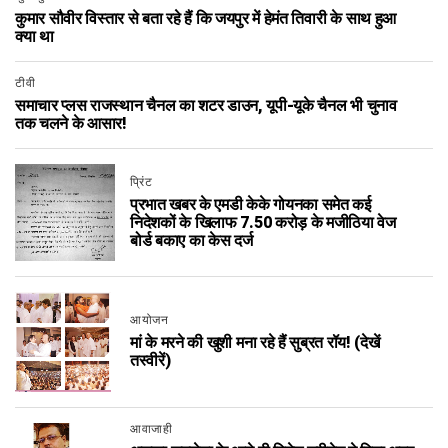
कुमार सौवीर विस्तार से बता रहे हैं कि जयपुर में हेमंत तिवारी के साथ हुआ
क्या था
टीवी
समाचार प्लस राजस्थान चैनल का शटर डाउन, यूपी-यूके चैनल भी चुनाव
तक चलने के आसार!
प्रिंट
प्रभात खबर के एमडी केके गोयनका समेत कई
निदेशकों के खिलाफ 7.50 करोड़ के मजीठिया वेज
बोर्ड बकाए का केस दर्ज
आयोजन
मां के मरने की खुशी मना रहे हैं सुब्रत रॉय! (देखें
तस्वीरें)
आवाजाही