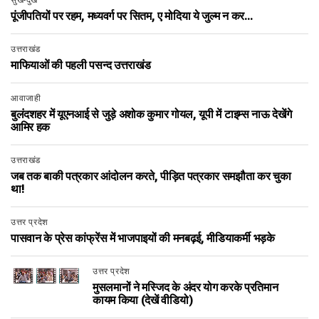
पूंजीपतियों पर रहम, मध्यवर्ग पर सितम, ए मोदिया ये जुल्म न कर…
उत्तराखंड
माफियाओं की पहली पसन्द उत्तराखंड
आवाजाही
बुलंदशहर में यूएनआई से जुड़े अशोक कुमार गोयल, यूपी में टाइम्स नाऊ देखेंगे
आमिर हक
उत्तराखंड
जब तक बाकी पत्रकार आंदोलन करते, पीड़ित पत्रकार समझौता कर चुका
था!
उत्तर प्रदेश
पासवान के प्रेस कांफ्रेंस में भाजपाइयों की मनबढ़ई, मीडियाकर्मी भड़के
उत्तर प्रदेश
मुसलमानों ने मस्जिद के अंदर योग करके प्रतिमान
कायम किया (देखें वीडियो)