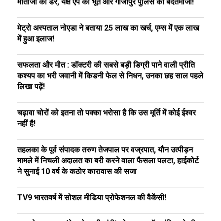
माताजी का डर, यक्ष एप का भूत और गाजीपुर पुलिस की बदतमीजी!
मेट्रो अस्पताल नोएडा ने बताया 25 लाख का खर्च, एम्स में एक लाख
में हुआ इलाज!
सफलता और मौत : डॉक्टरी की सबसे बड़ी डिग्री पाने वाली प्रीति
कश्यप का भरी जवानी में किडनी फेल से निधन, उनका छह साल पहले
लिखा पढ़ें!
चढ़ावा चोरों को इतना तो पक्का भरोसा है कि उस मूर्ति में कोई ईश्वर
नहीं है!
तहलका के पूर्व संपादक तरुण तेजपाल पर वज्रपात, यौन उत्पीड़न
मामले में निचली अदालत का बरी करने वाला फैसला पलटा, हाईकोर्ट
ने सुनाई 10 वर्ष के कठोर कारावास की सजा
TV9 भारतवर्ष में सोशल मीडिया प्रोफेशनल की वैकेंसी!