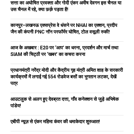
सत्ता का अघोषित प्रवक्ता और गोदी एंकर अमीष देवगन इस चैनल या
उस चैनल में रहे, क्या फ़र्क़ पड़ता है!
कानपुर–लखनऊ एक्सप्रेस वे धंसने पर NHAI का एक्शन, प्रदीप
जैन की कंपनी PNC नॉन परफॉर्मर घोषित, टोल वसूली रुकी!
आज के अखबार : E20 पर ‘आप’ का धरना, प्रदर्शन और मार्च तथा
SIAM की चिट्ठी पर ‘खबर’ का कचरा करना
प्रधानमंत्री नरेंद्र मोदी और केंद्रीय गृह मंत्री अमित शाह के सरकारी
कार्यक्रमों में लगाई गई 554 रोडवेज बसों का भुगतान लटका, देखें
पत्र
आउटलुक से अलग हुए देवब्रत दत्ता, गाँव कनेक्शन से जुड़े अभिषेक
पांडेय!
एबीपी न्यूज़ से एंकर महिमा कंवर की धमाकेदार शुरुआत!