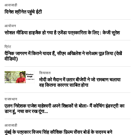
आवाजाही
दिनेश श्रीनेत पहुंचे ईटी
आयोजन
सोशल मीडिया हाइजैक हो गया है एजेंडा पत्रकारिता के लिए : केजी सुरेश
प्रिंट
दैनिक जागरण में कितने यादव हैं, सीएम अखिलेश ने सरेआम पूछ लिया (देखें
वीडियो)
सियासत
मोदी को मैदान में उतार बीजेपी ने जो रामबाण चलाया
वह कितना कारगर साबित होगा
राजस्थान
एलन निदेशक राजेश माहेश्वरी अपने शिक्षकों से बोला- मैं कोचिंग इंडस्ट्री का
डान हूं, नचा कर रख दूंगा…
आवाजाही
मुंबई के पत्रकार विजय सिंह कौशिक फ़िल्म सेंसर बोर्ड के सदस्य बने