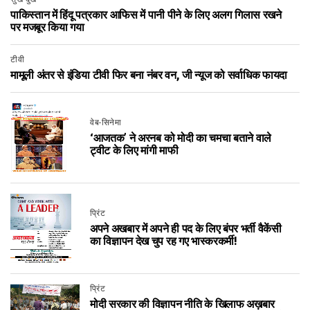
पाकिस्तान में हिंदू पत्रकार आफिस में पानी पीने के लिए अलग गिलास रखने
पर मजबूर किया गया
टीवी
मामूली अंतर से इंडिया टीवी फिर बना नंबर वन, जी न्यूज को सर्वाधिक फायदा
वेब-सिनेमा
‘आजतक’ ने अरनब को मोदी का चमचा बताने वाले
ट्वीट के लिए मांगी माफी
प्रिंट
अपने अखबार में अपने ही पद के लिए बंपर भर्ती वैकेंसी
का विज्ञापन देख चुप रह गए भास्करकर्मी!
प्रिंट
मोदी सरकार की विज्ञापन नीति के खिलाफ अख़बार