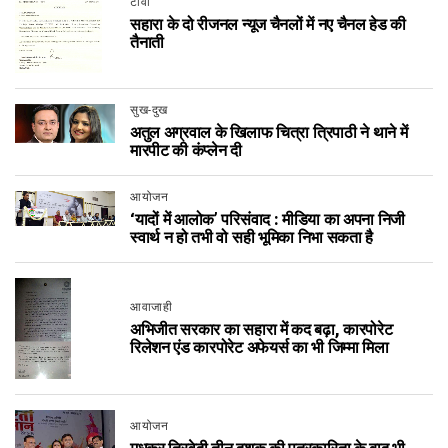
टीवी
सहारा के दो रीजनल न्यूज चैनलों में नए चैनल हेड की
तैनाती
सुख-दुख
अतुल अग्रवाल के खिलाफ चित्रा त्रिपाठी ने थाने में
मारपीट की कंप्लेन दी
आयोजन
‘यादों में आलोक’ परिसंवाद : मीडिया का अपना निजी
स्वार्थ न हो तभी वो सही भूमिका निभा सकता है
आवाजाही
अभिजीत सरकार का सहारा में कद बढ़ा, कारपोरेट
रिलेशन एंड कारपोरेट अफेयर्स का भी जिम्मा मिला
आयोजन