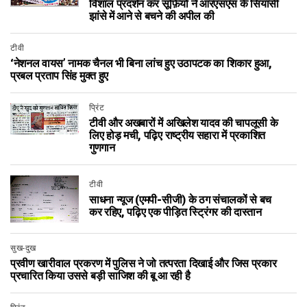
विशाल प्रदर्शन कर सूफ़ियों ने आरएसएस के सियासी
झांसे में आने से बचने की अपील की
टीवी
‘नेशनल वायस’ नामक चैनल भी बिना लांच हुए उठापटक का शिकार हुआ,
प्रबल प्रताप सिंह मुक्त हुए
प्रिंट
टीवी और अखबारों में अखिलेश यादव की चापलूसी के
लिए होड़ मची, पढ़िए राष्ट्रीय सहारा में प्रकाशित
गुणगान
टीवी
साधना न्यूज (एमपी-सीजी) के ठग संचालकों से बच
कर रहिए, पढ़िए एक पीड़ित स्ट्रिंगर की दास्तान
सुख-दुख
प्रवीण खारीवाल प्रकरण में पुलिस ने जो तत्परता दिखाई और जिस प्रकार
प्रचारित किया उससे बड़ी साजिश की बू आ रही है