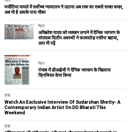
प्रिंट
मजीठिया मामले में सर्वोच्च न्यायालय ने उठाया अब तक का सबसे सख्त कदम,
अब भी है आपके पास मौका
प्रिंट
अखिलेश यादव को मक्खन लगाने में दैनिक जागरण के
संपादक दिलीप अवस्थी ने कलमतोड़ पसीना बहाया,
आप भी पढ़ें
प्रिंट
पंजाब में डीआईजी ने दैनिक भास्कर के खिलाफ
क्रिमिनल केस किया
टीवी
Watch An Exclusive Interview Of Sudarshan Shetty- A
Contemporary Indian Artist On DD Bharati This
Weekend
टीवी