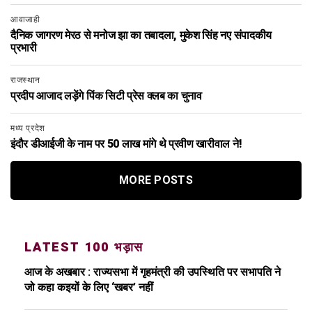
आवाजाही
दैनिक जागरण मेरठ से मनोज झा का तबादला, मुकेश सिंह नए संपादकीय
प्रभारी
राजस्थान
प्रदीप आजाद लड़ेंगे पिंक सिटी प्रेस क्लब का चुनाव
मध्य प्रदेश
इंदौर डीआईजी के नाम पर 50 लाख मांगे थे प्रवीण खारीवाल ने!
MORE POSTS
LATEST 100 भड़ास
आज के अखबार : राज्यसभा में गृहमंत्री की उपस्थिति पर सभापति ने
जो कहा कइयों के लिए ‘खबर’ नहीं