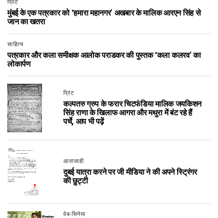
प्रिंट
मुंबई के एक पत्रकार को ‘हमारा महानगर’ अखबार के मालिक आरएन सिंह से
जान का खतरा
साहित्य
पत्रकार और कला समीक्षक आलोक पराडकर की पुस्तक ‘कला कलरव’ का
लोकार्पण
प्रिंट
कल्पतरु ग्रुप के फरार चिटफंडिया मालिक जयकिशन
सिंह राणा के खिलाफ आगरा और मथुरा में बंट रहे हैं
पर्चे, आप भी पढ़ें
आवाजाही
दुबई यात्रा करने पर जी मीडिया ने की अपने स्ट्रिंगर
की छुट्टी
वेब-सिनेमा