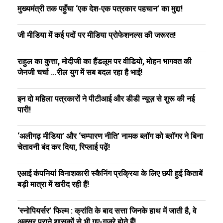
मुख्यमंत्री तक पहुँचा ‘एक देश-एक पत्रकार पहचान’ का मुद्दा!
जी मीडिया में कई पदों पर मीडिया प्रोफेशनल्स की जरूरत!
राहुल का कुत्ता, मोदीजी का हैंडलूम पर वीडियो, मोहन भागवत की
जेनजी चर्चा …रील युग में सब बदल रहा है भाई!
इन दो महिला पत्रकारों ने पीटीआई और डीडी न्यूज़ से शुरू की नई
पारी!
‘अलीगढ़ मीडिया’ और ‘चम्पारण नीति’ नामक ब्लॉग को ब्लॉगर ने बिना
चेतावनी बंद कर दिया, रिप्लाई पढ़ें!
एआई कंपनियां विनाशकारी स्कैनिंग प्रक्रिया के लिए छपी हुई किताबें
बड़ी मात्रा में खरीद रही हैं!
‘स्नोपियर्सर’ फिल्म : क्रांति के बाद सत्ता जिनके हाथ में जाती है, वे
अक्सर पुराने शासकों से भी गए-गुजरे होते हैं!