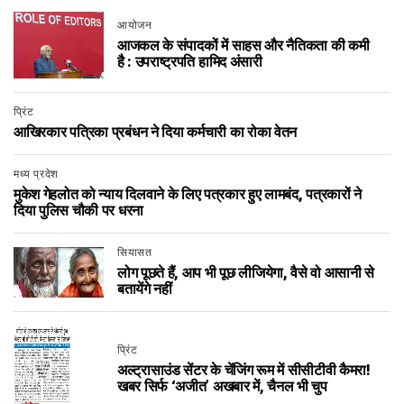
आयोजन
आजकल के संपादकों में साहस और नैतिकता की कमी
है : उपराष्ट्रपति हामिद अंसारी
प्रिंट
आखिरकार पत्रिका प्रबंधन ने दिया कर्मचारी का रोका वेतन
मध्य प्रदेश
मुकेश गेहलोत को न्याय दिलवाने के लिए पत्रकार हुए लामबंद, पत्रकारों ने
दिया पुलिस चौकी पर धरना
सियासत
लोग पूछते हैं, आप भी पूछ लीजियेगा, वैसे वो आसानी से
बतायेंगे नहीं
प्रिंट
अल्ट्रासाउंड सेंटर के चेंजिंग रूम में सीसीटीवी कैमरा!
खबर सिर्फ ‘अजीत’ अखबार में, चैनल भी चुप