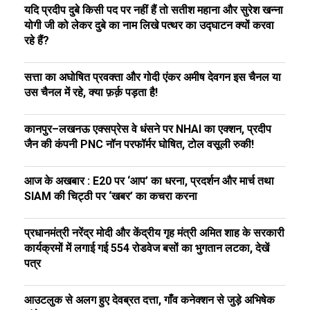
यदि प्रदीप दुबे किसी पद पर नहीं हैं तो सतीश महाना और सुरेश खन्ना
योगी जी को लेकर दुबे का नाम लिखे पत्थर का उद्घाटन क्यों करवा
रहे हैं?
सत्ता का अघोषित प्रवक्ता और गोदी एंकर अमीष देवगन इस चैनल या
उस चैनल में रहे, क्या फ़र्क़ पड़ता है!
कानपुर–लखनऊ एक्सप्रेस वे धंसने पर NHAI का एक्शन, प्रदीप
जैन की कंपनी PNC नॉन परफॉर्मर घोषित, टोल वसूली रुकी!
आज के अखबार : E20 पर ‘आप’ का धरना, प्रदर्शन और मार्च तथा
SIAM की चिट्ठी पर ‘खबर’ का कचरा करना
प्रधानमंत्री नरेंद्र मोदी और केंद्रीय गृह मंत्री अमित शाह के सरकारी
कार्यक्रमों में लगाई गई 554 रोडवेज बसों का भुगतान लटका, देखें
पत्र
आउटलुक से अलग हुए देवब्रत दत्ता, गाँव कनेक्शन से जुड़े अभिषेक