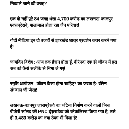
निकाले जाने की वजह?
एक दो नहीं पूरे 84 जगह धंसा ₹4,700 करोड़ का लखनऊ-कानपुर
एक्सप्रेसवे, मालामाल होता रहा जैन परिवार!
गोदी मीडिया इन दो वजहों से झारखंड छात्र प्रदर्शन कवर करने गया
है!
जन्मदिन विशेष : आज तक हैरान होता हूँ, वीरेनदा एक ही जीवन में इस
सब को कैसे सलीके से निभा ले गए!
स्मृति आयोजन : जीवन कैसा होना चाहिए? का जवाब है- वीरेन
डंगवाल जी जैसा!
लखनऊ-कानपुर एक्सप्रेसवे का घटिया निर्माण करने वाली जिस
बीजेपी सांसद की PNC इंफ्राटेक को ब्लैकलिस्ट किया गया है, उसे
ही ₹3,483 करोड़ का नया ठेका भी मिला है!