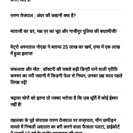
तरुण तेजपाल : अंदर की कहानी क्या है?
माताजी का डर, यक्ष एप का भूत और गाजीपुर पुलिस की बदतमीजी!
मेट्रो अस्पताल नोएडा ने बताया 25 लाख का खर्च, एम्स में एक लाख
में हुआ इलाज!
सफलता और मौत : डॉक्टरी की सबसे बड़ी डिग्री पाने वाली प्रीति
कश्यप का भरी जवानी में किडनी फेल से निधन, उनका छह साल पहले
लिखा पढ़ें!
चढ़ावा चोरों को इतना तो पक्का भरोसा है कि उस मूर्ति में कोई ईश्वर
नहीं है!
तहलका के पूर्व संपादक तरुण तेजपाल पर वज्रपात, यौन उत्पीड़न
मामले में निचली अदालत का बरी करने वाला फैसला पलटा, हाईकोर्ट