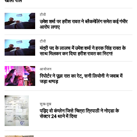
खोली पोल
टीवी
उमेश शर्मा पर हरीश रावत ने ब्लैकमेलिंग समेत कई गंभीर
आरोप लगाए
टीवी
मंत्री पद के लालच में उमेश शर्मा ने हरक सिंह रावत के
साथ मिलकर कर दिया हरीश रावत का स्टिग!
आयोजन
रिपोर्टर ने पूछा रात का रेट, सनी लियोनी ने जवाब में
जड़ा थप्पड़
सुख-दुख
पढ़िए वो कंप्लेन जिसे चित्रा त्रिपाठी ने नोएडा के
सेक्टर 24 थाने में दिया