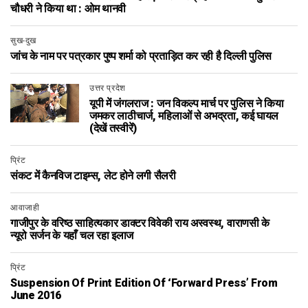
चौधरी ने किया था : ओम थानवी
सुख-दुख
जांच के नाम पर पत्रकार पुष्प शर्मा को प्रताड़ित कर रही है दिल्ली पुलिस
उत्तर प्रदेश
यूपी में जंगलराज : जन विकल्प मार्च पर पुलिस ने किया
जमकर लाठीचार्ज, महिलाओं से अभद्रता, कई घायल
(देखें तस्वीरें)
प्रिंट
संकट में कैनविज टाइम्स, लेट होने लगी सैलरी
आवाजाही
गाजीपुर के वरिष्ठ साहित्यकार डाक्टर विवेकी राय अस्वस्थ, वाराणसी के
न्यूरो सर्जन के यहाँ चल रहा इलाज
प्रिंट
Suspension Of Print Edition Of ‘Forward Press’ From
June 2016