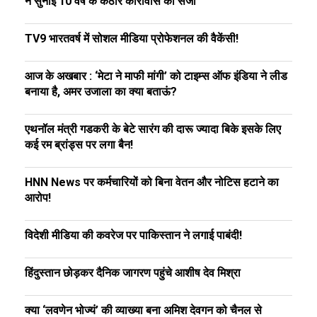
ने सुनाई 10 वर्ष के कठोर कारावास की सजा
TV9 भारतवर्ष में सोशल मीडिया प्रोफेशनल की वैकेंसी!
आज के अखबार : ‘मेटा ने माफी मांगी’ को टाइम्स ऑफ इंडिया ने लीड
बनाया है, अमर उजाला का क्या बताऊं?
एथनॉल मंत्री गडकरी के बेटे सारंग की दारू ज्यादा बिके इसके लिए
कई रम ब्रांड्स पर लगा बैन!
HNN News पर कर्मचारियों को बिना वेतन और नोटिस हटाने का
आरोप!
विदेशी मीडिया की कवरेज पर पाकिस्तान ने लगाई पाबंदी!
हिंदुस्तान छोड़कर दैनिक जागरण पहुंचे आशीष देव मिश्रा
क्या ‘लवणेन भोज्यं’ की व्याख्या बना अमिश देवगन को चैनल से