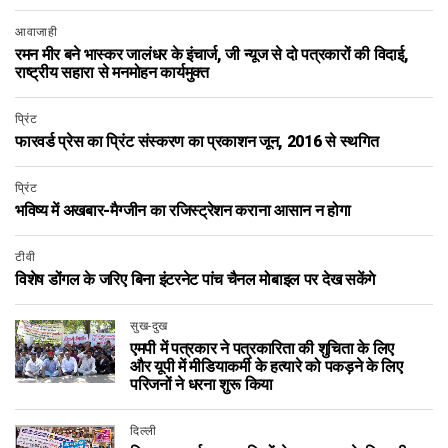
आवाजाही
रमन मीर बने भास्कर जालंधर के इंचार्ज, जी न्यूज से दो पत्रकारों की विदाई,
राष्ट्रीय सहारा से मनमोहन कार्यमुक्त
प्रिंट
फारवर्ड प्रेस का प्रिंट संस्‍करण का प्रकाशन जून, 2016 से स्‍थगित
प्रिंट
भविष्य में अखबार-मैग्जीन का रजिस्ट्रेशन कराना आसान न होगा
टीवी
विशेष डोंगल के जरिए बिना इंटरनेट पांच चैनल मोबाइल पर देख सकेंगे
सुख-दुख
एमपी में पत्रकार ने पत्रकारिता की शुचिता के लिए
और यूपी में मीडियाकर्मी के हत्यारे को पकड़ने के लिए
परिजनों ने धरना शुरू किया
दिल्ली