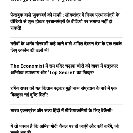
फेसबुक वाले ज़ुकरबर्ग की माफी : लोकतंत्र में नियम प्रधानमंत्री के
वीडियो से शुरू होकर प्रधानमंत्री के वीडियो पर समाप्त नहीं हो
सकते!
गरीबों के अर्णब गोस्वामी कहे जाने वाले अमिश देवगन देश के एक तबके
लिए अफीम की डली थे!
The Economist में राम मंदिर चढ़ावा चोरी की खबर में पत्रकार
अभिषेक उपाध्याय और ‘Top Secret’ का जिक्र!
रांगेय राघव की यह किताब पढ़कर मुझे नाथ संप्रदाय के बारे में एक
बिल्कुल नई दृष्टि मिली!
भारत एक्सप्रेस और सत्य हिंदी में मीडियाकर्मियों के लिए वैकेंसी!
ये तो पक्का है कि अमिश गोदी चैनल पर ही जाएंगे और वहीं करेंगे, जो
करते आए हैं!