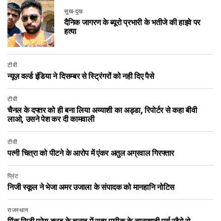
सुख-दुख
दैनिक जागरण के ब्यूरो प्रभारी के भतीजे की हाइवे पर
हत्या
टीवी
न्यूज़ वर्ल्ड इंडिया ने दिसम्बर से स्ट्रिंगरों को नही दिए पैसे
टीवी
चैनल के दफ्तर को ही बना लिया अय्याशी का अड्डा, रिपोर्टर से कहा बीवी
लाओ, उसने पेश कर दी कामवाली
टीवी
पत्नी चित्रा को पीटने के आरोप में एंकर अतुल अग्रवाल गिरफ्तार
प्रिंट
निजी स्कूल ने भेजा अमर उजाला के संपादक को मानहानि नोटिस
राजस्थान