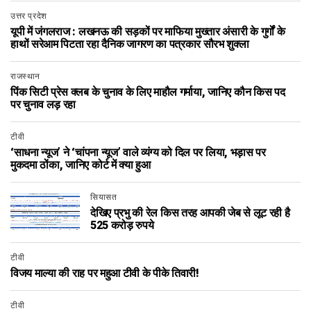
उत्तर प्रदेश
यूपी में जंगलराज : लखनऊ की सड़कों पर माफिया मुख्तार अंसारी के गुर्गों के
हाथों सरेआम पिटता रहा दैनिक जागरण का पत्रकार सौरभ शुक्ला
राजस्थान
पिंक सिटी प्रेस क्लब के चुनाव के लिए माहौल गर्माया, जानिए कौन किस पद
पर चुनाव लड़ रहा
टीवी
‘साधना न्यूज’ ने ‘चांपना न्यूज’ वाले व्यंग्य को दिल पर लिया, भड़ास पर
मुकदमा ठोंका, जानिए कोर्ट में क्या हुआ
सियासत
देखिए प्रभु की रेल किस तरह आपकी जेब से लूट रही है
525 करोड़ रुपये
टीवी
विजय माल्या की राह पर महुआ टीवी के पीके तिवारी!
टीवी