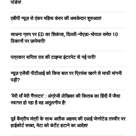
पांडेय!
एबीपी न्यूज़ से एंकर महिमा कंवर की धमाकेदार शुरुआत!
साधना ग्रुप पर ED का शिकंजा, दिल्ली-नोएडा-भोपाल समेत 10
ठिकानों पर छापेमारी!
पत्रकार सरिता राव की टाइम्स इंटरनेट से नई पारी!
न्यूज़ एजेंसी पीटीआई को किस बात पर प्रियंक खरगे से माफी मांगनी
पड़ी?
‘मेरी माँ मेरी गैंगस्टर’ : अंग्रेजी लेखिका की किताब का हिंदी में जैसा
स्वागत हो रहा है वह अतुलनीय है!
पूर्व केंद्रीय मंत्री के साथ अतीक अहमद की एआई जेनरेटेड तस्वीर पर
हाईकोर्ट सख्त, मेटा को कंटेंट हटाने का आदेश!