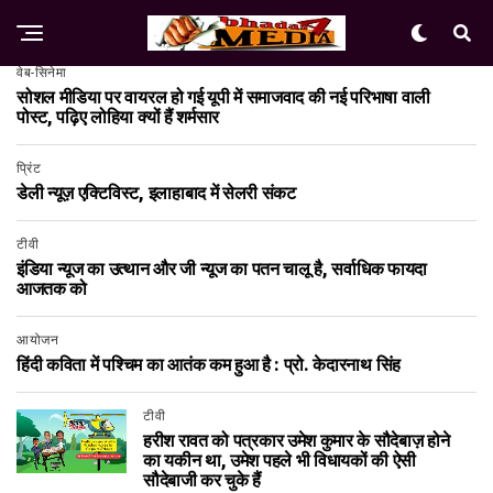
वेब-सिनेमा
सोशल मीडिया पर वायरल हो गई यूपी में समाजवाद की नई परिभाषा वाली
पोस्ट, पढ़िए लोहिया क्यों हैं शर्मसार
प्रिंट
डेली न्यूज़ एक्टिविस्ट, इलाहाबाद में सेलरी संकट
टीवी
इंडिया न्यूज का उत्थान और जी न्यूज का पतन चालू है, सर्वाधिक फायदा
आजतक को
आयोजन
हिंदी कविता में पश्चिम का आतंक कम हुआ है : प्रो. केदारनाथ सिंह
टीवी
हरीश रावत को पत्रकार उमेश कुमार के सौदेबाज़ होने
का यकीन था, उमेश पहले भी विधायकों की ऐसी
सौदेबाजी कर चुके हैं