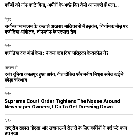
गरीबों की गांड़ काटे बिना, अमीरों के अच्छे दिन कैसे आ सकते हैं भला…
प्रिंट
सर्वोच्च न्यायालय के रुख से अखबार मालिकानों में हड़कंप, निर्णायक मोड़ पर
मजीठिया आंदोलन, तोड़फोड़ के प्रयास तेज
प्रिंट
मजीठिया वेज बोर्ड केस : ये क्या कह दिया पत्रिका के वकील ने?
आवाजाही
दबंग दुनिया जबलपुर हुआ अपंग, गीत दीक्षित और मनीष मिश्रा समेत कई ने
छोड़ा संस्थान
प्रिंट
Supreme Court Order Tightens The Noose Around
Newspaper Owners, LCs To Get Dressing Down
प्रिंट
राष्ट्रीय सहारा नोएडा और लखनऊ में सेलरी के लिए कर्मियों ने कई घंटे काम
ठप रखा