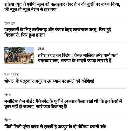
इंडिया न्यूज ने एबीपी न्यूज को पछाड़कर नंबर तीन की कुर्सी पर कब्जा किया,
जी न्यूज तो न्यूज नेशन से हार गया
सुख-दुख
पत्रकारों के लिए छत्तीसगढ़ और पंजाब बेहद खतरनाक जगह, फिर हुई
गिरफ्तारी, फिर हुआ हमला
टीवी
हरीश रावत का स्टिंग : चैनल मालिक उमेश शर्मा यहां
पत्रकार कम, भाजपा के आदमी ज्यादा लग रहे हैं
मध्य प्रदेश
भोपाल के पत्रकार अनुराग उपाध्याय पर हमले की कोशिश!
प्रिंट
मजीठिया वेज बोर्ड : मैंनेजमेंट के गुर्गों ने अफवाह फैला रखी थी कि इन केसों में
कुछ नहीं हो सकता, सारे जज बिक गए हैं!
प्रिंट
पिंकी सिटी प्रेस क्लब से एलर्जी है जयपुर के दो मीडिया घरानों को!