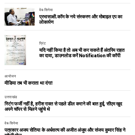
वेब-सिनेमा
प्रभासाक्षी.कॉम के नये संस्करण और मोबाइल एप का
लोकार्पण
प्रिंट
यदि नहीं किया है तो अब‍ भी कर सकते हैं अंतरिम राहत
का दावा, डाउनलोड करें Notification की कॉपी
आयोजन
मीडिया तब भी कराता था दंगा!
उत्तराखंड
स्टिंग फर्जी नहीं है, हरीश रावत से पहले डील कराने की बात हुई, सीएम खुद
अपने चॉपर से मिलने पहुंचे थे
वेब-सिनेमा
पत्रकार अजय सेतिया के अर्धसत्य की अजीत अंजुम और संजय कुमार सिंह ने