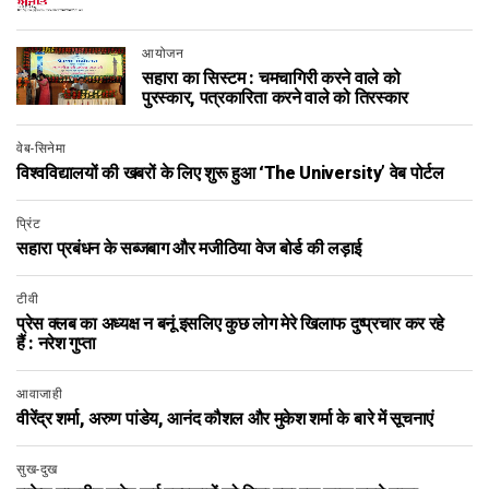
आयोजन
सहारा का सिस्टम : चमचागिरी करने वाले को
पुरस्कार, पत्रकारिता करने वाले को तिरस्कार
वेब-सिनेमा
विश्वविद्यालयों की खबरों के लिए शुरू हुआ ‘the University’ वेब पोर्टल
प्रिंट
सहारा प्रबंधन के सब्जबाग और मजीठिया वेज बोर्ड की लड़ाई
टीवी
प्रेस क्लब का अध्यक्ष न बनूं इसलिए कुछ लोग मेरे खिलाफ दुष्प्रचार कर रहे
हैं : नरेश गुप्ता
आवाजाही
वीरेंद्र शर्मा, अरुण पांडेय, आनंद कौशल और मुकेश शर्मा के बारे में सूचनाएं
सुख-दुख