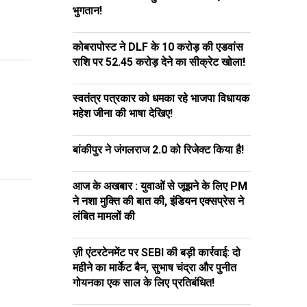
भुगतान!
कोबरापोस्ट ने DLF के ₹10 करोड़ की एडवांस
राशि पर ₹52.45 करोड़ देने का सीक्रेट खोला!
स्वतंत्र पत्रकार को धमका रहे भाजपा विधायक
महेश जीना की भाषा देखिए!
बांकीपुर ने जंगलराज 2.0 को रिजेक्ट किया है!
आज के अखबार : युवाओं से जूझने के लिए PM
ने नशा मुक्ति की बात की, इंडियन एक्सप्रेस ने
लंबित मामलों की
ज़ी एंटरटेनमेंट पर SEBI की बड़ी कार्रवाई: दो
महीने का मार्केट बैन, सुभाष चंद्रा और पुनीत
गोयनका एक साल के लिए प्रतिबंधित!