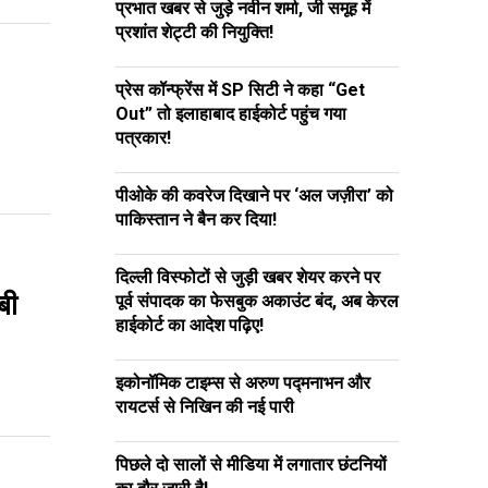
प्रभात खबर से जुड़े नवीन शर्मा, जी समूह में
प्रशांत शेट्टी की नियुक्ति!
प्रेस कॉन्फ्रेंस में SP सिटी ने कहा “Get
Out” तो इलाहाबाद हाईकोर्ट पहुंच गया
पत्रकार!
पीओके की कवरेज दिखाने पर ‘अल जज़ीरा’ को
पाकिस्तान ने बैन कर दिया!
दिल्ली विस्फोटों से जुड़ी खबर शेयर करने पर
बी
पूर्व संपादक का फेसबुक अकाउंट बंद, अब केरल
हाईकोर्ट का आदेश पढ़िए!
इकोनॉमिक टाइम्स से अरुण पद्मनाभन और
रायटर्स से निखिन की नई पारी
पिछले दो सालों से मीडिया में लगातार छंटनियों