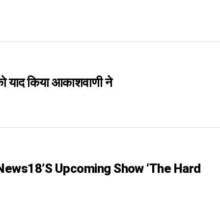
न को याद किया आकाशवाणी ने
-News18’s Upcoming Show ‘The Hard