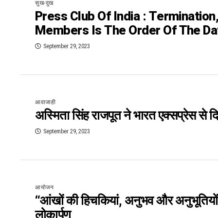
सुख-दुख
Press Club Of India : Terminatio
Members Is The Order Of The Da
September 29, 2023
आवाजाही
अस्मिता सिंह राजपूत ने भारत एक्सप्रेस से दिय
September 29, 2023
आयोजन
“आंखों की हिचकियां, अनुभव और अनुभूतियो
लोकार्पण