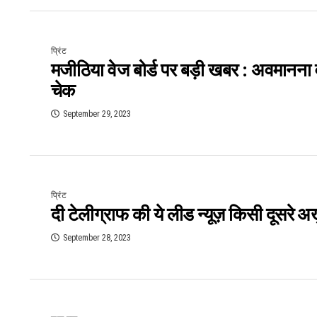
प्रिंट
मजीठिया वेज बोर्ड पर बड़ी खबर : अवमानना व कु
चेक
September 29, 2023
प्रिंट
दी टेलीग्राफ की ये लीड न्यूज़ किसी दूसरे अख़
September 28, 2023