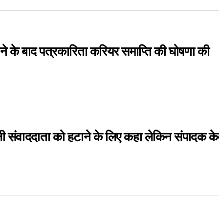
े के बाद पत्रकारिता करियर समाप्ति की घोषणा की
रेली संवाददाता को हटाने के लिए कहा लेकिन संपादक के