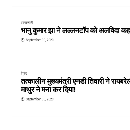
आवाजाही
भानु कुमार झा ने लल्लनटॉप को अलविदा कहन
September 30, 2023
प्रिंट
तत्‍कालीन मुख्यमंत्री एनडी तिवारी ने रायब
माथुर ने मना कर दिया!
September 30, 2023