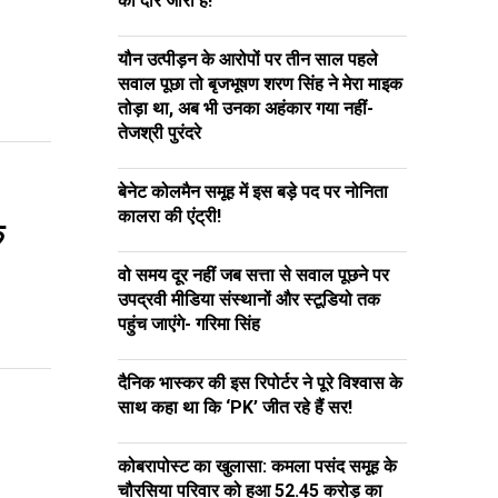
का दौर जारी है!
यौन उत्पीड़न के आरोपों पर तीन साल पहले
सवाल पूछा तो बृजभूषण शरण सिंह ने मेरा माइक
तोड़ा था, अब भी उनका अहंकार गया नहीं-
तेजश्री पुरंदरे
बेनेट कोलमैन समूह में इस बड़े पद पर नोनिता
कालरा की एंट्री!
़
वो समय दूर नहीं जब सत्ता से सवाल पूछने पर
उपद्रवी मीडिया संस्थानों और स्टूडियो तक
पहुंच जाएंगे- गरिमा सिंह
दैनिक भास्कर की इस रिपोर्टर ने पूरे विश्वास के
साथ कहा था कि ‘PK’ जीत रहे हैं सर!
कोबरापोस्ट का खुलासा: कमला पसंद समूह के
चौरसिया परिवार को हुआ ₹52.45 करोड़ का