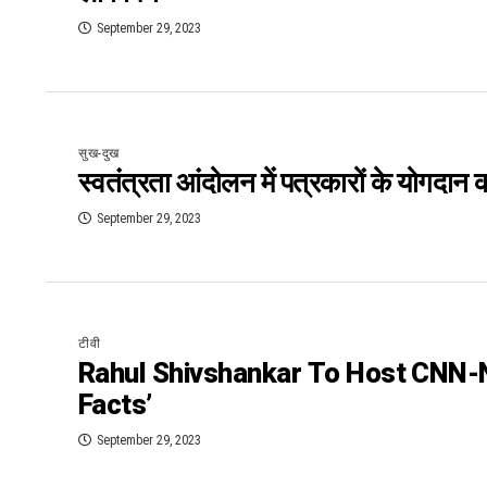
September 29, 2023
सुख-दुख
स्वतंत्रता आंदोलन में पत्रकारों के योगदा
September 29, 2023
टीवी
Rahul Shivshankar To Host CNN
Facts’
September 29, 2023