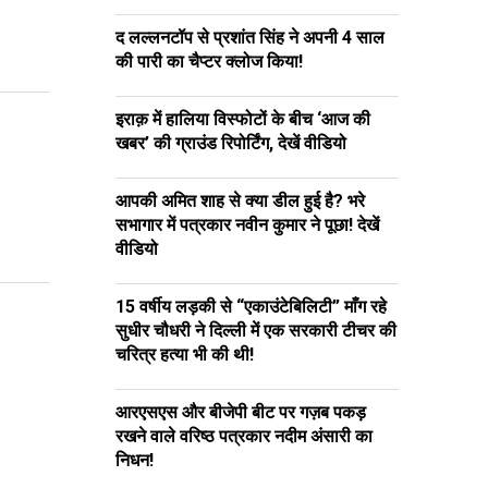
द लल्लनटॉप से प्रशांत सिंह ने अपनी 4 साल
की पारी का चैप्टर क्लोज किया!
इराक़ में हालिया विस्फोटों के बीच ‘आज की
खबर’ की ग्राउंड रिपोर्टिंग, देखें वीडियो
आपकी अमित शाह से क्या डील हुई है? भरे
सभागार में पत्रकार नवीन कुमार ने पूछा! देखें
वीडियो
15 वर्षीय लड़की से “एकाउंटेबिलिटी” माँग रहे
सुधीर चौधरी ने दिल्ली में एक सरकारी टीचर की
चरित्र हत्या भी की थी!
आरएसएस और बीजेपी बीट पर गज़ब पकड़
रखने वाले वरिष्ठ पत्रकार नदीम अंसारी का
निधन!