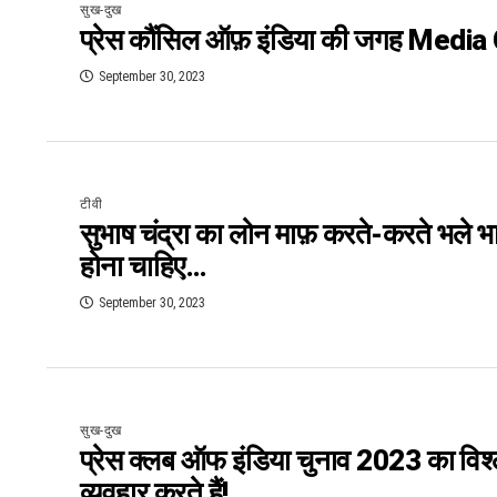
सुख-दुख
प्रेस कौंसिल ऑफ़ इंडिया की जगह Media 
September 30, 2023
टीवी
सुभाष चंद्रा का लोन माफ़ करते-करते भले भ
होना चाहिए…
September 30, 2023
सुख-दुख
प्रेस क्लब ऑफ इंडिया चुनाव 2023 का विश्
व्यवहार करते हैं!