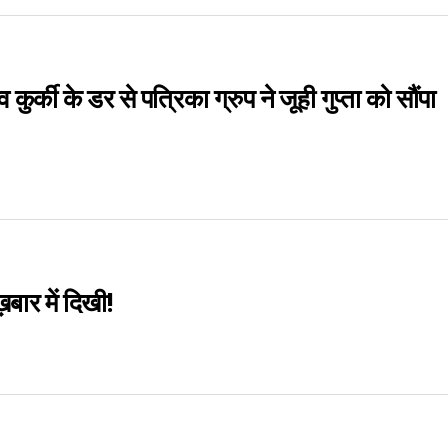
र्की के डर से पत्रिका ग्रुप ने जूही गुप्ता को सौंपा
बार में दिखी!