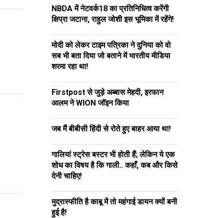
NBDA में नेटवर्क18 का प्रतिनिधित्व करेंगी
क्षिप्रा जटाना, राहुल जोशी इस भूमिका में रहेंगे!
मोदी को लेकर टाइम पत्रिका ने दुनिया को वो
सब भी बता दिया जो बताने में भारतीय मीडिया
शरमा रहा था!
Firstpost से जुड़े अब्बास मेहदी, इरफान
आलम ने WION जॉइन किया
जब मैं बीबीसी हिंदी से रोते हुए बाहर आया था!
गालियां स्ट्रेस बस्टर भी होती हैं; लेकिन ये एक
शोध का विषय है कि गाली.. कहाँ, कब और किसे
देनी चाहिए!
मुद्रास्फीति है काबू में तो महंगाई डायन क्यों बनी
हुई है!