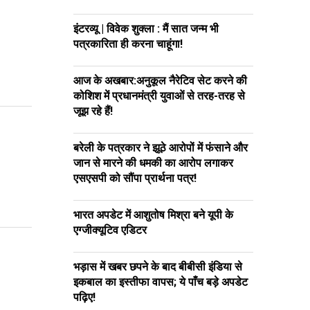
इंटरव्यू | विवेक शुक्ला : मैं सात जन्म भी
पत्रकारिता ही करना चाहूंगा!
आज के अखबार:अनुकूल नैरेटिव सेट करने की
कोशिश में प्रधानमंत्री युवाओं से तरह-तरह से
जूझ रहे हैं!
बरेली के पत्रकार ने झूठे आरोपों में फंसाने और
जान से मारने की धमकी का आरोप लगाकर
एसएसपी को सौंपा प्रार्थना पत्र!
भारत अपडेट में आशुतोष मिश्रा बने यूपी के
एग्जीक्यूटिव एडिटर
भड़ास में खबर छपने के बाद बीबीसी इंडिया से
इकबाल का इस्तीफा वापस; ये पाँच बड़े अपडेट
पढ़िए!