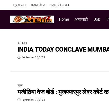
भड़ास ब्लाग
भड़ास ओल्ड
भड़ास ओल्ड वन
Home
आवाजाही
Job
T
आयोजन
INDIA TODAY CONCLAVE MUMBAI 
September 30, 2023
प्रिंट
मजीठिया वेज बोर्ड : मुजफ्फरपुर लेबर कोर्ट
September 30, 2023