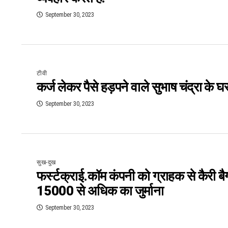
September 30, 2023
टीवी
कर्ज लेकर पैसे हड़पने वाले सुभाष चंद्रा के घर
September 30, 2023
सुख-दुख
फर्स्टक्राई.कॉम कंपनी को ग्राहक से कैरी ब
15000 से अधिक का जुर्माना
September 30, 2023