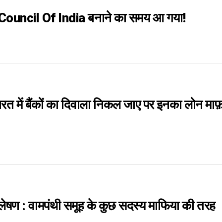
Council Of India बनाने का समय आ गया!
ारत में बैंकों का दिवाला निकल जाए पर इनका लोन माफ
लेषण : वामपंथी समूह के कुछ सदस्य माफिया की तरह