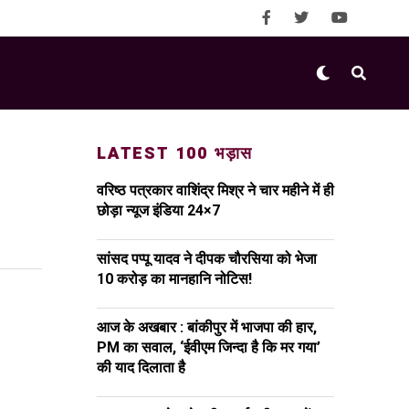
LATEST 100 भड़ास
वरिष्ठ पत्रकार वाशिंद्र मिश्र ने चार महीने में ही
छोड़ा न्यूज इंडिया 24×7
सांसद पप्पू यादव ने दीपक चौरसिया को भेजा
₹10 करोड़ का मानहानि नोटिस!
आज के अखबार : बांकीपुर में भाजपा की हार,
PM का सवाल, ‘ईवीएम जिन्दा है कि मर गया’
की याद दिलाता है