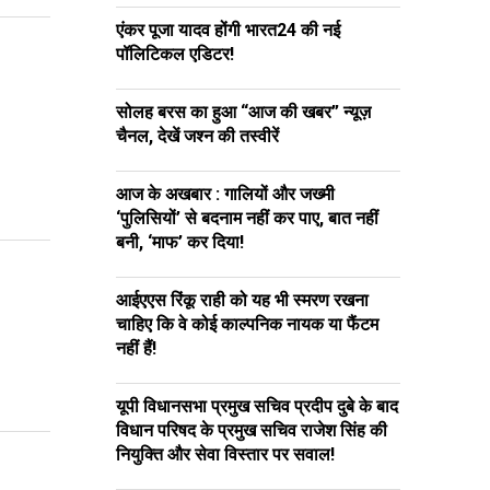
एंकर पूजा यादव होंगी भारत24 की नई
पॉलिटिकल एडिटर!
सोलह बरस का हुआ “आज की खबर” न्यूज़
चैनल, देखें जश्न की तस्वीरें
आज के अखबार : गालियों और जख्मी
‘पुलिसियों’ से बदनाम नहीं कर पाए, बात नहीं
बनी, ‘माफ’ कर दिया!
आईएएस रिंकू राही को यह भी स्मरण रखना
चाहिए कि वे कोई काल्पनिक नायक या फैंटम
नहीं हैं!
यूपी विधानसभा प्रमुख सचिव प्रदीप दुबे के बाद
विधान परिषद के प्रमुख सचिव राजेश सिंह की
नियुक्ति और सेवा विस्तार पर सवाल!