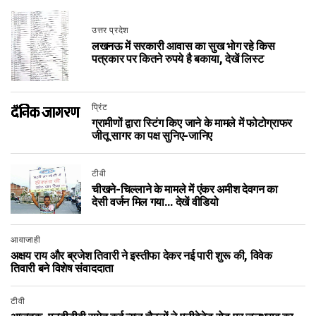
उत्तर प्रदेश
लखनऊ में सरकारी आवास का सुख भोग रहे किस
पत्रकार पर कितने रुपये है बकाया, देखें लिस्ट
प्रिंट
ग्रामीणों द्वारा स्टिंग किए जाने के मामले में फोटोग्राफर
जीतू सागर का पक्ष सुनिए-जानिए
टीवी
चीखने-चिल्लाने के मामले में एंकर अमीश देवगन का
देसी वर्जन मिल गया… देखें वीडियो
आवाजाही
अक्षय राय और ब्रजेश तिवारी ने इस्तीफा देकर नई पारी शुरू की, विवेक
तिवारी बने विशेष संवाददाता
टीवी