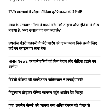
TV9 भारतवर्ष में सोशल मीडिया प्रोफेशनल की वैकेंसी!
आज के अखबार : ‘मेटा ने माफी मांगी’ को टाइम्स ऑफ इंडिया ने लीड
बनाया है, अमर उजाला का क्या बताऊं?
एथनॉल मंत्री गडकरी के बेटे सारंग की दारू ज्यादा बिके इसके लिए
कई रम ब्रांड्स पर लगा बैन!
HNN News पर कर्मचारियों को बिना वेतन और नोटिस हटाने का
आरोप!
विदेशी मीडिया की कवरेज पर पाकिस्तान ने लगाई पाबंदी!
हिंदुस्तान छोड़कर दैनिक जागरण पहुंचे आशीष देव मिश्रा
क्या ‘लवणेन भोज्यं’ की व्याख्या बना अमिश देवगन को चैनल से