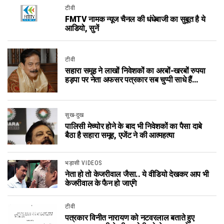
टीवी
FMTV नामक न्यूज चैनल की धंधेबाजी का सुबूत है ये
आडियो, सुनें
टीवी
सहारा समूह ने लाखों निवेशकों का अरबों-खरबों रुपया
हड़पा पर नेता अफसर पत्रकार सब चुप्पी साधे हैं…
सुख-दुख
पालिसी मेच्योर होने के बाद भी निवेशकों का पैसा दाबे
बैठा है सहारा समूह, एजेंट ने की आत्महत्या
भड़ासी VIDEOS
नेता हो तो केजरीवाल जैसा.. ये वीडियो देखकर आप भी
केजरीवाल के फैन हो जाएंगे
टीवी
पत्रकार विनीत नारायण को नटवरलाल बताते हुए