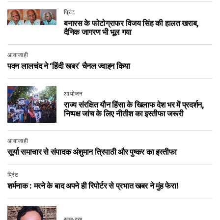
प्रिंट
बनारस के फोटोग्राफर विजय सिंह की हालत खराब,
दैनिक जागरण भी भूल गया
आवाजाही
पवन लालचंद ने ‘हिंदी खबर’ चैनल ज्वाइन किया
आयोजन
राज्य संरक्षित यौन हिंसा के खिलाफ देश भर में प्रदर्शन,
निष्पक्ष जांच के लिए नीतीश का इस्तीफा जरूरी
आवाजाही
सूर्या समाचार से संपादक अंशुमान त्रिपाठी और पुष्कर का इस्तीफा
प्रिंट
शर्मनाक : मरने के बाद अपने ही रिपोर्टर से प्रभात खबर ने मुंह फेरा!
सुख-दुख