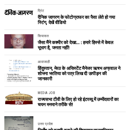
प्रिंट
दैनिक जागरण के फोटोग्राफर का पैसा लेते हो गया
स्टिंग, देखें वीडियो
सियासत
जैसा मैंने कश्मीर को देखा… : हमारे हिस्से में केवल
भूभाग है, जनता नहीं!
आवाजाही
हिंदुस्तान, मेरठ के असिस्टेंट मैनेजर ऋषभ अग्रवाल ने
शोभना भरतिया को पत्र लिख दी उत्पीड़न की
जानकारी
MEDIA JOB
राज्यसभा टीवी के लिए हो रहे इंटरव्यू में उम्मीदवारों का
चयन मनमाने तरीके से!
उत्तर प्रदेश