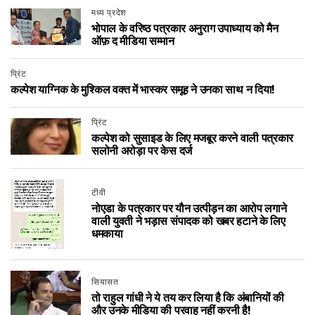
मध्य प्रदेश
भोपाल के वरिष्ठ पत्रकार अनुराग उपाध्याय को मैन
ऑफ़ द मीडिया सम्मान
प्रिंट
कल्पेश याग्निक के मुश्किल वक्त में भास्कर समूह ने उनका साथ न दिया!
प्रिंट
कल्पेश को सुसाइड के लिए मजबूर करने वाली पत्रकार
सलोनी अरोड़ा पर केस दर्ज
टीवी
नोएडा के पत्रकार पर यौन उत्पीड़न का आरोप लगाने
वाली युवती ने भड़ास संपादक को खबर हटाने के लिए
धमकाया
सियासत
तो राहुल गांधी ने ये तय कर लिया है कि अंबानियों की
और उनके मीडिया की परवाह नहीं करनी है!