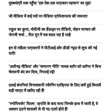
मुख्यमंत्री तक पहुँचा ‘एक देश-एक पत्रकार पहचान’ का मुद्दा!
जी मीडिया में कई पदों पर मीडिया प्रोफेशनल्स की जरूरत!
राहुल का कुत्ता, मोदीजी का हैंडलूम पर वीडियो, मोहन भागवत की
जेनजी चर्चा …रील युग में सब बदल रहा है भाई!
इन दो महिला पत्रकारों ने पीटीआई और डीडी न्यूज़ से शुरू की नई
पारी!
‘अलीगढ़ मीडिया’ और ‘चम्पारण नीति’ नामक ब्लॉग को ब्लॉगर ने बिना
चेतावनी बंद कर दिया, रिप्लाई पढ़ें!
एआई कंपनियां विनाशकारी स्कैनिंग प्रक्रिया के लिए छपी हुई किताबें
बड़ी मात्रा में खरीद रही हैं!
‘स्नोपियर्सर’ फिल्म : क्रांति के बाद सत्ता जिनके हाथ में जाती है, वे
अक्सर पुराने शासकों से भी गए-गुजरे होते हैं!