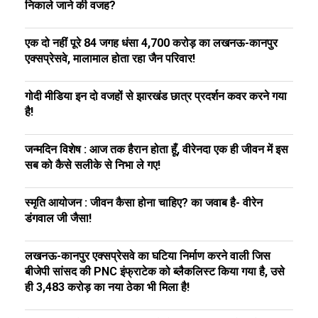
निकाले जाने की वजह?
एक दो नहीं पूरे 84 जगह धंसा ₹4,700 करोड़ का लखनऊ-कानपुर
एक्सप्रेसवे, मालामाल होता रहा जैन परिवार!
गोदी मीडिया इन दो वजहों से झारखंड छात्र प्रदर्शन कवर करने गया
है!
जन्मदिन विशेष : आज तक हैरान होता हूँ, वीरेनदा एक ही जीवन में इस
सब को कैसे सलीके से निभा ले गए!
स्मृति आयोजन : जीवन कैसा होना चाहिए? का जवाब है- वीरेन
डंगवाल जी जैसा!
लखनऊ-कानपुर एक्सप्रेसवे का घटिया निर्माण करने वाली जिस
बीजेपी सांसद की PNC इंफ्राटेक को ब्लैकलिस्ट किया गया है, उसे
ही ₹3,483 करोड़ का नया ठेका भी मिला है!