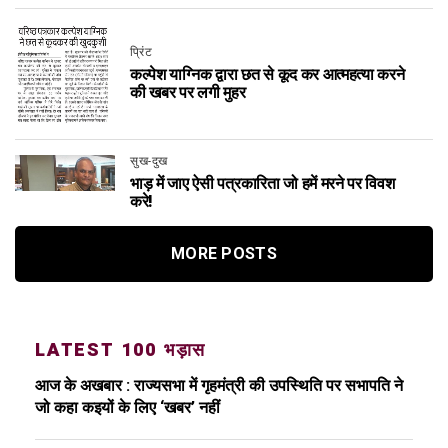
प्रिंट
कल्पेश याग्निक द्वारा छत से कूद कर आत्महत्या करने
की खबर पर लगी मुहर
सुख-दुख
भाड़ में जाए ऐसी पत्रकारिता जो हमें मरने पर विवश
करे!
MORE POSTS
LATEST 100 भड़ास
आज के अखबार : राज्यसभा में गृहमंत्री की उपस्थिति पर सभापति ने
जो कहा कइयों के लिए ‘खबर’ नहीं