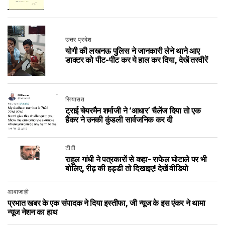
उत्तर प्रदेश
योगी की लखनऊ पुलिस ने जानकारी लेने थाने आए
डाक्टर को पीट-पीट कर ये हाल कर दिया, देखें तस्वीरें
सियासत
ट्राई चेयरमैन शर्माजी ने ‘आधार’ चैलेंज दिया तो एक
हैकर ने उनकी कुंडली सार्वजनिक कर दी
टीवी
राहुल गांधी ने पत्रकारों से कहा- राफेल घोटाले पर भी
बोलिए, रीढ़ की हड्डी तो दिखाइए! देखें वीडियो
आवाजाही
प्रभात खबर के एक संपादक ने दिया इस्तीफा, जी न्यूज के इस एंकर ने थामा
न्यूज नेशन का हाथ