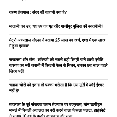
तरुण तेजपाल : अंदर की कहानी क्या है?
माताजी का डर, यक्ष एप का भूत और गाजीपुर पुलिस की बदतमीजी!
मेट्रो अस्पताल नोएडा ने बताया 25 लाख का खर्च, एम्स में एक लाख
में हुआ इलाज!
सफलता और मौत : डॉक्टरी की सबसे बड़ी डिग्री पाने वाली प्रीति
कश्यप का भरी जवानी में किडनी फेल से निधन, उनका छह साल पहले
लिखा पढ़ें!
चढ़ावा चोरों को इतना तो पक्का भरोसा है कि उस मूर्ति में कोई ईश्वर
नहीं है!
तहलका के पूर्व संपादक तरुण तेजपाल पर वज्रपात, यौन उत्पीड़न
मामले में निचली अदालत का बरी करने वाला फैसला पलटा, हाईकोर्ट
ने सुनाई 10 वर्ष के कठोर कारावास की सजा