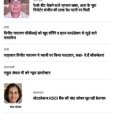
रेलवे बीट देखने वाले प्रभात खबर, आरा के युवा
रिपोर्टर संजीत की लाश रेल पटरी पर मिली
टीवी
विनीत नारायण सीबीआई को खुद सौंपेंगे द ब्रज फाउंडेशन से जुड़े सारे
दस्तावेज
टीवी
पत्रकार विनीत नारायण ने स्वामी पर किया पलटवार, कहा- वे हैं ब्लैकमेलर!
आवाजाही
राहुल कंवल भी बने न्यूज डायरेक्टर
महाराष्ट्र
घोटालेबाज ICICI बैंक की चंदा कोचर घूम रही बेलगाम