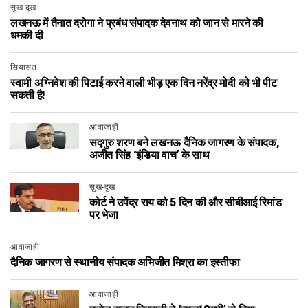
सुख-दुख
लखनऊ में तैनात दरोगा ने प्रबंध संपादक देवनाथ को जान से मारने की
धमकी दी
सियासत
स्वामी अग्निवेश की पिटाई करने वाली भीड़ एक दिन नरेंद्र मोदी को भी पीट
सकती है!
आवाजाही
सद्गुरु शरण बने लखनऊ दैनिक जागरण के संपादक,
अजीत सिंह ‘इंडिया वाच’ के साथ
सुख-दुख
कोर्ट ने उपेंद्र राय को 5 दिन की और सीबीआई रिमांड
पर भेजा
आवाजाही
दैनिक जागरण से स्थानीय संपादक अभिजीत मिश्रा का इस्तीफा
आवाजाही