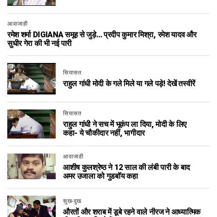
आवाजाही
रमेश शर्मा DIGIANA समूह से जुड़े… प्रदीप कुमार मिश्रा, रमेश यादव और
सुधीर गेरा की भी नई पारी
सियासत
राहुल गांधी मोदी के गले मिले या गले पड़े! देखें तस्वीरें
सियासत
राहुल गांधी ने सच में भूकंप ला दिया, मोदी के लिए
कहा- ये चौकीदार नहीं, भागीदार
आवाजाही
आशीष कुलश्रेष्ठ ने 12 साल की लंबी पारी के बाद
अमर उजाला को गुडबॉय कहा
सुख-दुख
औरतों और शराब में डूबे रहने वाले नीरज ने आध्यात्मिक