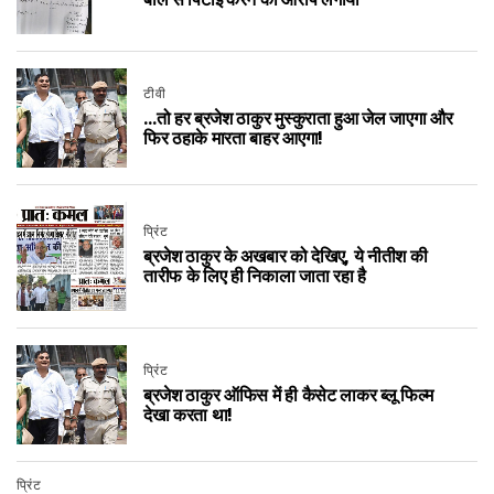
बाल से पिटाई करने का आरोप लगाया
टीवी
…तो हर ब्रजेश ठाकुर मुस्कुराता हुआ जेल जाएगा और
फिर ठहाके मारता बाहर आएगा!
प्रिंट
ब्रजेश ठाकुर के अखबार को देखिए, ये नीतीश की
तारीफ के लिए ही निकाला जाता रहा है
प्रिंट
ब्रजेश ठाकुर ऑफिस में ही कैसेट लाकर ब्लू फिल्म
देखा करता था!
प्रिंट