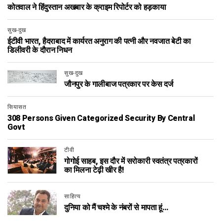
कोतवाल ने हिंदुस्तान अखबार के क्राइम रिपोर्टर को हड़काया
सुख-दुख
ईटीवी भारत, हैदराबाद में कार्यरत अनुराग की पत्नी और नवजात बेटी का
डिलीवरी के दौरान निधन
सुख-दुख
जौनपुर के गालीबाज पत्रकार पर केस दर्ज
सियासत
308 Persons Given Categorized Security By Central
Govt
टीवी
गोगोई साहब, इस दौर में सरोकारी स्वतंत्र पत्रकारों
का मिलना टेढ़ी खीर है!
साहित्य
दुनिया को मैं चश्मे के नंबरों से मापता हूं…