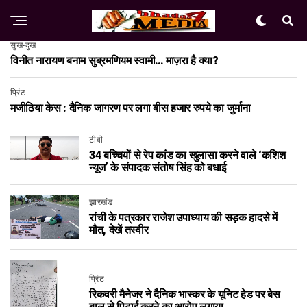
सुख-दुख
विनीत नारायण बनाम सुब्रमणियम स्वामी… माज़रा है क्या?
प्रिंट
मजीठिया केस : दैनिक जागरण पर लगा बीस हजार रुपये का जुर्माना
टीवी
34 बच्चियों से रेप कांड का खुलासा करने वाले ‘कशिश
न्यूज’ के संपादक संतोष सिंह को बधाई
झारखंड
रांची के पत्रकार राजेश उपाध्याय की सड़क हादसे में
मौत, देखें तस्वीर
प्रिंट
रिकवरी मैनेजर ने दैनिक भास्कर के यूनिट हेड पर बेस