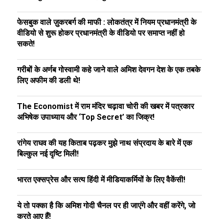
फेसबुक वाले ज़ुकरबर्ग की माफी : लोकतंत्र में नियम प्रधानमंत्री के
वीडियो से शुरू होकर प्रधानमंत्री के वीडियो पर समाप्त नहीं हो
सकते!
गरीबों के अर्णब गोस्वामी कहे जाने वाले अमिश देवगन देश के एक तबके
लिए अफीम की डली थे!
The Economist में राम मंदिर चढ़ावा चोरी की खबर में पत्रकार
अभिषेक उपाध्याय और ‘Top Secret’ का जिक्र!
रांगेय राघव की यह किताब पढ़कर मुझे नाथ संप्रदाय के बारे में एक
बिल्कुल नई दृष्टि मिली!
भारत एक्सप्रेस और सत्य हिंदी में मीडियाकर्मियों के लिए वैकेंसी!
ये तो पक्का है कि अमिश गोदी चैनल पर ही जाएंगे और वहीं करेंगे, जो
करते आए हैं!