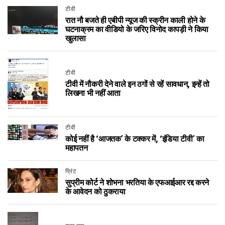
टीवी
रात नौ बजते ही एबीपी न्यूज की स्क्रीन काली होने के
घटनाक्रम का वीडियो के जरिए विनोद कापड़ी ने किया
खुलासा
टीवी
टीवी में नौकरी देने वाले इन ठगों से रहें सावधान, इन्हें तो
लिखना भी नहीं आता
टीवी
कोई नहीं है ‘आजतक’ के टक्कर में, ‘इंडिया टीवी’ का
महापतन
प्रिंट
सुप्रीम कोर्ट ने शोभना भरतिया के एफआईआर रद्द करने
के आवेदन को ठुकराया